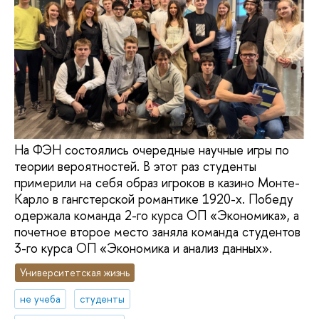
На ФЭН состоялись очередные научные игры по
теории вероятностей. В этот раз студенты
примерили на себя образ игроков в казино Монте-
Карло в гангстерской романтике 1920-х. Победу
одержала команда 2-го курса ОП «Экономика», а
почетное второе место заняла команда студентов
3-го курса ОП «Экономика и анализ данных».
Университетская жизнь
не учеба
студенты