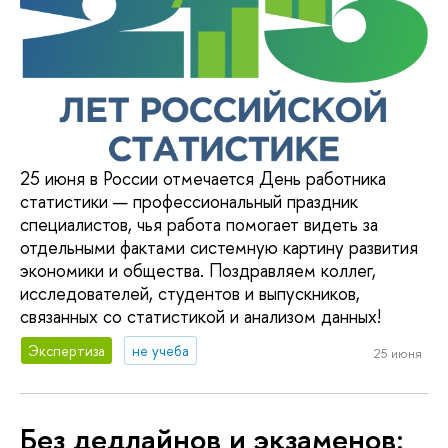
25 июня в России отмечается День работника
статистики — профессиональный праздник
специалистов, чья работа помогает видеть за
отдельными фактами системную картину развития
экономики и общества. Поздравляем коллег,
исследователей, студентов и выпускников,
связанных со статистикой и анализом данных!
Экспертиза
не учеба
25 июня
Без дедлайнов и экзаменов: