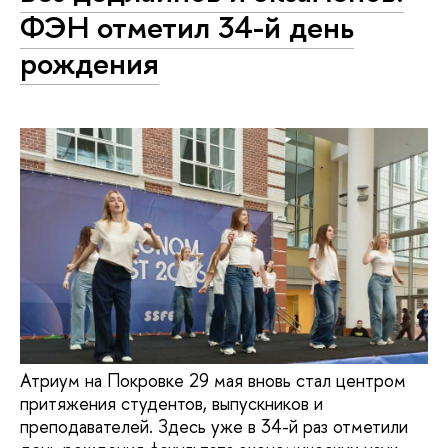
ФЭН отметил 34-й день
рождения
Атриум на Покровке 29 мая вновь стал центром
притяжения студентов, выпускников и
преподавателей. Здесь уже в 34-й раз отметили