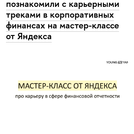
познакомили с карьерными
треками в корпоративных
финансах на мастер-классе
от Яндекса