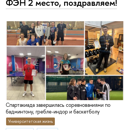
ФЭН 2 место, поздравляем!
Спартакиада завершилась соревнованиями по
бадминтону, гребле-индор и баскетболу
Университетская жизнь