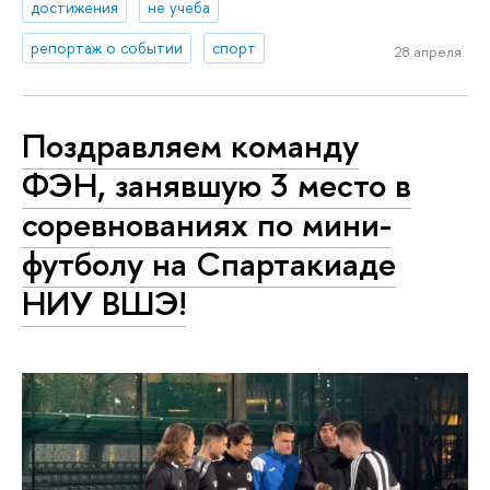
достижения
не учеба
репортаж о событии
спорт
28 апреля
Поздравляем команду
ФЭН, занявшую 3 место в
соревнованиях по мини-
футболу на Спартакиаде
НИУ ВШЭ!