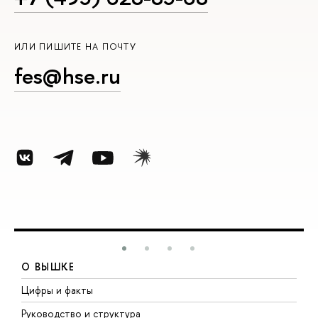
ИЛИ ПИШИТЕ НА ПОЧТУ
fes@hse.ru
О ВЫШКЕ
Цифры и факты
Л
Руководство и структура
Д