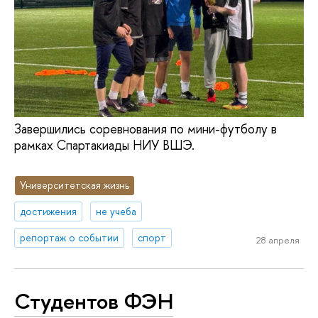
Завершились соревнования по мини-футболу в
рамках Спартакиады НИУ ВШЭ.
Университетская жизнь
достижения
не учеба
репортаж о событии
спорт
28 апреля
Студентов ФЭН