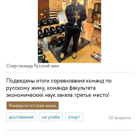
Спартакиада Русский жим
Подведены итоги соревнования команд по
русскому жиму, команда факультета
экономических наук заняла третье место!
Университетская жизнь
достижения
не учеба
спорт
20 февраля