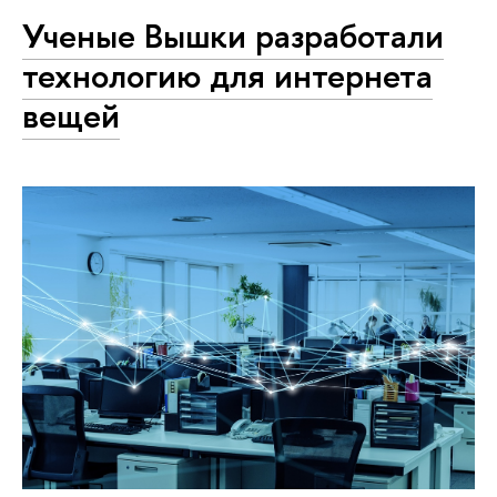
Ученые Вышки разработали
технологию для интернета
вещей