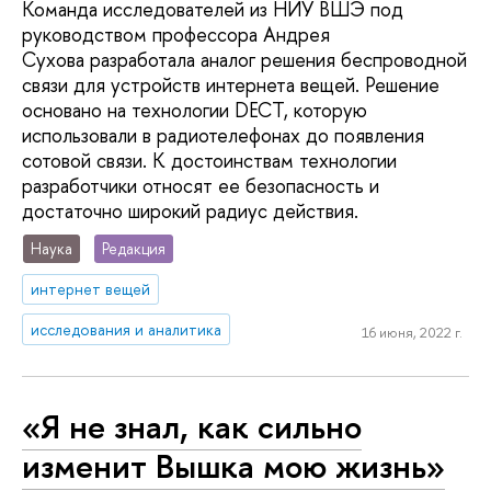
Команда исследователей из НИУ ВШЭ под
руководством профессора Андрея
Сухова разработала аналог решения беспроводной
связи для устройств интернета вещей. Решение
основано на технологии DECT, которую
использовали в радиотелефонах до появления
сотовой связи. К достоинствам технологии
разработчики относят ее безопасность и
достаточно широкий радиус действия.
Наука
Редакция
интернет вещей
исследования и аналитика
16 июня, 2022 г.
«Я не знал, как сильно
изменит Вышка мою жизнь»