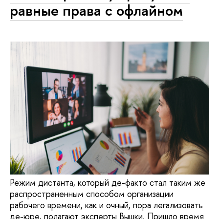
равные права с офлайном
Режим дистанта, который де-факто стал таким же
распространенным способом организации
рабочего времени, как и очный, пора легализовать
де-юре, полагают эксперты Вышки. Пришло время