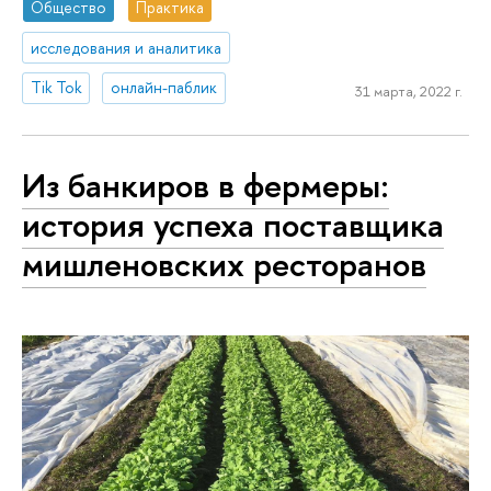
Общество
Практика
исследования и аналитика
Tik Tok
онлайн-паблик
31 марта, 2022 г.
Из банкиров в фермеры:
история успеха поставщика
мишленовских ресторанов