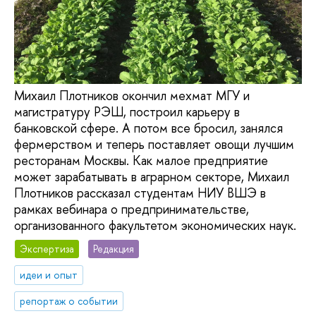
Михаил Плотников окончил мехмат МГУ и
магистратуру РЭШ, построил карьеру в
банковской сфере. А потом все бросил, занялся
фермерством и теперь поставляет овощи лучшим
ресторанам Москвы. Как малое предприятие
может зарабатывать в аграрном секторе, Михаил
Плотников рассказал студентам НИУ ВШЭ в
рамках вебинара о предпринимательстве,
организованного факультетом экономических наук.
Экспертиза
Редакция
идеи и опыт
репортаж о событии