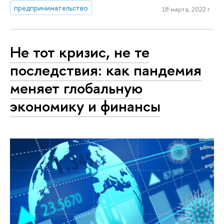
предпринимательство
18 марта, 2022 г.
Не тот кризис, не те
последствия: как пандемия
меняет глобальную
экономику и финансы