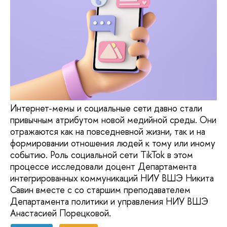
Интернет-мемы и социальные сети давно стали
привычным атрибутом новой медийной среды. Они
отражаются как на повседневной жизни, так и на
формировании отношения людей к тому или иному
событию. Роль социальной сети TikTok в этом
процессе исследовали доцент Департамента
интегрированных коммуникаций НИУ ВШЭ Никита
Савин вместе с со старшим преподавателем
Департамента политики и управления НИУ ВШЭ
Анастасией Порецковой.