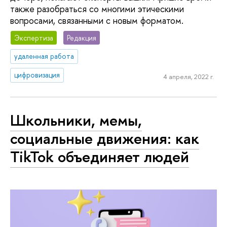
также разобраться со многими этическими
вопросами, связанными с новым форматом.
Экспертиза
Редакция
удаленная работа
цифровизация
4 апреля, 2022 г.
Школьники, мемы,
социальные движения: как
TikTok объединяет людей