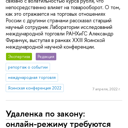
связано с волатильностью курса рубля, что
непосредственно влияет на товарооборот. О том,
как это отражается на торговых отношениях
России с другими странами рассказал старший
научный сотрудник Лаборатории исследований
международной торговли РАНХиГС Александр
Фиранчук, выступая в рамках XXIII Ясинской
международной научной конференции.
Экспертиза
Редакция
репортаж о событии
международная торговля
Ясинская конференция 2022
7 апреля, 2022 г.
Удаленка по закону:
онлайн-режиму требуются