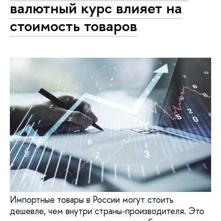
валютный курс влияет на
стоимость товаров
Импортные товары в России могут стоить
дешевле, чем внутри страны-производителя. Это