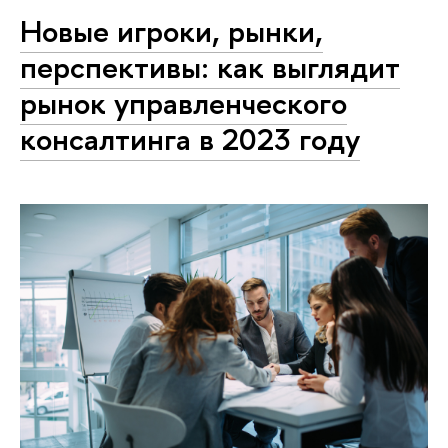
Новые игроки, рынки,
перспективы: как выглядит
рынок управленческого
консалтинга в 2023 году