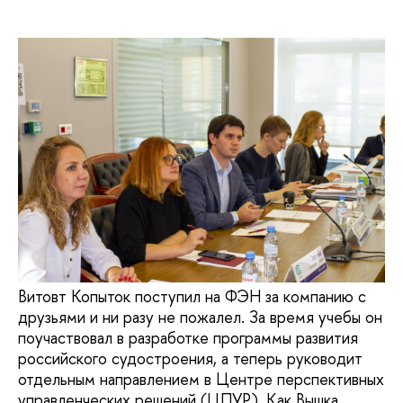
Витовт Копыток поступил на ФЭН за компанию с
друзьями и ни разу не пожалел. За время учебы он
поучаствовал в разработке программы развития
российского судостроения, а теперь руководит
отдельным направлением в Центре перспективных
управленческих решений (ЦПУР). Как Вышка