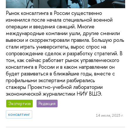
Рынок консалтинга в России существенно
изменился после начала специальной военной
операции и введения санкций. Многие
международные компании ушли, другие сменили
вывески и скорректировали правила. Большую роль
стали играть университеты, вырос спрос на
сопровождение сделок и разработку стратегий. В
том, как сейчас работает рынок управленческого
консалтинга в России и в каком направлении он
будет развиваться в ближайшие годы, вместе с
профильными экспертами разбирались
стажеры Проектно-учебной лаборатории
экономической журналистики НИУ ВШЭ.
Экспертиза
Редакция
консалтинг
14 июля, 2023 г.