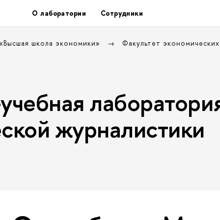
О лаборатории
Сотрудники
 «Высшая школа экономики»
Факультет экономических
учебная лаборатори
ской журналистики