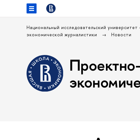
Национальный исследовательский университет
экономической журналистики
Новости
Проектно-
экономиче