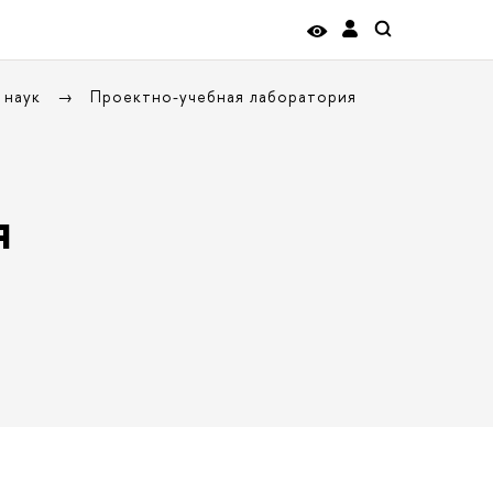
 наук
Проектно-учебная лаборатория
я