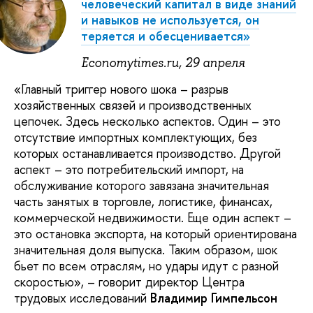
человеческий капитал в виде знаний
и навыков не используется, он
теряется и обесценивается»
Economytimes.ru, 29 апреля
«Главный триггер нового шока – разрыв
хозяйственных связей и производственных
цепочек. Здесь несколько аспектов. Один – это
отсутствие импортных комплектующих, без
которых останавливается производство. Другой
аспект – это потребительский импорт, на
обслуживание которого завязана значительная
часть занятых в торговле, логистике, финансах,
коммерческой недвижимости. Еще один аспект –
это остановка экспорта, на который ориентирована
значительная доля выпуска. Таким образом, шок
бьет по всем отраслям, но удары идут с разной
скоростью», – говорит директор Центра
трудовых исследований
Владимир Гимпельсон