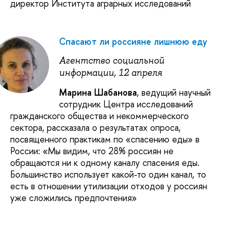
директор Института аграрных исследований
Спасают ли россияне лишнюю еду
Агентство социальной
информации, 12 апреля
Марина Шабанова
, ведущий научный
сотрудник Центра исследований
гражданского общества и некоммерческого
сектора, рассказала о результатах опроса,
посвященного практикам по «спасению еды» в
России: «Мы видим, что 28% россиян не
обращаются ни к одному каналу спасения еды.
Большинство использует какой-то один канал, то
есть в отношении утилизации отходов у россиян
уже сложились предпочтения»