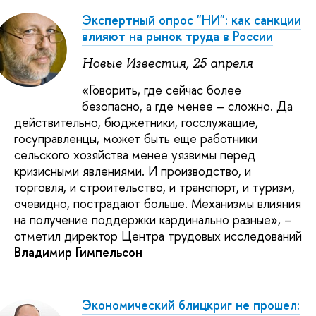
Экспертный опрос "НИ": как санкции
влияют на рынок труда в России
Новые Известия, 25 апреля
«Говорить, где сейчас более
безопасно, а где менее – сложно. Да
действительно, бюджетники, госслужащие,
госуправленцы, может быть еще работники
сельского хозяйства менее уязвимы перед
кризисными явлениями. И производство, и
торговля, и строительство, и транспорт, и туризм,
очевидно, пострадают больше. Механизмы влияния
на получение поддержки кардинально разные», –
отметил директор Центра трудовых исследований
Владимир Гимпельсон
Экономический блицкриг не прошел: