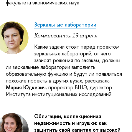
факультета экономических наук
Зеркальные лаборатории
Коммерсантъ, 19 апреля
Какие задачи стоят перед проектом
зеркальных лабораторий, от чего
зависят решения по заявкам, должны
ли зеркальные лаборатории выполнять
образовательную функцию и будут ли появляться
похожие проекты в других вузах, рассказала
Мария Юдкевич
, проректор ВШЭ, директор
Института институциональных исследований
Облигации, коллекционная
недвижимость и игрушки: как
защитить свой капитал от высокой