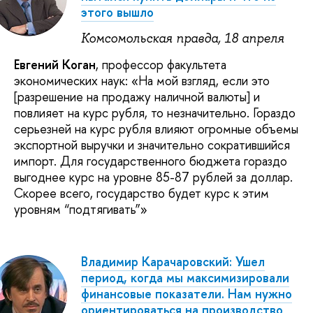
этого вышло
Комсомольская правда, 18 апреля
Евгений Коган
, профессор факультета
экономических наук: «На мой взгляд, если это
[разрешение на продажу наличной валюты] и
повлияет на курс рубля, то незначительно. Гораздо
серьезней на курс рубля влияют огромные объемы
экспортной выручки и значительно сократившийся
импорт. Для государственного бюджета гораздо
выгоднее курс на уровне 85-87 рублей за доллар.
Скорее всего, государство будет курс к этим
уровням “подтягивать”»
Владимир Карачаровский: Ушел
период, когда мы максимизировали
финансовые показатели. Нам нужно
ориентироваться на производство