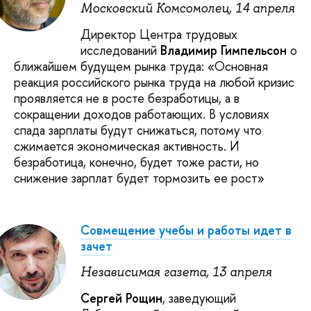
Московский Комсомолец, 14 апреля
Директор Центра трудовых
исследований
Владимир Гимпельсон
о
ближайшем будущем рынка труда: «Основная
реакция российского рынка труда на любой кризис
проявляется не в росте безработицы, а в
сокращении доходов работающих. В условиях
спада зарплаты будут снижаться, потому что
сжимается экономическая активность. И
безработица, конечно, будет тоже расти, но
снижение зарплат будет тормозить ее рост»
Совмещение учебы и работы идет в
зачет
Независимая газета, 13 апреля
Сергей Рощин
, заведующий