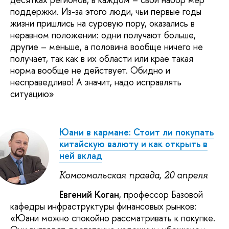
поддержки. Из-за этого люди, чьи первые годы
жизни пришлись на суровую пору, оказались в
неравном положении: одни получают больше,
другие – меньше, а половина вообще ничего не
получает, так как в их области или крае такая
норма вообще не действует. Обидно и
несправедливо! А значит, надо исправлять
ситуацию»
Юани в кармане: Стоит ли покупать
китайскую валюту и как открыть в
ней вклад
Комсомольская правда, 20 апреля
Евгений Коган
, профессор Базовой
кафедры инфраструктуры финансовых рынков:
«Юани можно спокойно рассматривать к покупке.