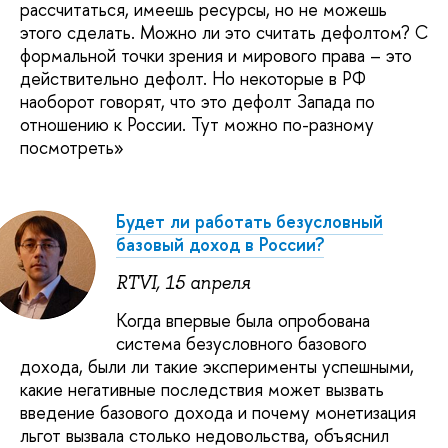
рассчитаться, имеешь ресурсы, но не можешь
этого сделать. Можно ли это считать дефолтом? С
формальной точки зрения и мирового права – это
действительно дефолт. Но некоторые в РФ
наоборот говорят, что это дефолт Запада по
отношению к России. Тут можно по-разному
посмотреть»
Будет ли работать безусловный
базовый доход в России?
RTVI, 15 апреля
Когда впервые была опробована
система безусловного базового
дохода, были ли такие эксперименты успешными,
какие негативные последствия может вызвать
введение базового дохода и почему монетизация
льгот вызвала столько недовольства, объяснил