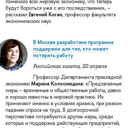
поменяло всю мировую экономику, что теперь
будут бороться уже с его последствиями», –
рассказал
Евгений Коган
, профессор факультета
экономических наук
В Москве разработана программа
поддержки для тех, кто может
потерять работу
Российская газета, 20 апреля
Профессор Департамента прикладной
экономики
Марина Колосницына
: «Предлагаемые
меры – временные и общественные работы, давно
и хорошо известны в мировой практике. Их
применяют именно в условиях кризиса, при резком
падении спроса на труд. В долгосрочной
перспективе потребуются другие меры, среди
которых и поддержка действующих предприятий,