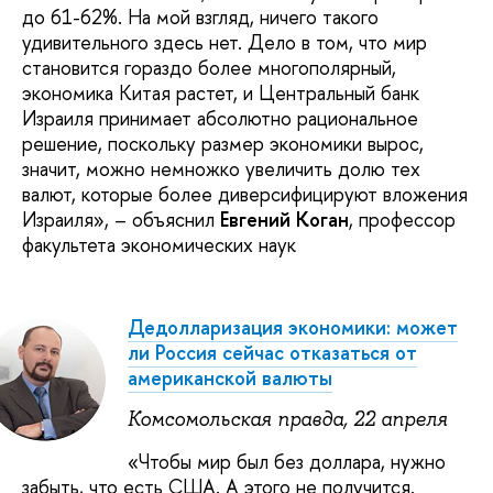
до 61-62%. На мой взгляд, ничего такого
удивительного здесь нет. Дело в том, что мир
становится гораздо более многополярный,
экономика Китая растет, и Центральный банк
Израиля принимает абсолютно рациональное
решение, поскольку размер экономики вырос,
значит, можно немножко увеличить долю тех
валют, которые более диверсифицируют вложения
Израиля», – объяснил
Евгений Коган
, профессор
факультета экономических наук
Дедолларизация экономики: может
ли Россия сейчас отказаться от
американской валюты
Комсомольская правда, 22 апреля
«Чтобы мир был без доллара, нужно
забыть, что есть США. А этого не получится.