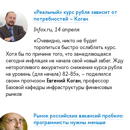
«Реальный» курс рубля зависит от
потребностей – Коган
Infox.ru, 14 апреля
«Очевидно, никто не будет
торопиться быстро ослаблять курс.
Хотя бы по причине того, что замедляющаяся
сегодня инфляция не начала свой новый забег. Жду
неторопливого аккуратного снижения курса рубля
на уровень (для начала) 82-85», – поделился
своим прогнозом
Евгений Коган
, профессор
Базовой кафедры инфраструктуры финансовых
рынков
Рынок российских вакансий пробило:
программисты нужны меньше