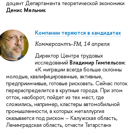
доцент Департамента теоретической экономики
Денис Мельник
Компании теряются в кандидатах
Коммерсантъ-FM, 14 апреля
Директор Центра трудовых
исследований
Владимир Гимпельсон
:
«К миграции всегда больше склонны
молодые, квалифицированные, активные,
предприимчивые, готовые рисковать. Сейчас поток
перераспределится в крупные города. При этом
отток, наоборот, пойдет из тех мест, где
сложились, например, кластеры автомобильной
промышленности, в которых металлургия
оказывается под риском – Калужская область,
Ленинградская область, отчасти Татарстан»