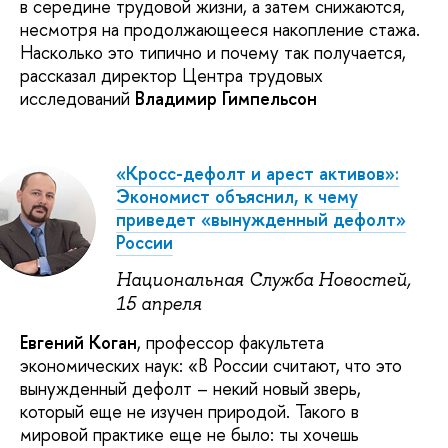
в середине трудовой жизни, а затем снижаются,
несмотря на продолжающееся накопление стажа.
Насколько это типично и почему так получается,
рассказал директор Центра трудовых
исследований
Владимир Гимпельсон
«Кросс-дефолт и арест активов»:
Экономист объяснил, к чему
приведет «вынужденный дефолт»
России
Национальная Служба Новостей,
15 апреля
Евгений Коган
, профессор факультета
экономических наук: «В России считают, что это
вынужденный дефолт – некий новый зверь,
который еще не изучен природой. Такого в
мировой практике еще не было: ты хочешь