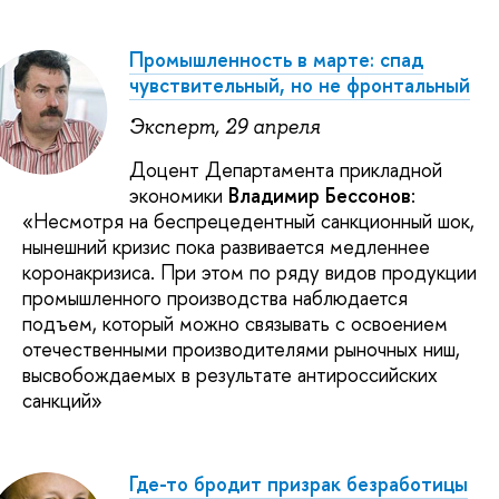
Промышленность в марте: спад
чувствительный, но не фронтальный
Эксперт, 29 апреля
Доцент Департамента прикладной
экономики
Владимир Бессонов
:
«Несмотря на беспрецедентный санкционный шок,
нынешний кризис пока развивается медленнее
коронакризиса. При этом по ряду видов продукции
промышленного производства наблюдается
подъем, который можно связывать с освоением
отечественными производителями рыночных ниш,
высвобождаемых в результате антироссийских
санкций»
Где-то бродит призрак безработицы