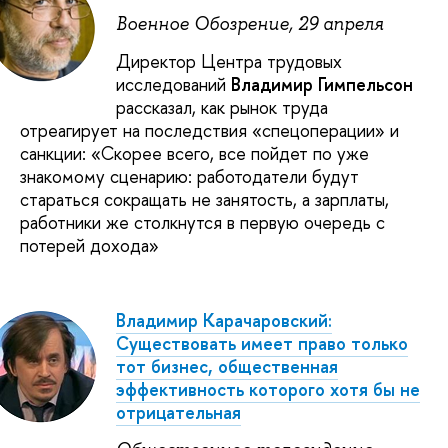
Военное Обозрение, 29 апреля
Директор Центра трудовых
исследований
Владимир Гимпельсон
рассказал, как рынок труда
отреагирует на последствия «спецоперации» и
санкции: «Скорее всего, все пойдет по уже
знакомому сценарию: работодатели будут
стараться сокращать не занятость, а зарплаты,
работники же столкнутся в первую очередь с
потерей дохода»
Владимир Карачаровский:
Существовать имеет право только
тот бизнес, общественная
эффективность которого хотя бы не
отрицательная