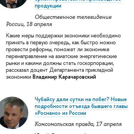
продукции
Общественное телевидение
России, 18 апреля
Какие меры поддержки экономики необходимо
принять в первую очередь, как быстро можно
провести реформы, поможет ли экономике
перенаправление на азиатские энергетические
рынки и какими должны стать госкорпорации,
рассказал доцент Департамента прикладной
экономики
Владимир Карачаровский
Чубайсу дали сутки на побег? Новые
подробности отъезда бывшего главы
«Роснано» из России
Комсомольская правда, 17 апреля