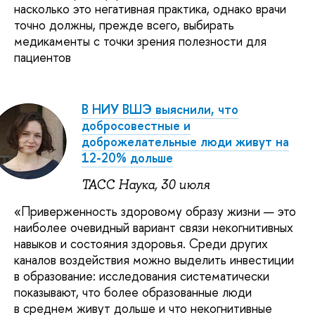
насколько это негативная практика, однако врачи
точно должны, прежде всего, выбирать
медикаменты с точки зрения полезности для
пациентов
В НИУ ВШЭ выяснили, что
добросовестные и
доброжелательные люди живут на
12-20% дольше
ТАСС Наука, 30 июля
«Приверженность здоровому образу жизни — это
наиболее очевидный вариант связи некогнитивных
навыков и состояния здоровья. Среди других
каналов воздействия можно выделить инвестиции
в образование: исследования систематически
показывают, что более образованные люди
в среднем живут дольше и что некогнитивные