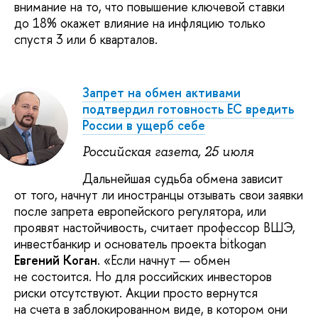
внимание на то, что повышение ключевой ставки
до 18% окажет влияние на инфляцию только
спустя 3 или 6 кварталов.
Запрет на обмен активами
подтвердил готовность ЕС вредить
России в ущерб себе
Российская газета, 25 июля
Дальнейшая судьба обмена зависит
от того, начнут ли иностранцы отзывать свои заявки
после запрета европейского регулятора, или
проявят настойчивость, считает профессор ВШЭ,
инвестбанкир и основатель проекта bitkogan
Евгений Коган
. «Если начнут — обмен
не состоится. Но для российских инвесторов
риски отсутствуют. Акции просто вернутся
на счета в заблокированном виде, в котором они