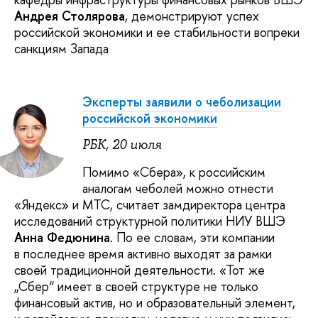
Андрея Столярова
, демонстрируют успех
российской экономики и ее стабильности вопреки
санкциям Запада
Эксперты заявили о чеболизации
российской экономики
РБК, 20 июля
Помимо «Сбера», к российским
аналогам чеболей можно отнести
«Яндекс» и МТС, считает замдиректора центра
исследований структурной политики НИУ ВШЭ
Анна Федюнина
. По ее словам, эти компании
в последнее время активно выходят за рамки
своей традиционной деятельности. «Тот же
„Сбер“ имеет в своей структуре не только
финансовый актив, но и образовательный элемент,