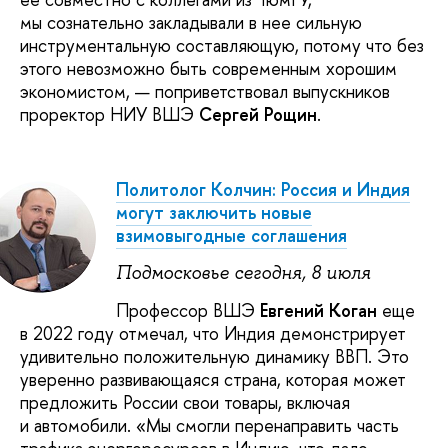
мы сознательно закладывали в нее сильную
инструментальную составляющую, потому что без
этого невозможно быть современным хорошим
экономистом, — поприветствовал выпускников
проректор НИУ ВШЭ
Сергей Рощин
.
Политолог Колчин: Россия и Индия
могут заключить новые
взимовыгодные соглашения
Подмосковье сегодня, 8 июля
Профессор ВШЭ
Евгений Коган
еще
в 2022 году отмечал, что Индия демонстрирует
удивительно положительную динамику ВВП. Это
уверенно развивающаяся страна, которая может
предложить России свои товары, включая
и автомобили. «Мы смогли перенаправить часть