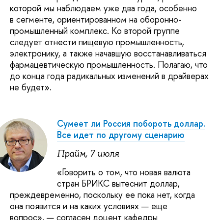
которой мы наблюдаем уже два года, особенно
в сегменте, ориентированном на оборонно-
промышленный комплекс. Ко второй группе
следует отнести пищевую промышленность,
электронику, а также начавшую восстанавливаться
фармацевтическую промышленность. Полагаю, что
до конца года радикальных изменений в драйверах
не будет».
Сумеет ли Россия побороть доллар.
Все идет по другому сценарию
Прайм, 7 июля
«Говорить о том, что новая валюта
стран БРИКС вытеснит доллар,
преждевременно, поскольку ее пока нет, когда
она появится и на каких условиях — еще
вопрос», — согласен доцент кафедры