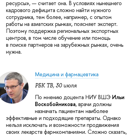
ресурсы», — считает она. В условиях нынешнего
кадрового дефицита сложно найти нужного
сотрудника, тем более, например, с опытом
работы на азиатских рынках, поясняет эксперт.
Поэтому поддержка региональных экспортных
центров, в том числе обучение или помощь
в поиске партнеров на зарубежных рынках, очень
нужна.
Медицина и фармацевтика
РБК ТВ, 30 июля
По мнению доцента НИУ ВШЭ
Ильи
Воскобойникова
, врачи должны
назначать пациентам наиболее
эффективные и подходящие препараты. Однако
нельзя исключать и возможности продвижения
своих лекарств фармкомпаниями. Сложно сказать,