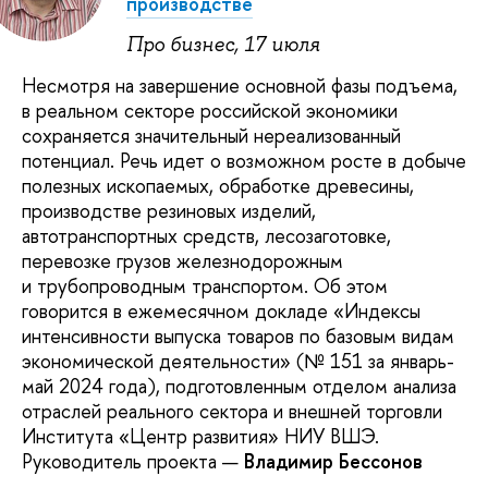
производстве
Про бизнес, 17 июля
Несмотря на завершение основной фазы подъема,
в реальном секторе российской экономики
сохраняется значительный нереализованный
потенциал. Речь идет о возможном росте в добыче
полезных ископаемых, обработке древесины,
производстве резиновых изделий,
автотранспортных средств, лесозаготовке,
перевозке грузов железнодорожным
и трубопроводным транспортом. Об этом
говорится в ежемесячном докладе «Индексы
интенсивности выпуска товаров по базовым видам
экономической деятельности» (№ 151 за январь-
май 2024 года), подготовленным отделом анализа
отраслей реального сектора и внешней торговли
Института «Центр развития» НИУ ВШЭ.
Руководитель проекта —
Владимир Бессонов