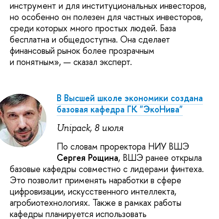
инструмент и для институциональных инвесторов,
но особенно он полезен для частных инвесторов,
среди которых много простых людей. База
бесплатна и общедоступна. Она сделает
финансовый рынок более прозрачным
и понятным», — сказал эксперт.
В Высшей школе экономики создана
базовая кафедра ГК "ЭкоНива"
Unipack, 8 июля
По словам проректора НИУ ВШЭ
Сергея Рощина
, ВШЭ ранее открыла
базовые кафедры совместно с лидерами финтеха.
Это позволит применять наработки в сфере
цифровизации, искусственного интеллекта,
агробиотехнологиях. Также в рамках работы
кафедры планируется использовать