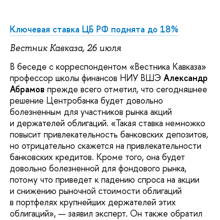
Ключевая ставка ЦБ РФ поднята до 18%
Вестник Кавказа, 26 июля
В беседе с корреспондентом «Вестника Кавказа»
профессор школы финансов НИУ ВШЭ
Александр
Абрамов
прежде всего отметил, что сегодняшнее
решение Центробанка будет довольно
болезненным для участников рынка акций
и держателей облигаций. «Такая ставка немножко
повысит привлекательность банковских депозитов,
но отрицательно скажется на привлекательности
банковских кредитов. Кроме того, она будет
довольно болезненной для фондового рынка,
потому что приведет к падению спроса на акции
и снижению рыночной стоимости облигаций
в портфелях крупнейших держателей этих
облигаций», — заявил эксперт. Он также обратил