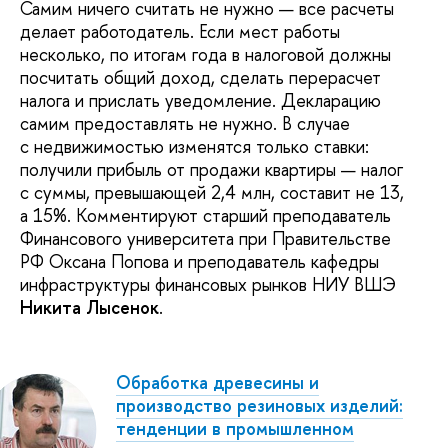
Самим ничего считать не нужно — все расчеты
делает работодатель. Если мест работы
несколько, по итогам года в налоговой должны
посчитать общий доход, сделать перерасчет
налога и прислать уведомление. Декларацию
самим предоставлять не нужно. В случае
с недвижимостью изменятся только ставки:
получили прибыль от продажи квартиры — налог
с суммы, превышающей 2,4 млн, составит не 13,
а 15%. Комментируют старший преподаватель
Финансового университета при Правительстве
РФ Оксана Попова и преподаватель кафедры
инфраструктуры финансовых рынков НИУ ВШЭ
Никита Лысенок
.
Обработка древесины и
производство резиновых изделий:
тенденции в промышленном