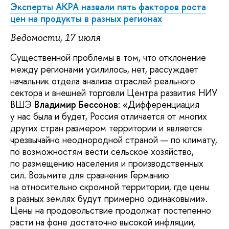
Эксперты АКРА назвали пять факторов роста
цен на продукты в разных регионах
Ведомости, 17 июля
Существенной проблемы в том, что отклонение
между регионами усилилось, нет, рассуждает
начальник отдела анализа отраслей реального
сектора и внешней торговли Центра развития НИУ
ВШЭ
Владимир Бессонов
: «Дифференциация
у нас была и будет, Россия отличается от многих
других стран размером территории и является
чрезвычайно неоднородной страной — по климату,
по возможностям вести сельское хозяйство,
по размещению населения и производственных
сил. Возьмите для сравнения Германию
на относительно скромной территории, где цены
в разных землях будут примерно одинаковыми».
Цены на продовольствие продолжат постепенно
расти на фоне достаточно высокой инфляции,