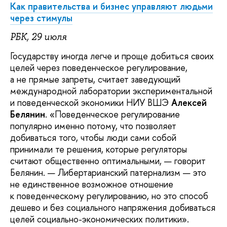
Как правительства и бизнес управляют людьми
через стимулы
РБК, 29 июля
Государству иногда легче и проще добиться своих
целей через поведенческое регулирование,
а не прямые запреты, считает заведующий
международной лаборатории экспериментальной
и поведенческой экономики НИУ ВШЭ
Алексей
Белянин
. «Поведенческое регулирование
популярно именно потому, что позволяет
добиваться того, чтобы люди сами собой
принимали те решения, которые регуляторы
считают общественно оптимальными, — говорит
Белянин. — Либертарианский патернализм — это
не единственное возможное отношение
к поведенческому регулированию, но это способ
дешево и без социального напряжения добиваться
целей социально-экономических политики».