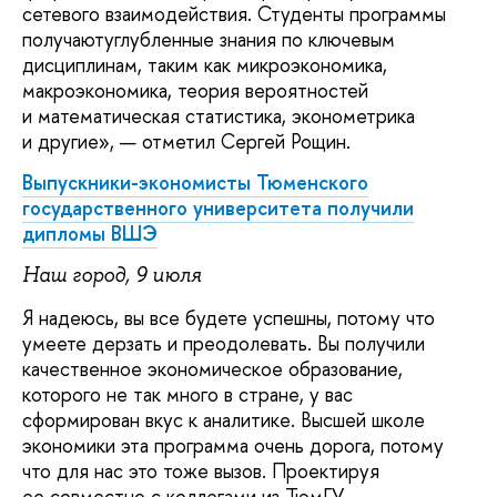
сетевого взаимодействия. Студенты программы
получаютуглубленные знания по ключевым
дисциплинам, таким как микроэкономика,
макроэкономика, теория вероятностей
и математическая статистика, эконометрика
и другие», — отметил Сергей Рощин.
Выпускники-экономисты Тюменского
государственного университета получили
дипломы ВШЭ
Наш город, 9 июля
Я надеюсь, вы все будете успешны, потому что
умеете дерзать и преодолевать. Вы получили
качественное экономическое образование,
которого не так много в стране, у вас
сформирован вкус к аналитике. Высшей школе
экономики эта программа очень дорога, потому
что для нас это тоже вызов. Проектируя
ее совместно с коллегами из ТюмГУ,