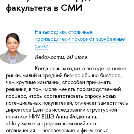
факультета в СМИ
На выход: как столичные
производители покоряют зарубежные
рынки
Ведомости, 30 июля
Когда речь заходит о выходе на новые
рынки, малый и средний бизнес обычно быстрее,
чем крупные компании, способен принимать
решения, в том числе менять производственный
процесс, чтобы соответствовать спросу новых
потенциальных покупателей, отмечает заместитель
директора Центра исследований структурной
политики НИУ ВШЭ
Анна Федюнина
.
«Но у малых и средних компаний есть
ограничения — человеческие и финансовые