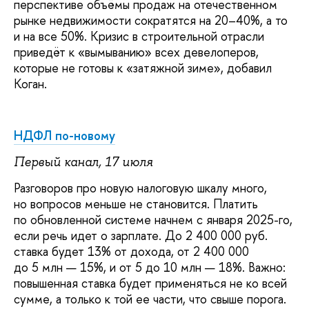
перспективе объёмы продаж на отечественном
рынке недвижимости сократятся на 20–40%, а то
и на все 50%. Кризис в строительной отрасли
приведёт к «вымыванию» всех девелоперов,
которые не готовы к «затяжной зиме», добавил
Коган.
НДФЛ по-новому
Первый канал, 17 июля
Разговоров про новую налоговую шкалу много,
но вопросов меньше не становится. Платить
по обновленной системе начнем с января 2025-го,
если речь идет о зарплате. До 2 400 000 руб.
ставка будет 13% от дохода, от 2 400 000
до 5 млн — 15%, и от 5 до 10 млн — 18%. Важно:
повышенная ставка будет применяться не ко всей
сумме, а только к той ее части, что свыше порога.