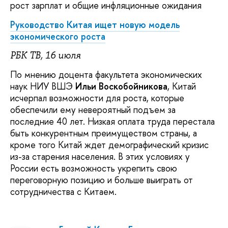
рост зарплат и общие инфляционные ожидания
Руководство Китая ищет новую модель
экономического роста
РБК ТВ, 16 июля
По мнению доцента факультета экономических
наук НИУ ВШЭ
Ильи Воскобойникова
, Китай
исчерпал возможности для роста, которые
обеспечили ему невероятный подъем за
последние 40 лет. Низкая оплата труда перестала
быть конкурентным преимуществом страны, а
кроме того Китай ждет демографический кризис
из-за старения населения. В этих условиях у
России есть возможность укрепить свою
переговорную позицию и больше выиграть от
сотрудничества с Китаем.