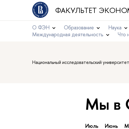
ФАКУЛЬТЕТ ЭКОНО
О ФЭН
Образование
Наука
Международная деятельность
Что 
Национальный исследовательский университе
Мы в
Июль
Июнь
М