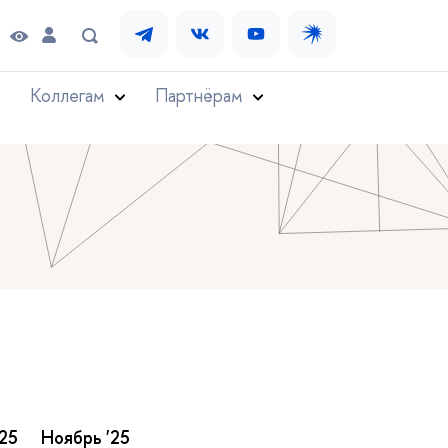
Коллегам
Партнёрам
25
Ноябрь '25