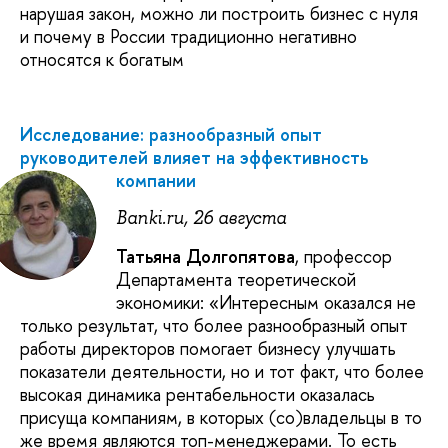
нарушая закон, можно ли построить бизнес с нуля
и почему в России традиционно негативно
относятся к богатым
Исследование: разнообразный опыт
руководителей влияет на эффективность
компании
Banki.ru, 26 августа
Татьяна Долгопятова
, профессор
Департамента теоретической
экономики: «Интересным оказался не
только результат, что более разнообразный опыт
работы директоров помогает бизнесу улучшать
показатели деятельности, но и тот факт, что более
высокая динамика рентабельности оказалась
присуща компаниям, в которых (со)владельцы в то
же время являются топ-менеджерами. То есть