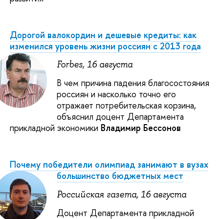
Дорогой валокордин и дешевые кредиты: как
изменился уровень жизни россиян с 2013 года
Forbes, 16 августа
В чем причина падения благосостояния
россиян и насколько точно его
отражает потребительская корзина,
объяснил доцент Департамента
прикладной экономики
Владимир Бессонов
Почему победители олимпиад занимают в вузах
большинство бюджетных мест
Российская газета, 16 августа
Доцент Департамента прикладной