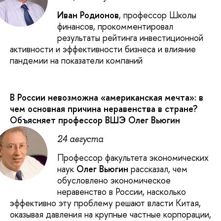
Иван Родионов
, профессор Школы
финансов, прокомментировал
результаты рейтинга инвестиционной
активности и эффективности бизнеса и влияние
пандемии на показатели компаний
В России невозможна «американская мечта»: в
чем основная причина неравенства в стране?
Объясняет профессор ВШЭ Олег Вьюгин
24 августа
Профессор факультета экономических
наук
Олег Вьюгин
рассказал, чем
обусловлено экономическое
неравенство в России, насколько
эффективно эту проблему решают власти Китая,
оказывая давления на крупные частные корпорации,