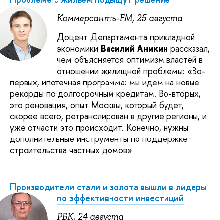
Коммерсантъ-FM, 25 августа
Доцент Департамента прикладной
экономики
Василий Аникин
рассказал,
чем объясняется оптимизм властей в
отношении жилищной проблемы: «Во-
первых, ипотечная программа: мы идем на новые
рекорды по долгосрочным кредитам. Во-вторых,
это реновация, опыт Москвы, который будет,
скорее всего, ретранслирован в другие регионы, и
уже отчасти это происходит. Конечно, нужны
дополнительные инструменты по поддержке
строительства частных домов»
Производители стали и золота вышли в лидеры
по эффективности инвестиций
РБК, 24 августа