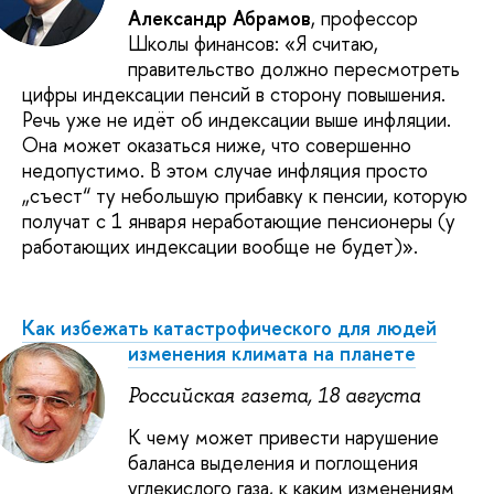
Александр Абрамов
, профессор
Школы финансов: «Я считаю,
правительство должно пересмотреть
цифры индексации пенсий в сторону повышения.
Речь уже не идёт об индексации выше инфляции.
Она может оказаться ниже, что совершенно
недопустимо. В этом случае инфляция просто
„съест“ ту небольшую прибавку к пенсии, которую
получат с 1 января неработающие пенсионеры (у
работающих индексации вообще не будет)».
Как избежать катастрофического для людей
изменения климата на планете
Российская газета, 18 августа
К чему может привести нарушение
баланса выделения и поглощения
углекислого газа, к каким изменениям