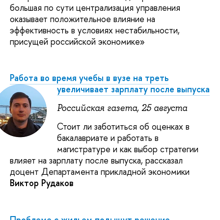
большая по сути централизация управления
оказывает положительное влияние на
эффективность в условиях нестабильности,
присущей российской экономике»
Работа во время учебы в вузе на треть
увеличивает зарплату после выпуска
Российская газета, 25 августа
Стоит ли заботиться об оценках в
бакалавриате и работать в
магистратуре и как выбор стратегии
влияет на зарплату после выпуска, рассказал
доцент Департамента прикладной экономики
Виктор Рудаков
Проблеме с жильем подыщут решение