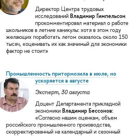
Директор Центра трудовых
исследований
Владимир Гимпельсон
прокомментировал материал о работе
школьников в летние каникулы: хотя в этом году
желающих поработать летом оказалось около 150
тысяч, «оценивать их как значимый для экономики
фактор не стоит»
Промышленность притормозила в июле, но
ускоряется в августе
Эксперт, 30 августа
Доцент Департамента прикладной
экономики
Владимир Бессонов
:
«Согласно нашим оценкам, объем
российского промышленного производства,
скорректированный на календарный и сезонный