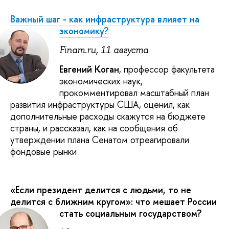
Важный шаг - как инфраструктура влияет на
экономику?
Finam.ru, 11 августа
Евгений Коган
, профессор факультета
экономических наук,
прокомментировал масштабный план
развития инфраструктуры США, оценил, как
дополнительные расходы скажутся на бюджете
страны, и рассказал, как на сообщения об
утверждении плана Сенатом отреагировали
фондовые рынки
«Если президент делится с людьми, то не
делится с ближним кругом»: что мешает России
стать социальным государством?