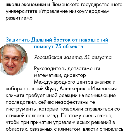
школы экономики и Тюменского государственного
университета «Управление низкоуглеродным
развитием»
Защитить Дальний Восток от наводнений
помогут 73 объекта
Российская газета, 31 августа
Руководитель департамента
математики, директор
Международного центра анализа и
выбора решений
Фуад Алескеров
: «Изменения
климата требует иной реакции на возникающие
последствия, сейчас неэффективны те
инструменты, которые позволяли справляться со
стихией полвека назад. Поэтому очень важно,
чтобы при принятии управленческих решений в
областях, связанных с климатом, власти опирались