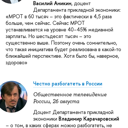
Василий Аникин
, доцент
Департамента прикладной экономики:
«МРОТ в 60 тысяч – это фактически в 4,5 раза
больше, чем сейчас. Сейчас МРОТ
устанавливается на уровне 40−45% медианной
зарплаты. Но шестьдесят тысяч – это
существенно выше. Поэтому очень сомнительно,
что такая инициатива будет реализована в какой-то
ближайшей перспективе. Хотя было бы, наверное,
здорово»
Честно разбогатеть в России
Общественное телевидение
России, 26 августа
Доцент Департамента прикладной
экономики
Владимир Карачаровский
– о том, в каких сферах можно разбогатеть, не