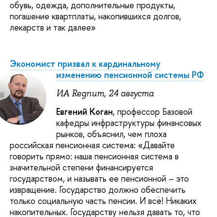
обувь, одежда, дополнительные продукты,
погашение квартплаты, накопившихся долгов,
лекарств и так далее»
Экономист призвал к кардинальному
изменению пенсионной системы РФ
ИА Regnum, 24 августа
Евгений Коган
, профессор Базовой
кафедры инфраструктуры финансовых
рынков, объяснил, чем плоха
российская пенсионная система: «Давайте
говорить прямо: наша пенсионная система в
значительной степени финансируется
государством, и называть ее пенсионной – это
извращение. Государство должно обеспечить
только социальную часть пенсии. И всё! Никаких
накопительных. Государству нельзя давать то, что