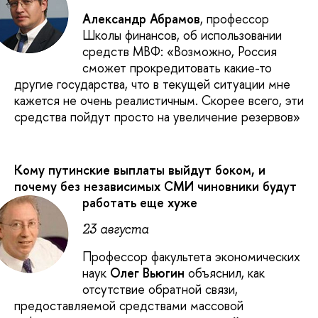
Александр Абрамов
, профессор
Школы финансов, об использовании
средств МВФ: «Возможно, Россия
сможет прокредитовать какие-то
другие государства, что в текущей ситуации мне
кажется не очень реалистичным. Скорее всего, эти
средства пойдут просто на увеличение резервов»
Кому путинские выплаты выйдут боком, и
почему без независимых СМИ чиновники будут
работать еще хуже
23 августа
Профессор факультета экономических
наук
Олег Вьюгин
объяснил, как
отсутствие обратной связи,
предоставляемой средствами массовой