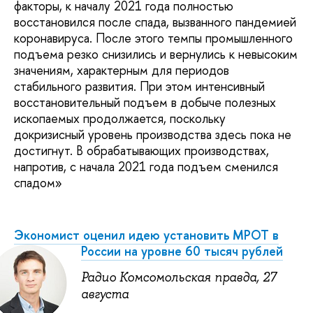
факторы, к началу 2021 года полностью
восстановился после спада, вызванного пандемией
коронавируса. После этого темпы промышленного
подъема резко снизились и вернулись к невысоким
значениям, характерным для периодов
стабильного развития. При этом интенсивный
восстановительный подъем в добыче полезных
ископаемых продолжается, поскольку
докризисный уровень производства здесь пока не
достигнут. В обрабатывающих производствах,
напротив, с начала 2021 года подъем сменился
спадом»
Экономист оценил идею установить МРОТ в
России на уровне 60 тысяч рублей
Радио Комсомольская правда, 27
августа