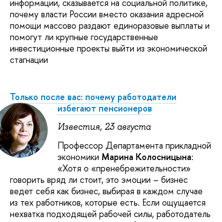
информации, сказывается на социальной политике,
почему власти России вместо оказания адресной
помощи массово раздают единоразовые выплаты и
помогут ли крупные государственные
инвестиционные проекты выйти из экономической
стагнации
Только после вас: почему работодатели
избегают пенсионеров
Известия, 23 августа
Профессор Департамента прикладной
экономики
Марина Колосницына
:
«Хотя о «пренебрежительности»
говорить вряд ли стоит, это эмоции – бизнес
ведет себя как бизнес, выбирая в каждом случае
из тех работников, которые есть. Если ощущается
нехватка подходящей рабочей силы, работодатель