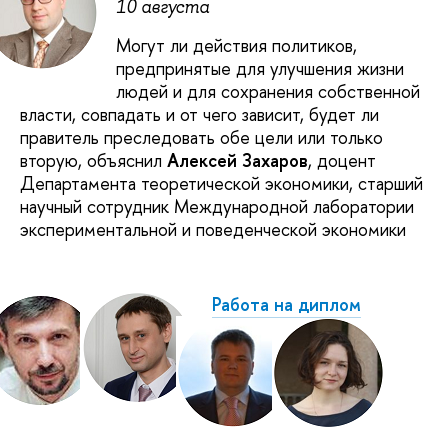
10 августа
Могут ли действия политиков,
предпринятые для улучшения жизни
людей и для сохранения собственной
власти, совпадать и от чего зависит, будет ли
правитель преследовать обе цели или только
вторую, объяснил
Алексей Захаров
, доцент
Департамента теоретической экономики, старший
научный сотрудник Международной лаборатории
экспериментальной и поведенческой экономики
Работа на диплом