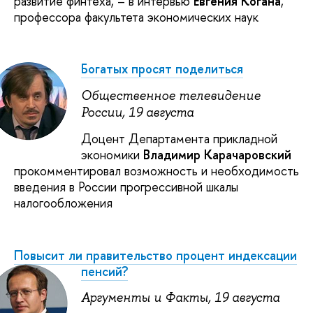
развитие финтеха, – в интервью
Евгения Когана
,
профессора факультета экономических наук
Богатых просят поделиться
Общественное телевидение
России, 19 августа
Доцент Департамента прикладной
экономики
Владимир Карачаровский
прокомментировал возможность и необходимость
введения в России прогрессивной шкалы
налогообложения
Повысит ли правительство процент индексации
пенсий?
Аргументы и Факты, 19 августа