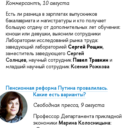
Коммерсантъ, 10 августа
Есть ли разница в зарплатах выпускников
бакалавриата и магистратуры и кто получает
большую отдачу от дополнительных лет обучения:
юноши или девушки, выяснили сотрудники
Лаборатории исследований рынка труда:
заведующий лабораторией
Сергей Рощин
,
заместитель заведующего
Сергей
Солнцев
, научный сотрудник
Павел Травкин
и
младший научный сотрудник
Ксения Рожкова
Пенсионная реформа Путина провалилась.
Какие есть варианты?
Свободная пресса, 9 августа
Профессор Департамента прикладной
экономики
Марина Колосницына
: