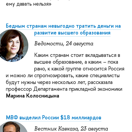
ему давать нельзя»
Бедным странам невыгодно тратить деньги на
развитие высшего образования
Ведомости, 24 августа
Каким странам стоит вкладываться в
высшее образование, а каким – пока
рано, к какой группе относится Россия
и можно ли спрогнозировать, какие специалисты
будут нужны через несколько лет, рассказала
профессор Департамента прикладной экономики
Марина Колосницына
МВФ выделил России $18 миллиардов
Вестник Кавказа, 23 августа