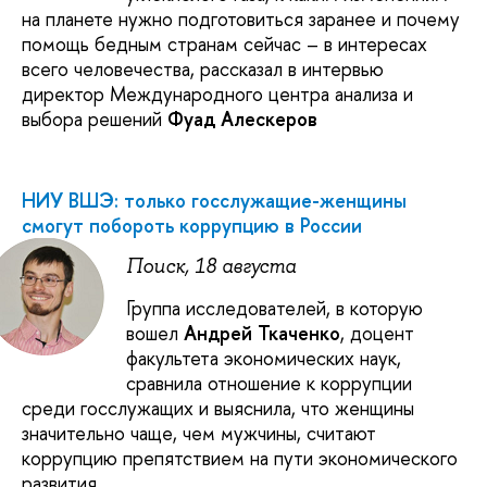
на планете нужно подготовиться заранее и почему
помощь бедным странам сейчас – в интересах
всего человечества, рассказал в интервью
директор Международного центра анализа и
выбора решений
Фуад Алескеров
НИУ ВШЭ: только госслужащие-женщины
смогут побороть коррупцию в России
Поиск, 18 августа
Группа исследователей, в которую
вошел
Андрей Ткаченко
, доцент
факультета экономических наук,
cравнила отношение к коррупции
среди госслужащих и выяснила, что женщины
значительно чаще, чем мужчины, считают
коррупцию препятствием на пути экономического
развития