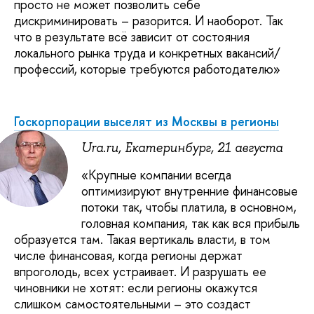
просто не может позволить себе
дискриминировать – разорится. И наоборот. Так
что в результате всё зависит от состояния
локального рынка труда и конкретных вакансий/
профессий, которые требуются работодателю»
Госкорпорации выселят из Москвы в регионы
Ura.ru, Екатеринбург, 21 августа
«Крупные компании всегда
оптимизируют внутренние финансовые
потоки так, чтобы платила, в основном,
головная компания, так как вся прибыль
образуется там. Такая вертикаль власти, в том
числе финансовая, когда регионы держат
впроголодь, всех устраивает. И разрушать ее
чиновники не хотят: если регионы окажутся
слишком самостоятельными – это создаст