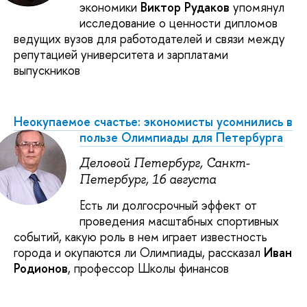
экономики
Виктор Рудаков
упомянул
исследование о ценности дипломов
ведущих вузов для работодателей и связи между
репутацией университета и зарплатами
выпускников
Неокупаемое счастье: экономисты усомнились в
пользе Олимпиады для Петербурга
Деловой Петербург, Санкт-
Петербург, 16 августа
Есть ли долгосрочный эффект от
проведения масштабных спортивных
событий, какую роль в нем играет известность
города и окупаются ли Олимпиады, рассказал
Иван
Родионов
, профессор Школы финансов