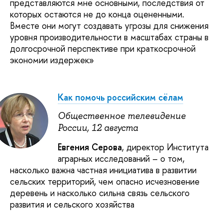
представляются мне основными, последствия от
которых остаются не до конца оцененными.
Вместе они могут создавать угрозы для снижения
уровня производительности в масштабах страны в
долгосрочной перспективе при краткосрочной
экономии издержек»
Как помочь российским сёлам
Общественное телевидение
России, 12 августа
Евгения Серова
, директор Института
аграрных исследований – о том,
насколько важна частная инициатива в развитии
сельских территорий, чем опасно исчезновение
деревень и насколько сильна связь сельского
развития и сельского хозяйства