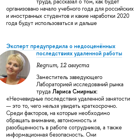
труда, рассказал о том, как будет
организовано начало учебного года для российских
и иностранных студентов и какие наработки 2020
года будут использоваться и дальше
Эксперт предупредила о недооценённых
последствиях удаленной работы
Regnum, 12 августа
Заместитель заведующего
Лабораторией исследований рынка
труда
Лариса Смирных
:
«Неочевидные последствия удаленной занятости
— это то, чего нельзя увидеть краткосрочно.
Среди факторов, на которые необходимо
обращать внимание, автономность и
разобщенность в работе сотрудников, а также
информационная безопасность. Они