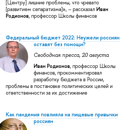
[Центру] лишние проблемы, что чревато
[развитием сепаратизма]», – рассказал
Иван
Родионов
, профессор Школы финансов
Федеральный бюджет 2022: Неужели россиян
оставят без помощи?
Свободная пресса, 20 августа
Иван Родионов
, профессор Школы
финансов, прокомментировал
разработку бюджета в России,
проблемы в постановке политических целей и
ответственности за их достижение
Как пандемия повлияла на пищевые привычки
россиян