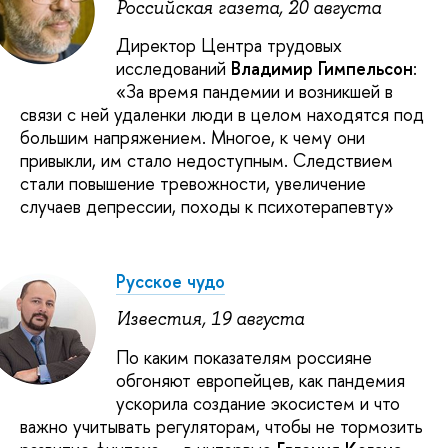
Российская газета, 20 августа
Директор Центра трудовых
исследований
Владимир Гимпельсон
:
«За время пандемии и возникшей в
связи с ней удаленки люди в целом находятся под
большим напряжением. Многое, к чему они
привыкли, им стало недоступным. Следствием
стали повышение тревожности, увеличение
случаев депрессии, походы к психотерапевту»
Русское чудо
Известия, 19 августа
По каким показателям россияне
обгоняют европейцев, как пандемия
ускорила создание экосистем и что
важно учитывать регуляторам, чтобы не тормозить