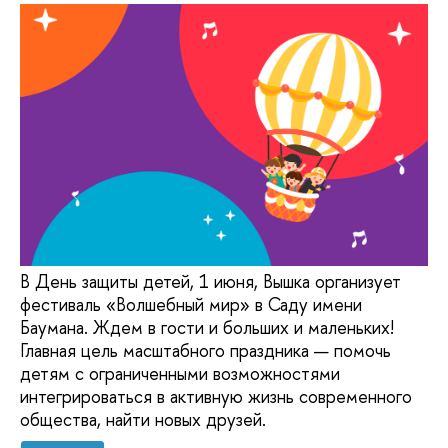
В День защиты детей, 1 июня, Вышка организует
фестиваль «Волшебный мир» в Саду имени
Баумана. Ждем в гости и больших и маленьких!
Главная цель масштабного праздника — помочь
детям с ограниченными возможностями
интегрироваться в активную жизнь современного
общества, найти новых друзей.