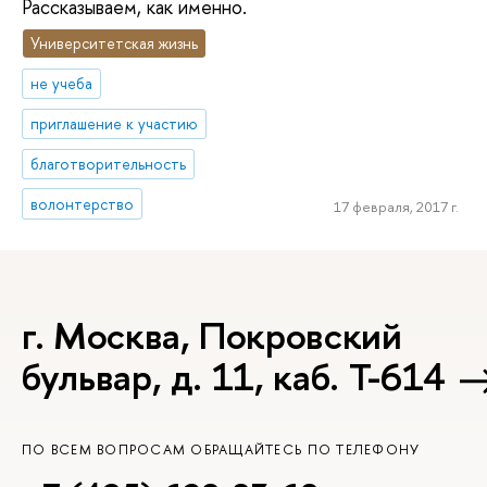
Рассказываем, как именно.
Университетская жизнь
не учеба
приглашение к участию
благотворительность
волонтерство
17 февраля, 2017 г.
г. Москва, Покровский
бульвар, д. 11, каб. Т-614
ПО ВСЕМ ВОПРОСАМ ОБРАЩАЙТЕСЬ ПО ТЕЛЕФОНУ