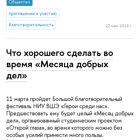
Общество
приглашение к участию
благотворительность
22 мая, 2019 г.
Что хорошего сделать во
время «Месяца добрых
дел»
11 марта пройдет Большой благотворительный
фестиваль НИУ ВШЭ «Герои среди нас».
Предшествовать ему будет целый «Месяц добрых
дел», организованный студенческим проектом
«Открой глаза», во время которого можно без
особых усилий принести много пользы.