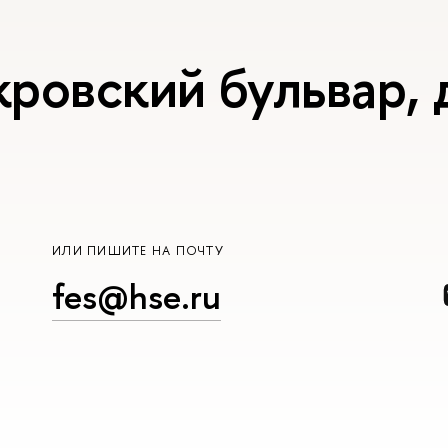
ровский бульвар, д
ИЛИ ПИШИТЕ НА ПОЧТУ
fes@hse.ru