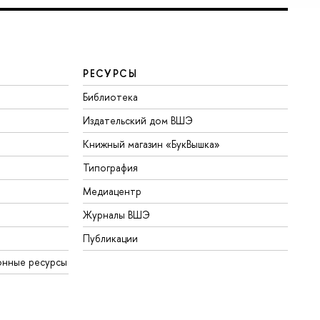
РЕСУРСЫ
Библиотека
Издательский дом ВШЭ
Книжный магазин «БукВышка»
Типография
Медиацентр
Журналы ВШЭ
Публикации
онные ресурсы