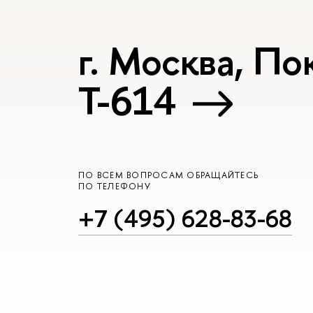
г. Москва, Пок
Т-614
ПО ВСЕМ ВОПРОСАМ ОБРАЩАЙТЕСЬ
ПО ТЕЛЕФОНУ
+7 (495) 628-83-68