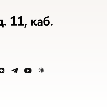
. 11, каб.