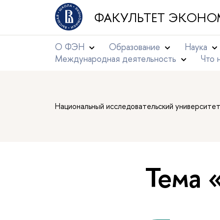
ФАКУЛЬТЕТ ЭКОНО
О ФЭН
Образование
Наука
Международная деятельность
Что 
Национальный исследовательский университе
Тема 