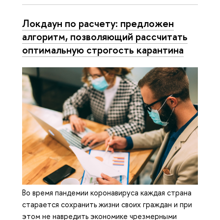
Локдаун по расчету: предложен
алгоритм, позволяющий рассчитать
оптимальную строгость карантина
Во время пандемии коронавируса каждая страна
старается сохранить жизни своих граждан и при
этом не навредить экономике чрезмерными