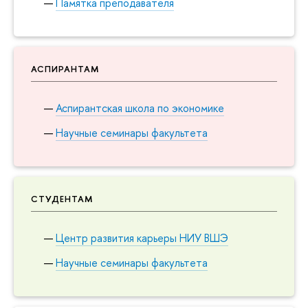
Памятка преподавателя
АСПИРАНТАМ
Аспирантская школа по экономике
Научные семинары факультета
СТУДЕНТАМ
Центр развития карьеры НИУ ВШЭ
Научные семинары факультета