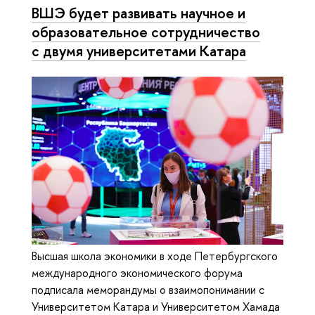
ВШЭ будет развивать научное и
образовательное сотрудничество
с двумя университетами Катара
Высшая школа экономики в ходе Петербургского
международного экономического форума
подписала меморандумы о взаимопонимании с
Университетом Катара и Университетом Хамада