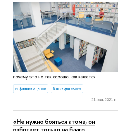
почему это не так хорошо, как кажется
инфляция оценок
Вышка для своих
21 мая, 2021 г.
«Не нужно бояться атома, он
работает только на благо