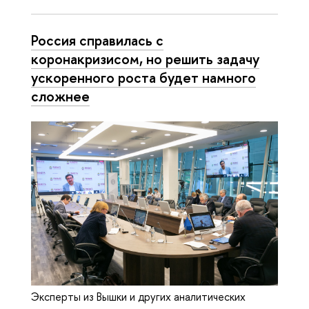
Россия справилась с
коронакризисом, но решить задачу
ускоренного роста будет намного
сложнее
Эксперты из Вышки и других аналитических