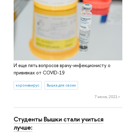
И еще пять вопросов врачу-инфекционисту о
прививках от COVID-19
коронавирус
Вышка для своих
7 июня, 2021 г.
Студенты Вышки стали учиться
лучше: