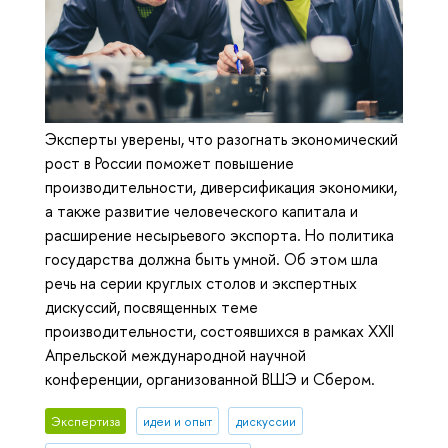
Эксперты уверены, что разогнать экономический
рост в России поможет повышение
производительности, диверсификация экономики,
а также развитие человеческого капитала и
расширение несырьевого экспорта. Но политика
государства должна быть умной. Об этом шла
речь на серии круглых столов и экспертных
дискуссий, посвященных теме
производительности, состоявшихся в рамках XXII
Апрельской международной научной
конференции, организованной ВШЭ и Сбером.
Экспертиза
идеи и опыт
дискуссии