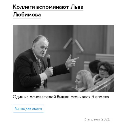
Коллеги вспоминают Льва
Любимова
Один из основателей Вышки скончался 3 апреля
Вышка для своих
3 апреля, 2021 г.