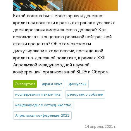
Какой должна быть монетарная и денежно-
кредитная политики в разных странах в условиях
доминирования американского доллара? Как
использовать концепцию реальной нейтральной
ставки процента? Об этом эксперты
дискутировали в ходе сессии, посвященной
кредитно-денежной политике, в рамках XXII
Апрельской международной научной
конференции, организованной ВШЭ и Сбером.
Экспертиза
идеи и опыт
дискуссии
исследования и аналитика
репортаж о событии
международное сотрудничество
Апрельская конференция 2021
14 апреля, 2021 г.