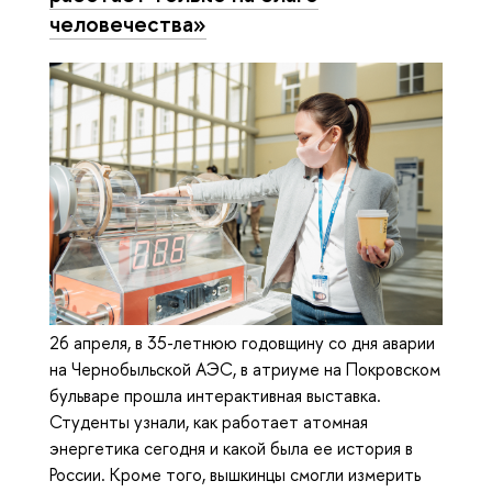
человечества»
26 апреля, в 35-летнюю годовщину со дня аварии
на Чернобыльской АЭС, в атриуме на Покровском
бульваре прошла интерактивная выставка.
Студенты узнали, как работает атомная
энергетика сегодня и какой была ее история в
России. Кроме того, вышкинцы смогли измерить