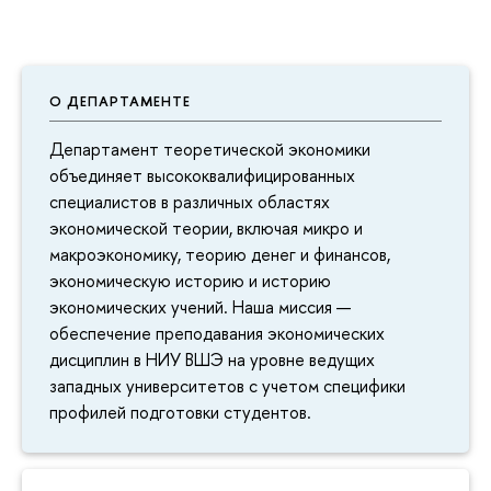
О ДЕПАРТАМЕНТЕ
Департамент теоретической экономики
объединяет высококвалифицированных
специалистов в различных областях
экономической теории, включая микро и
макроэкономику, теорию денег и финансов,
экономическую историю и историю
экономических учений. Наша миссия —
обеспечение преподавания экономических
дисциплин в НИУ ВШЭ на уровне ведущих
западных университетов с учетом специфики
профилей подготовки студентов.