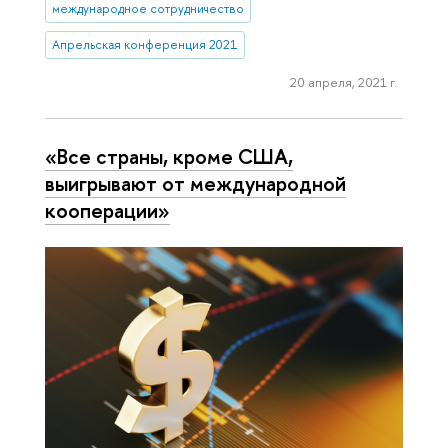
международное сотрудничество
Апрельская конференция 2021
20 апреля, 2021 г.
«Все страны, кроме США,
выигрывают от международной
кооперации»