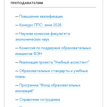
ПРЕПОДАВАТЕЛЯМ
Повышение квалификации
Конкурс ППС: зима 2026
Научная комиссия факультета
экономических наук
Комиссия по поддержке образовательных
инициатив ФЭН
Реализация проекта "Учебный ассистент"
Образовательные стандарты и учебные
планы
Программа "Фонд образовательных
инноваций"
Справочник сотрудника