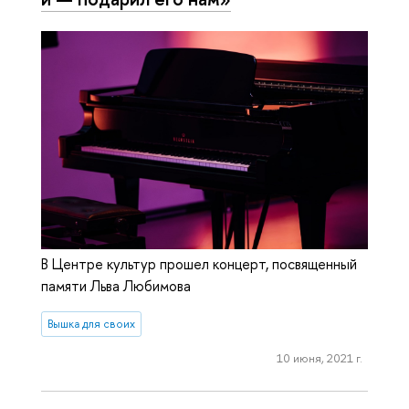
В Центре культур прошел концерт, посвященный
памяти Льва Любимова
Вышка для своих
10 июня, 2021 г.