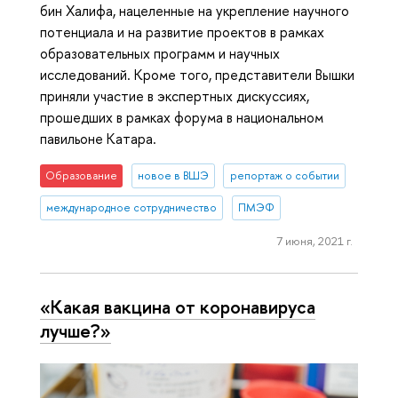
бин Халифа, нацеленные на укрепление научного
потенциала и на развитие проектов в рамках
образовательных программ и научных
исследований. Кроме того, представители Вышки
приняли участие в экспертных дискуссиях,
прошедших в рамках форума в национальном
павильоне Катара.
Образование
новое в ВШЭ
репортаж о событии
международное сотрудничество
ПМЭФ
7 июня, 2021 г.
«Какая вакцина от коронавируса
лучше?»