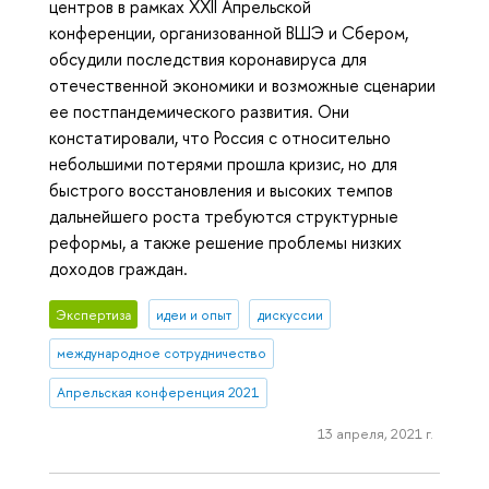
центров в рамках XXII Апрельской
конференции, организованной ВШЭ и Сбером,
обсудили последствия коронавируса для
отечественной экономики и возможные сценарии
ее постпандемического развития. Они
констатировали, что Россия с относительно
небольшими потерями прошла кризис, но для
быстрого восстановления и высоких темпов
дальнейшего роста требуются структурные
реформы, а также решение проблемы низких
доходов граждан.
Экспертиза
идеи и опыт
дискуссии
международное сотрудничество
Апрельская конференция 2021
13 апреля, 2021 г.