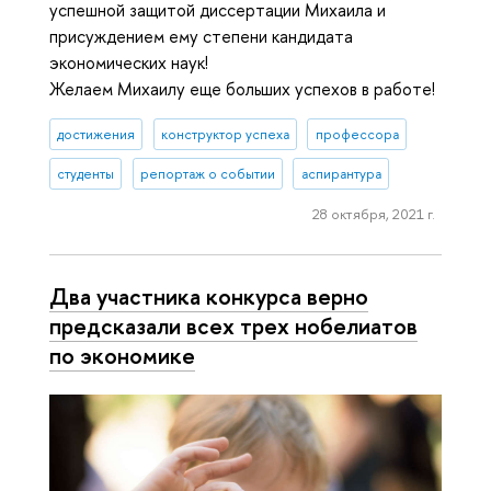
успешной защитой диссертации Михаила и
присуждением ему степени кандидата
экономических наук!
Желаем Михаилу еще больших успехов в работе!
достижения
конструктор успеха
профессора
студенты
репортаж о событии
аспирантура
28 октября, 2021 г.
Два участника конкурса верно
предсказали всех трех нобелиатов
по экономике