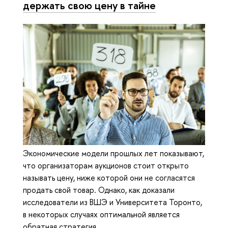
держать свою цену в тайне
Экономические модели прошлых лет показывают,
что организаторам аукционов стоит открыто
называть цену, ниже которой они не согласятся
продать свой товар. Однако, как доказали
исследователи из ВШЭ и Университета Торонто,
в некоторых случаях оптимальной является
обратная стратегия.