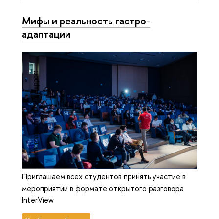
Мифы и реальность гастро-
адаптации
Приглашаем всех студентов принять участие в
мероприятии в формате открытого разговора
InterView