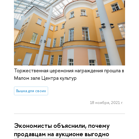
Торжественная церемония награждения прошла в
Малом зале Центра культур
Вышка для своих
18 ноября, 2021 г.
Экономисты объяснили, почему
продавцам на аукционе выгодно