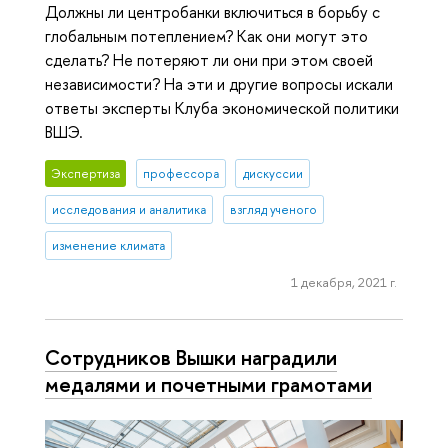
Должны ли центробанки включиться в борьбу с
глобальным потеплением? Как они могут это
сделать? Не потеряют ли они при этом своей
независимости? На эти и другие вопросы искали
ответы эксперты Клуба экономической политики
ВШЭ.
Экспертиза
профессора
дискуссии
исследования и аналитика
взгляд ученого
изменение климата
1 декабря, 2021 г.
Сотрудников Вышки наградили
медалями и почетными грамотами