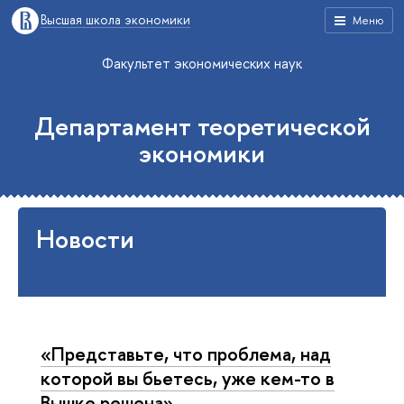
Высшая школа экономики
Меню
Факультет экономических наук
Департамент теоретической
экономики
Новости
«Представьте, что проблема, над
которой вы бьетесь, уже кем-то в
Вышке решена»