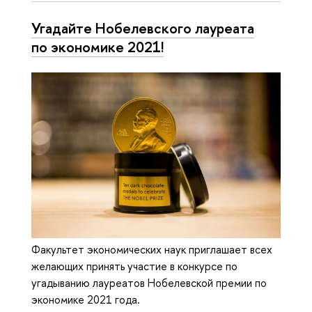
Угадайте Нобелевского лауреата
по экономике 2021!
Факультет экономических наук приглашает всех
желающих принять участие в конкурсе по
угадыванию лауреатов Нобелевской премии по
экономике 2021 года.