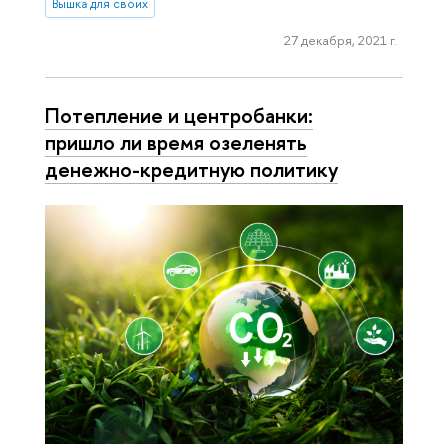
Вышка для своих
27 декабря, 2021 г.
Потепление и центробанки:
пришло ли время озеленять
денежно-кредитную политику