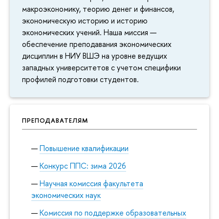
макроэкономику, теорию денег и финансов,
экономическую историю и историю
экономических учений. Наша миссия —
обеспечение преподавания экономических
дисциплин в НИУ ВШЭ на уровне ведущих
западных университетов с учетом специфики
профилей подготовки студентов.
ПРЕПОДАВАТЕЛЯМ
Повышение квалификации
Конкурс ППС: зима 2026
Научная комиссия факультета
экономических наук
Комиссия по поддержке образовательных