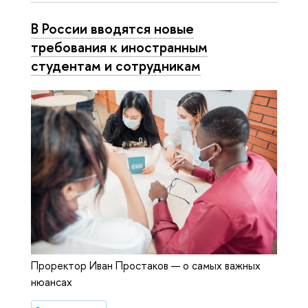
В России вводятся новые
требования к иностранным
студентам и сотрудникам
Проректор Иван Простаков — о самых важных
нюансах