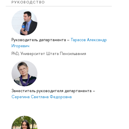
РУКОВОДСТВО
Руководитель департамента
–
Тарасов Александр
Игоревич
PhD, Университет Штата Пенсильвания
Заместитель руководителя департамента
–
Серегина Светлана Федоровна