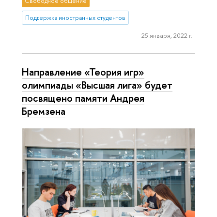
Свободное общение
Поддержка иностранных студентов
25 января, 2022 г.
Направление «Теория игр»
олимпиады «Высшая лига» будет
посвящено памяти Андрея
Бремзена