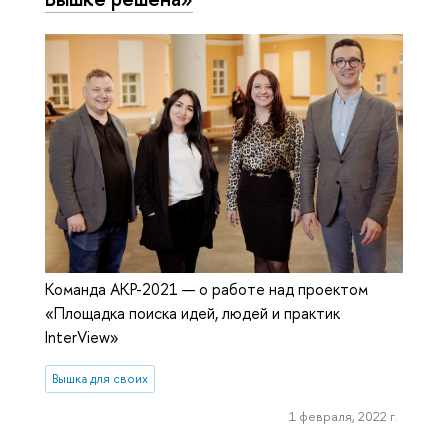
Команда АКР-2021 — о работе над проектом
«Площадка поиска идей, людей и практик
InterView»
Вышка для своих
1 февраля, 2022 г.