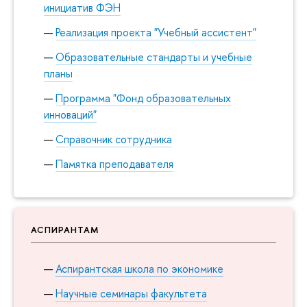
инициатив ФЭН
Реализация проекта "Учебный ассистент"
Образовательные стандарты и учебные
планы
Программа "Фонд образовательных
инноваций"
Справочник сотрудника
Памятка преподавателя
АСПИРАНТАМ
Аспирантская школа по экономике
Научные семинары факультета