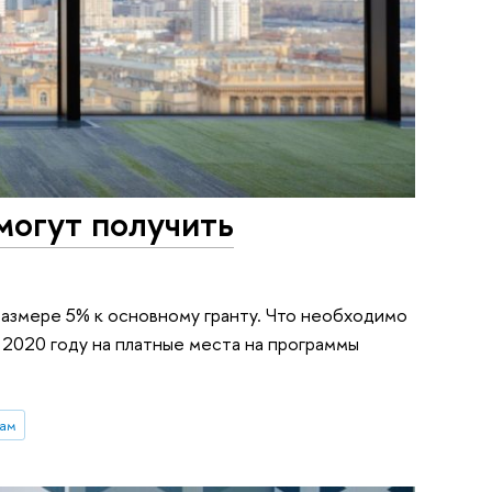
могут получить
азмере 5% к основному гранту. Что необходимо
2020 году на платные места на программы
там