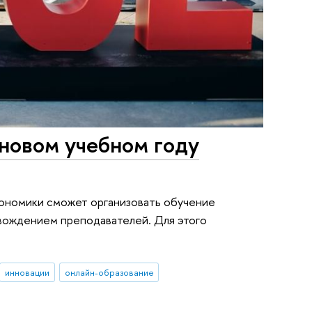
новом учебном году
кономики сможет организовать обучение
вождением преподавателей. Для этого
инновации
онлайн-образование