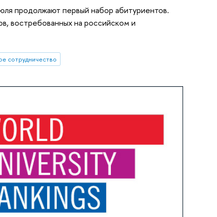
июля продолжают первый набор абитуриентов.
в, востребованных на российском и
ое сотрудничество