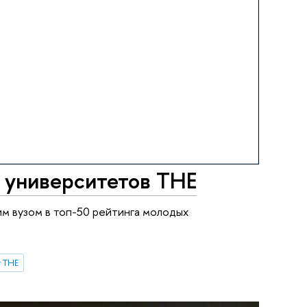
 университетов ТНЕ
м вузом в топ-50 рейтинга молодых
 THE