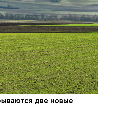
рываются две новые