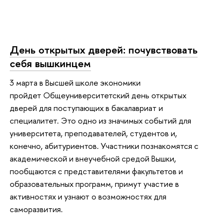
День открытых дверей: почувствовать
себя вышкинцем
3 марта в Высшей школе экономики
пройдет Общеуниверситетский день открытых
дверей для поступающих в бакалавриат и
специалитет. Это одно из значимых событий для
университета, преподавателей, студентов и,
конечно, абитуриентов. Участники познакомятся с
академической и внеучебной средой Вышки,
пообщаются с представителями факультетов и
образовательных программ, примут участие в
активностях и узнают о возможностях для
саморазвития.