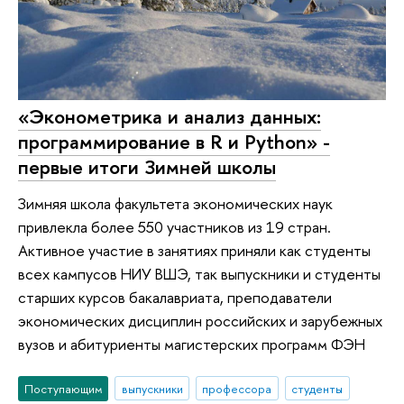
«Эконометрика и анализ данных:
программирование в R и Python» -
первые итоги Зимней школы
Зимняя школа факультета экономических наук
привлекла более 550 участников из 19 стран.
Активное участие в занятиях приняли как студенты
всех кампусов НИУ ВШЭ, так выпускники и студенты
старших курсов бакалавриата, преподаватели
экономических дисциплин российских и зарубежных
вузов и абитуриенты магистерских программ ФЭН
Поступающим
выпускники
профессора
студенты