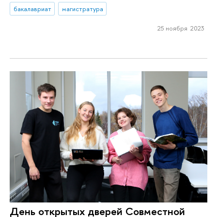
бакалавриат
магистратура
25 ноября 2023
День открытых дверей Совместной