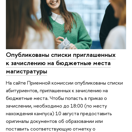
Опубликованы списки приглашенных
к зачислению на бюджетные места
магистратуры
На сайте Приемной комиссии опубликованы списки
абитуриентов, приглашенных к зачислению на
бюджетные места. Чтобы попасть в приказ о
зачислении, необходимо до 18:00 (по месту
нахождения кампуса) 10 августа предоставить
оригиналы документов об образовании или
поставить соответствующую отметку о