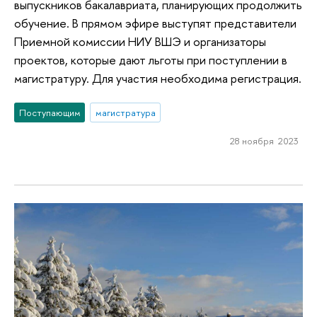
выпускников бакалавриата, планирующих продолжить
обучение. В прямом эфире выступят представители
Приемной комиссии НИУ ВШЭ и организаторы
проектов, которые дают льготы при поступлении в
магистратуру. Для участия необходима регистрация.
Поступающим
магистратура
28 ноября 2023