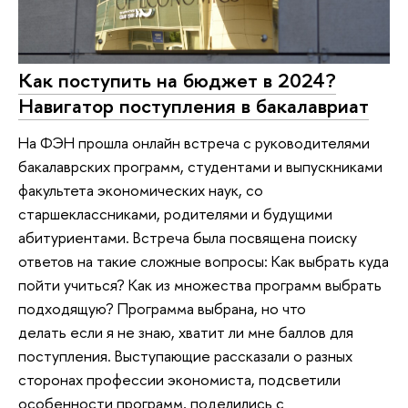
Как поступить на бюджет в 2024?
Навигатор поступления в бакалавриат
На ФЭН прошла онлайн встреча с руководителями
бакалаврских программ, студентами и выпускниками
факультета экономических наук, со
старшеклассниками, родителями и будущими
абитуриентами. Встреча была посвящена поиску
ответов на такие сложные вопросы: Как выбрать куда
пойти учиться? Как из множества программ выбрать
подходящую? Программа выбрана, но что
делать если я не знаю, хватит ли мне баллов для
поступления. Выступающие рассказали о разных
сторонах профессии экономиста, подсветили
особенности программ, поделились с