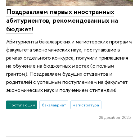
Поздравляем первых иностранных
абитуриентов, рекомендованных на
бюджет!
Абитуриенты бакалаврских и магистерских программ
факультета экономических наук, поступающие в
рамках отдельного конкурса, получили приглашения
на обучение на бюджетных местах (с полным
грантом). Поздравляем будущих студентов и
родителей с успешным поступлением на факультет
экономических наук и получением стипендии!
Поступающим
бакалавриат
магистратура
28 декабря 2023