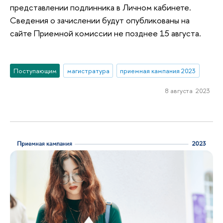
представлении подлинника в Личном кабинете.
Сведения о зачислении будут опубликованы на
сайте Приемной комиссии не позднее 15 августа.
Поступающим
магистратура
приемная кампания 2023
8 августа 2023