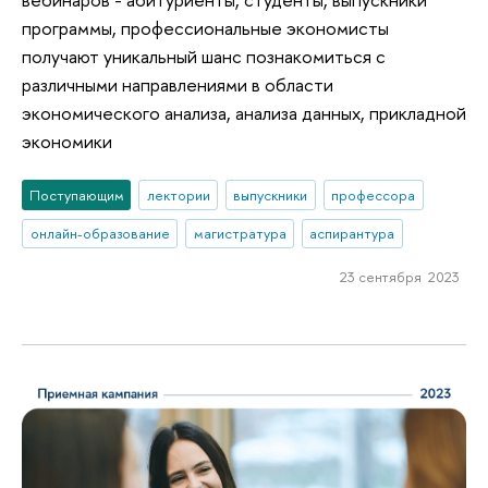
программы, профессиональные экономисты
получают уникальный шанс познакомиться с
различными направлениями в области
экономического анализа, анализа данных, прикладной
экономики
Поступающим
лектории
выпускники
профессора
онлайн-образование
магистратура
аспирантура
23 сентября 2023