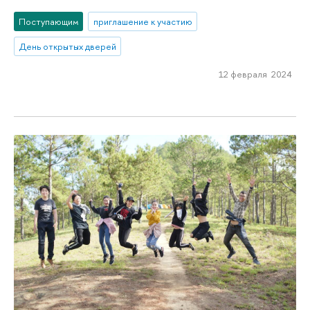
Поступающим
приглашение к участию
День открытых дверей
12 февраля 2024