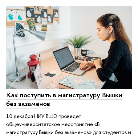
Как поступить в магистратуру Вышки
без экзаменов
10 декабря НИУ ВШЭ проведет
общеуниверситетское мероприятие «В
магистратуру Вышки без экзаменов» для студентов и