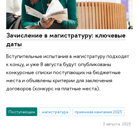
Зачисление в магистратуру: ключевые
даты
Вступительные испытания в магистратуру подходят
к концу, и уже 8 августа будут опубликованы
конкурсные списки поступающих на бюджетные
места и объявлены критерии для заключения
договоров (конкурс на платные места).
Поступающим
магистратура
приемная кампания 2023
3 августа 2023