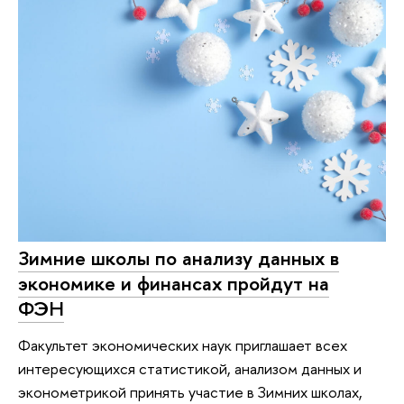
Зимние школы по анализу данных в
экономике и финансах пройдут на
ФЭН
Факультет экономических наук приглашает всех
интересующихся статистикой, анализом данных и
эконометрикой принять участие в Зимних школах,