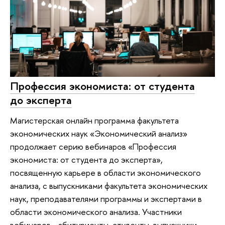
Профессия экономиста: от студента
до эксперта
Магистерская онлайн программа факультета
экономических наук «Экономический анализ»
продолжает серию вебинаров «Профессия
экономиста: от студента до эксперта»,
посвященную карьере в области экономического
анализа, с выпускниками факультета экономических
наук, преподавателями программы и экспертами в
области экономического анализа. Участники
вебинаров - абитуриенты, студенты, выпускники