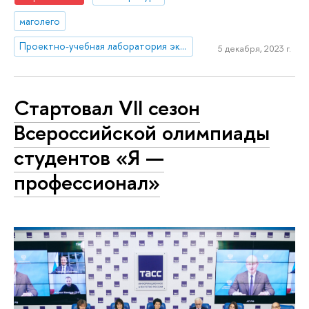
маголего
Проектно-учебная лаборатория экономической журналистики
5 декабря, 2023 г.
Стартовал VII сезон
Всероссийской олимпиады
студентов «Я —
профессионал»