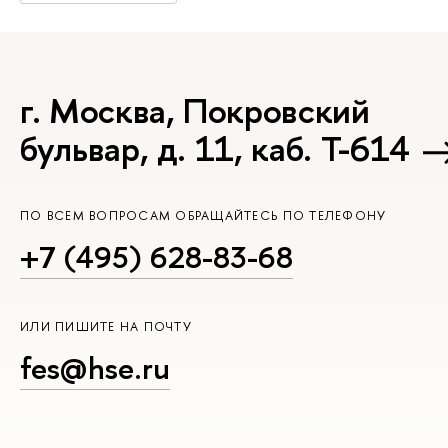
г. Москва, Покровский
бульвар, д. 11, каб. Т-614
ПО ВСЕМ ВОПРОСАМ ОБРАЩАЙТЕСЬ ПО ТЕЛЕФОНУ
+7 (495) 628-83-68
ИЛИ ПИШИТЕ НА ПОЧТУ
fes@hse.ru