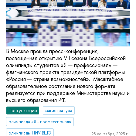
В Москве прошла пресс-конференция,
посвященная открытию VII сезона Всероссийской
олимпиады студентов «Я — профессионал» —
флагманского проекта президентской платформы
«Россия — страна возможностей». Масштабное
образовательное состязание нового формата
реализуется при поддержке Министерства науки и
высшего образования РФ.
Поступающим
магистратура
олимпиада «Я - профессионал»
олимпиады НИУ ВШЭ
28 сентября, 2023 г.