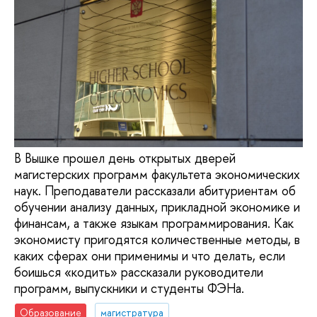
В Вышке прошел день открытых дверей
магистерских программ факультета экономических
наук. Преподаватели рассказали абитуриентам об
обучении анализу данных, прикладной экономике и
финансам, а также языкам программирования. Как
экономисту пригодятся количественные методы, в
каких сферах они применимы и что делать, если
боишься «кодить» рассказали руководители
программ, выпускники и студенты ФЭНа.
Образование
магистратура