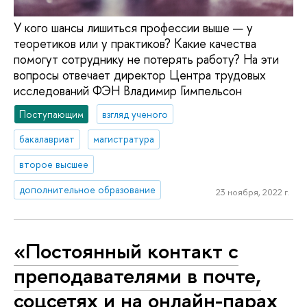
У кого шансы лишиться профессии выше — у
теоретиков или у практиков? Какие качества
помогут сотруднику не потерять работу? На эти
вопросы отвечает директор Центра трудовых
исследований ФЭН Владимир Гимпельсон
Поступающим
взгляд ученого
бакалавриат
магистратура
второе высшее
дополнительное образование
23 ноября, 2022 г.
«Постоянный контакт с
преподавателями в почте,
соцсетях и на онлайн-парах