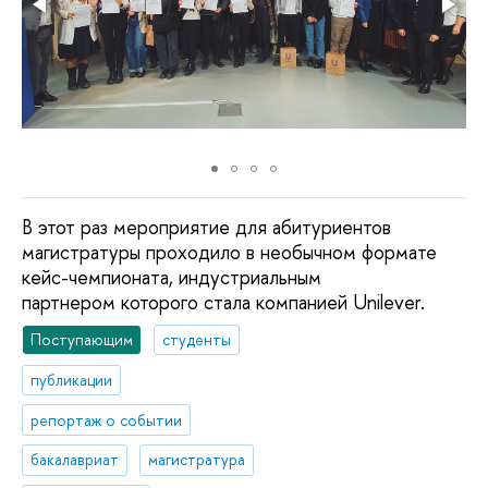
В этот раз мероприятие для абитуриентов
магистратуры проходило в необычном формате
кейс-чемпионата, индустриальным
партнером которого стала компанией Unilever.
Поступающим
студенты
публикации
репортаж о событии
бакалавриат
магистратура