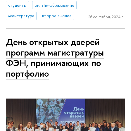
студенты
онлайн-образование
магистратура
второе высшее
26 сентября, 2024 г.
День открытых дверей
программ магистратуры
ФЭН, принимающих по
портфолио