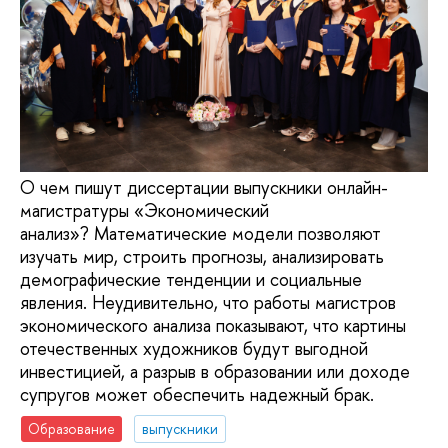
О чем пишут диссертации выпускники онлайн-
магистратуры «Экономический
анализ»? Математические модели позволяют
изучать мир, строить прогнозы, анализировать
демографические тенденции и социальные
явления. Неудивительно, что работы магистров
экономического анализа показывают, что картины
отечественных художников будут выгодной
инвестицией, а разрыв в образовании или доходе
супругов может обеспечить надежный брак.
Образование
выпускники