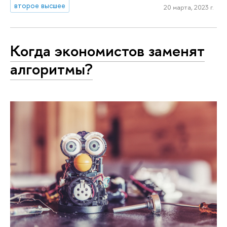
второе высшее
20 марта, 2023 г.
Когда экономистов заменят
алгоритмы?