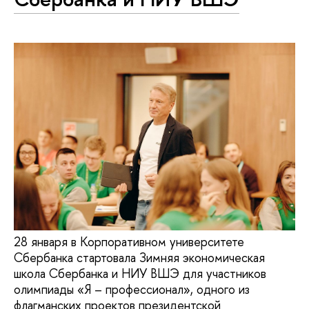
28 января в Корпоративном университете
Сбербанка стартовала Зимняя экономическая
школа Сбербанка и НИУ ВШЭ для участников
олимпиады «Я – профессионал», одного из
флагманских проектов президентской