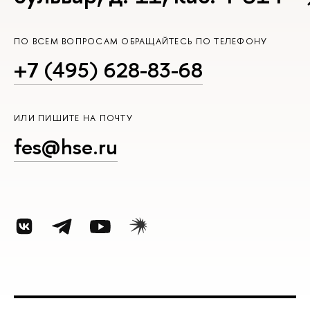
ПО ВСЕМ ВОПРОСАМ ОБРАЩАЙТЕСЬ ПО ТЕЛЕФОНУ
+7 (495) 628-83-68
ИЛИ ПИШИТЕ НА ПОЧТУ
fes@hse.ru