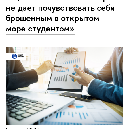
не дает почувствовать себя
брошенным в открытом
море студентом»