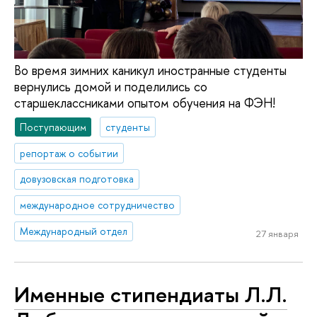
Во время зимних каникул иностранные студенты
вернулись домой и поделились со
старшеклассниками опытом обучения на ФЭН!
Поступающим
студенты
репортаж о событии
довузовская подготовка
международное сотрудничество
Международный отдел
27 января
Именные стипендиаты Л.Л.