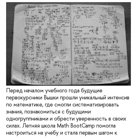
Перед началом учебного года будущие
первокурсники Вышки прошли уникальный интенсив
по математике, где смогли систематизировать
знания, познакомиться с будущими
одногруппниками и обрести уверенность в своих
силах. Летняя школа Math BootCamp помогла
настроиться на учебу и стала первым шагом к