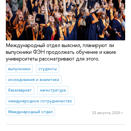
Международный отдел выяснил, планируют ли
выпускники ФЭН продолжать обучение и какие
университеты рассматривают для этого.
выпускники
студенты
исследования и аналитика
бакалавриат
магистратура
международное сотрудничество
Международный отдел
13 августа, 2025 г.