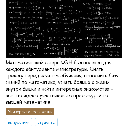
Математический лагерь ФЭН был полезен для
каждого абитуриента магистратуры. Снять
тревогу перед началом обучения, пополнить базу
знаний по математике, узнать больше о жизни
внутри Вышки и найти интересные знакомства –
все это ждало участников экспресс-курса по
высшей математике.
Университетская жизнь
выпускники
студенты