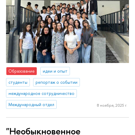
Образование
идеи и опыт
студенты
репортаж о событии
международное сотрудничество
Международный отдел
8 ноября, 2025 г.
"Необыкновенное