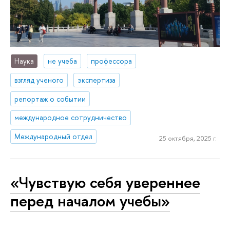
Наука
не учеба
профессора
взгляд ученого
экспертиза
репортаж о событии
международное сотрудничество
Международный отдел
25 октября, 2025 г.
«Чувствую себя увереннее
перед началом учебы»