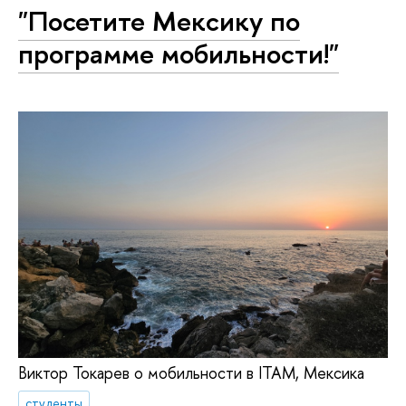
"Посетите Мексику по
программе мобильности!"
Виктор Токарев о мобильности в ITAM, Мексика
студенты