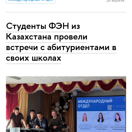
28 апреля
Студенты ФЭН из
Казахстана провели
встречи с абитуриентами в
своих школах