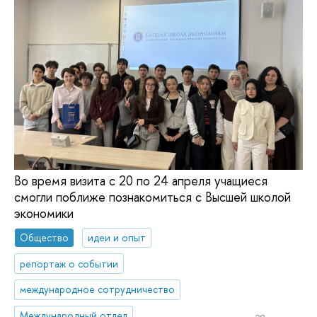
Во время визита с 20 по 24 апреля учащиеся
смогли поближе познакомиться с Высшей школой
экономики
Общество
идеи и опыт
репортаж о событии
международное сотрудничество
Международный отдел