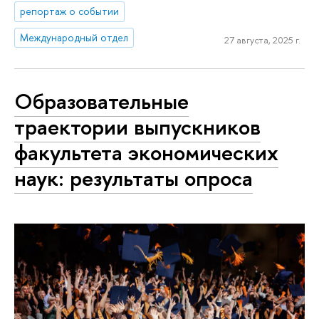
репортаж о событии
Международный отдел
27 августа, 2025 г.
Образовательные
траектории выпускников
факультета экономических
наук: результаты опроса