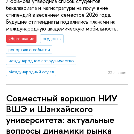
Любимова утвердила список студентов
бакалавриата и магистратуры на получение
стипендий в весеннем семестре 2026 года.
Будущие стипендиаты поделились планами на
международную академическую мобильность.
Образование
студенты
репортаж о событии
международное сотрудничество
Международный отдел
22 января
Совместный воркшоп НИУ
ВШЭ и Шанхайского
университета: актуальные
вопросы динамики рынка