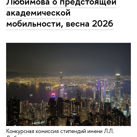
Любимова о предстоящей
академической
мобильности, весна 2026
Конкурсная комиссия стипендий имени Л.Л.