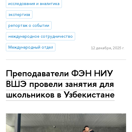
исследования и аналитика
экспертиза
репортаж о событии
международное сотрудничество
Международный отдел
12 декабря, 2025 г.
Преподаватели ФЭН НИУ
ВШЭ провели занятия для
школьников в Узбекистане