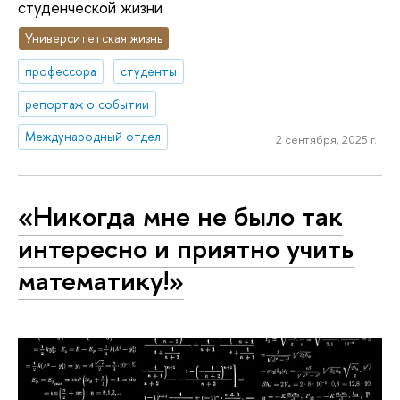
студенческой жизни
Университетская жизнь
профессора
студенты
репортаж о событии
Международный отдел
2 сентября, 2025 г.
«Никогда мне не было так
интересно и приятно учить
математику!»