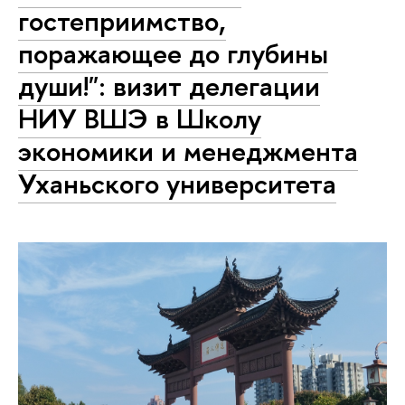
гостеприимство,
поражающее до глубины
души!": визит делегации
НИУ ВШЭ в Школу
экономики и менеджмента
Уханьского университета