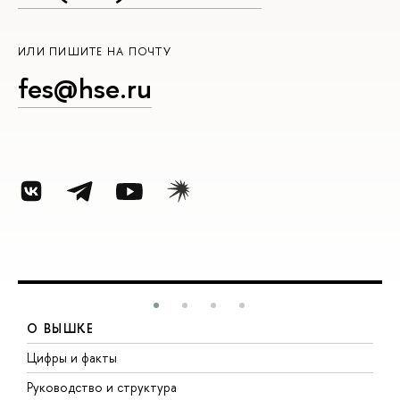
ИЛИ ПИШИТЕ НА ПОЧТУ
fes@hse.ru
О ВЫШКЕ
Цифры и факты
Л
Руководство и структура
Д