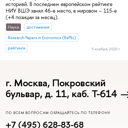
историей. В последнем европейском рейтинге
НИУ ВШЭ занял 46-е место, в мировом – 115-е
(+4 позиции за месяц).
Наука
достижения
Research Papers in Economics (RePEc)
рейтинги
5 ноября, 2020 г.
г. Москва, Покровский
бульвар, д. 11, каб. Т-614
ПО ВСЕМ ВОПРОСАМ ОБРАЩАЙТЕСЬ ПО ТЕЛЕФОНУ
+7 (495) 628-83-68