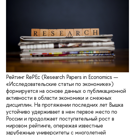
Рейтинг RePEc (Research Papers in Economics —
«Исследовательские статьи по экономике»)
формируется на основе данных о публикационной
активности в области экономики и смежных
дисциплин. На протяжении последних лет Вышка
устойчиво удерживает в нем первое место по
России и продолжает поступательный рост в
мировом рейтинге, опережая известные
зарубежные университеты с многолетней