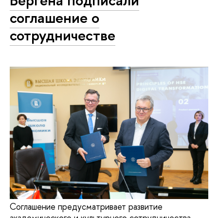
Бергена подписали
соглашение о
сотрудничестве
Соглашение предусматривает развитие
академического и культурного сотрудничества