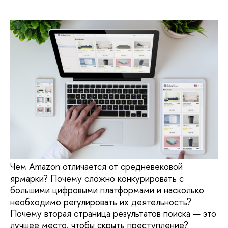
Чем Amazon отличается от средневековой
ярмарки? Почему сложно конкурировать с
большими цифровыми платформами и насколько
необходимо регулировать их деятельность?
Почему вторая страница результатов поиска — это
лучшее место, чтобы скрыть преступление?