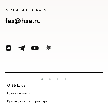
ИЛИ ПИШИТЕ НА ПОЧТУ
fes@hse.ru
О ВЫШКЕ
Цифры и факты
Л
Руководство и структура
Д