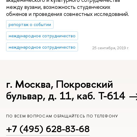
между вузами, возможность студенческих
обменов и проведения совместных исследований.
репортаж о событии
международное сотрудничество
международное сотрудничество
25 сентября, 2019 г.
г. Москва, Покровский
бульвар, д. 11, каб. Т-614
ПО ВСЕМ ВОПРОСАМ ОБРАЩАЙТЕСЬ ПО ТЕЛЕФОНУ
+7 (495) 628-83-68