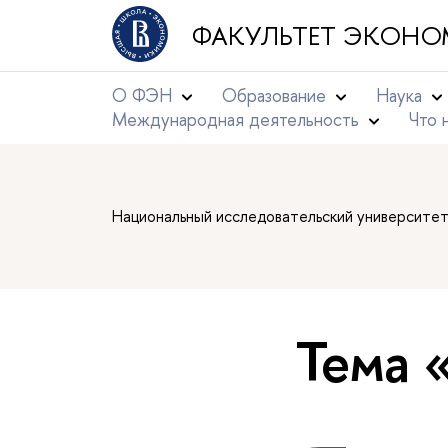
ФАКУЛЬТЕТ ЭКОНО
О ФЭН
Образование
Наука
Международная деятельность
Что 
Национальный исследовательский университе
Тема 