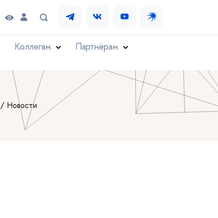
Коллегам
Партнёрам
Новости