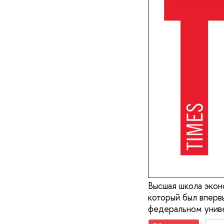
Высшая школа экон
который был вперв
федеральном унив