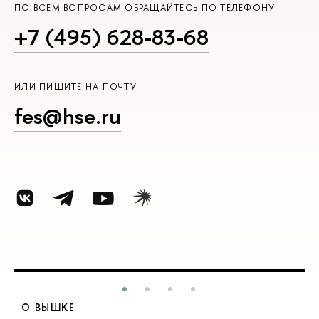
ПО ВСЕМ ВОПРОСАМ ОБРАЩАЙТЕСЬ ПО ТЕЛЕФОНУ
+7 (495) 628-83-68
ИЛИ ПИШИТЕ НА ПОЧТУ
fes@hse.ru
О ВЫШКЕ