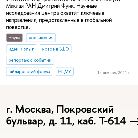
Маклая РАН Дмитрий Функ. Научные
исследования центра охватят ключевые
направления, представленные в глобальной
повестке.
Наука
достижения
идеи и опыт
новое в ВШЭ
репортаж о событии
Гайдаровский форум
НЦМУ
14 января, 2021 г.
г. Москва, Покровский
бульвар, д. 11, каб. Т-614