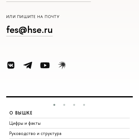
ИЛИ ПИШИТЕ НА ПОЧТУ
fes@hse.ru
О ВЫШКЕ
Цифры и факты
Л
Руководство и структура
Д