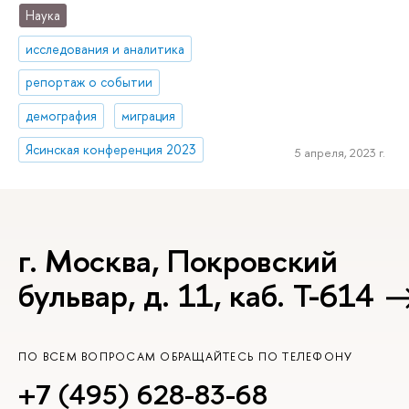
Наука
исследования и аналитика
репортаж о событии
демография
миграция
Ясинская конференция 2023
5 апреля, 2023 г.
г. Москва, Покровский
бульвар, д. 11, каб. Т-614
ПО ВСЕМ ВОПРОСАМ ОБРАЩАЙТЕСЬ ПО ТЕЛЕФОНУ
+7 (495) 628-83-68