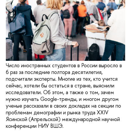
Число иностранных студентов в России выросло в
6 раз за последние полтора десятилетия,
подсчитали эксперты. Многие из тех, кто учится
сейчас, хотели бы остаться в стране, выяснили
исследователи. Об этом, а также о том, зачем
нужно изучать Google-тренды, и многом другом
ученые рассказали в своих докладах на секции по
проблемам демографии и рынка труда XXIV
Ясинской (Апрельской) международной научной
конференции НИУ ВШЭ.