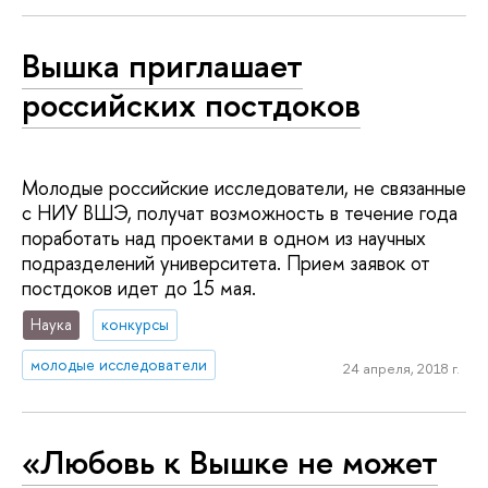
Вышка приглашает
российских постдоков
Молодые российские исследователи, не связанные
с НИУ ВШЭ, получат возможность в течение года
поработать над проектами в одном из научных
подразделений университета. Прием заявок от
постдоков идет до 15 мая.
Наука
конкурсы
молодые исследователи
24 апреля, 2018 г.
«Любовь к Вышке не может