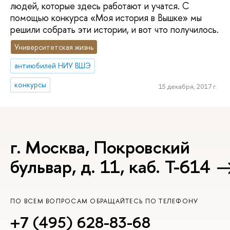
людей, которые здесь работают и учатся. С
помощью конкурса «Моя история в Вышке» мы
решили собрать эти истории, и вот что получилось.
Университетская жизнь
антиюбилей НИУ ВШЭ
конкурсы
15 декабря, 2017 г.
г. Москва, Покровский
бульвар, д. 11, каб. Т-614
ПО ВСЕМ ВОПРОСАМ ОБРАЩАЙТЕСЬ ПО ТЕЛЕФОНУ
+7 (495) 628-83-68