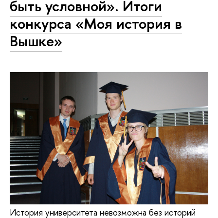
быть условной». Итоги
конкурса «Моя история в
Вышке»
История университета невозможна без историй