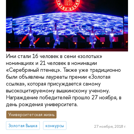
Ими стали 16 человек в семи «золотых»
номинациях и 21 человек в номинации
«Серебряный птенец». Также уже традиционно
были объявлены лауреаты премии «Золотая
ссылка», которая присуждается самому
высокоцитируемому вышкинскому ученому.
Награждение победителей прошло 27 ноября, в
день рождения университета.
Университетская жизнь
Золотая Вышка
конкурсы
27 ноября, 2018 г.