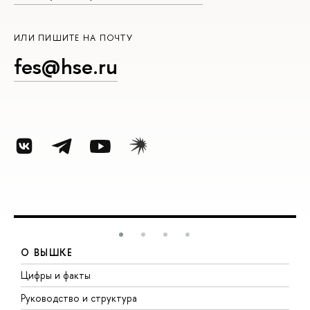
ИЛИ ПИШИТЕ НА ПОЧТУ
fes@hse.ru
О ВЫШКЕ
Цифры и факты
Л
Руководство и структура
Д