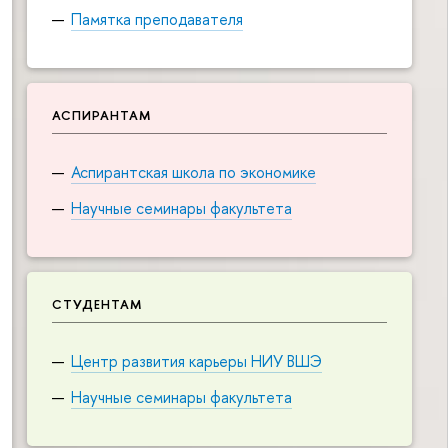
Памятка преподавателя
АСПИРАНТАМ
Аспирантская школа по экономике
Научные семинары факультета
СТУДЕНТАМ
Центр развития карьеры НИУ ВШЭ
Научные семинары факультета