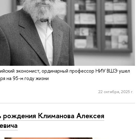
ийский экономист, ординарный профессор НИУ ВШЭ ушел
бря на 95-м году жизни
22 октября, 2025 г.
 рождения Климанова Алексея
евича