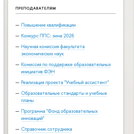
ПРЕПОДАВАТЕЛЯМ
Повышение квалификации
Конкурс ППС: зима 2026
Научная комиссия факультета
экономических наук
Комиссия по поддержке образовательных
инициатив ФЭН
Реализация проекта "Учебный ассистент"
Образовательные стандарты и учебные
планы
Программа "Фонд образовательных
инноваций"
Справочник сотрудника