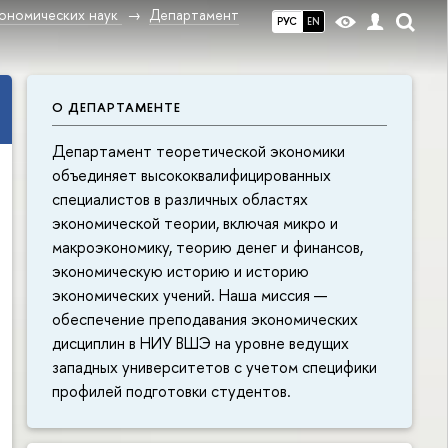
ономических наук
Департамент
РУС
EN
О ДЕПАРТАМЕНТЕ
Департамент теоретической экономики
объединяет высококвалифицированных
специалистов в различных областях
экономической теории, включая микро и
макроэкономику, теорию денег и финансов,
экономическую историю и историю
экономических учений. Наша миссия —
обеспечение преподавания экономических
дисциплин в НИУ ВШЭ на уровне ведущих
западных университетов с учетом специфики
профилей подготовки студентов.