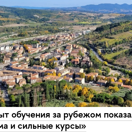
т обучения за рубежом показа
ма и сильные курсы»