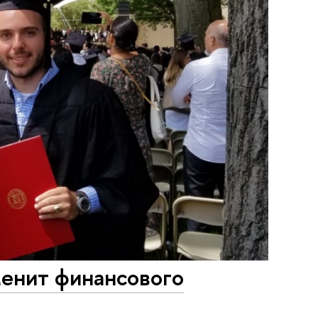
аменит финансового