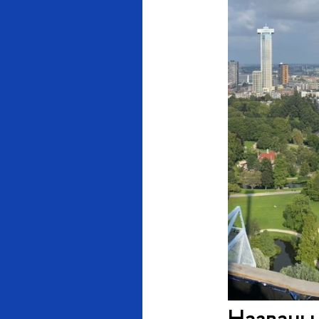
Названы