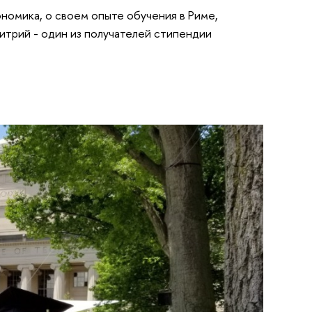
номика, о своем опыте обучения в Риме,
итрий - один из получателей стипендии