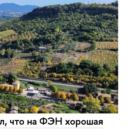
л, что на ФЭН хорошая