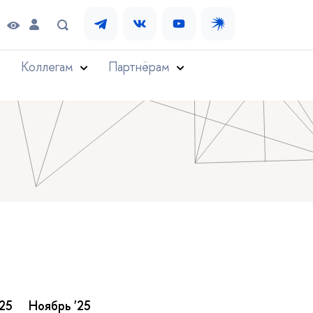
Коллегам
Партнёрам
25
Ноябрь '25