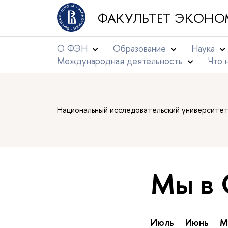
ФАКУЛЬТЕТ ЭКОНО
О ФЭН
Образование
Наука
Международная деятельность
Что 
Национальный исследовательский университе
Мы в
Июль
Июнь
М