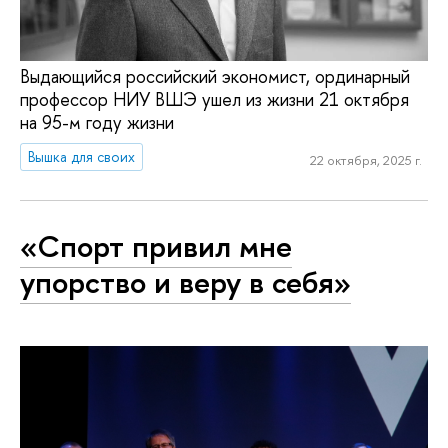
Выдающийся российский экономист, ординарный
профессор НИУ ВШЭ ушел из жизни 21 октября
на 95-м году жизни
Вышка для своих
22 октября, 2025 г.
«Спорт привил мне
упорство и веру в себя»