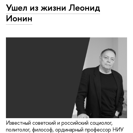
Ушел из жизни Леонид
Ионин
Известный советский и российский социолог,
политолог, философ, ординарный профессор НИУ