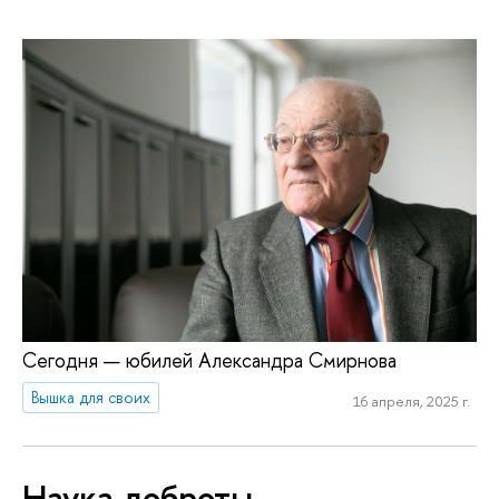
Сегодня — юбилей Александра Смирнова
Вышка для своих
16 апреля, 2025 г.
Наука доброты