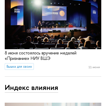
8 июня состоялось вручение медалей
«Признание» НИУ ВШЭ
Вышка для своих
11 июня
Индекс влияния