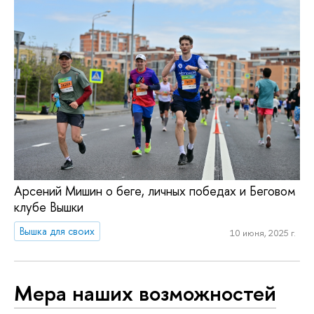
Арсений Мишин о беге, личных победах и Беговом
клубе Вышки
Вышка для своих
10 июня, 2025 г.
Мера наших возможностей