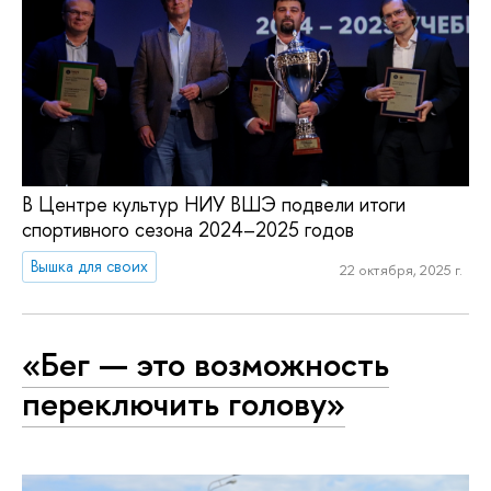
В Центре культур НИУ ВШЭ подвели итоги
спортивного сезона 2024–2025 годов
Вышка для своих
22 октября, 2025 г.
«Бег — это возможность
переключить голову»