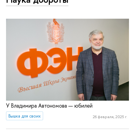
У Владимира Автономова — юбилей
Вышка для своих
26 февраля, 2025 г.