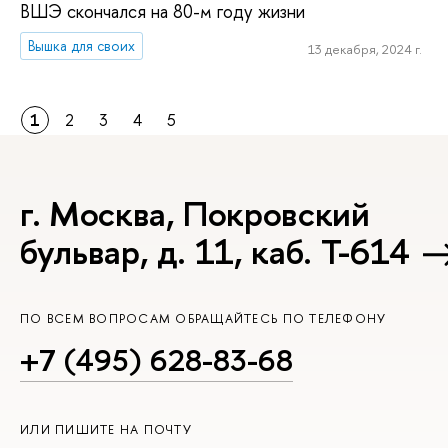
ВШЭ скончался на 80-м году жизни
Вышка для своих
13 декабря, 2024 г.
1
2
3
4
5
г. Москва, Покровский
бульвар, д. 11, каб. Т-614
ПО ВСЕМ ВОПРОСАМ ОБРАЩАЙТЕСЬ ПО ТЕЛЕФОНУ
+7 (495) 628-83-68
ИЛИ ПИШИТЕ НА ПОЧТУ