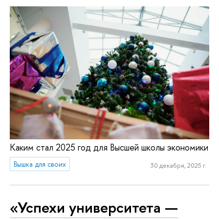
Каким стал 2025 год для Высшей школы экономики
Вышка для своих
30 декабря, 2025 г.
«Успехи уни­вер­си­те­та —