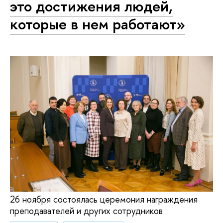
это достижения людей,
которые в нем работают»
26 ноября состоялась церемония награждения
преподавателей и других сотрудников