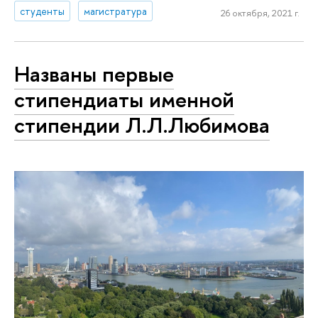
студенты
магистратура
26 октября, 2021 г.
Названы первые
стипендиаты именной
стипендии Л.Л.Любимова