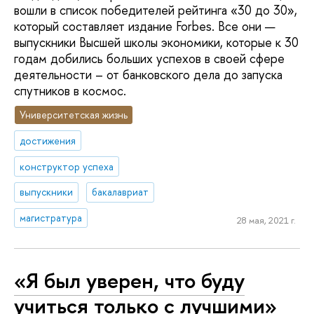
вошли в список победителей рейтинга «30 до 30»,
который составляет издание Forbes. Все они —
выпускники Высшей школы экономики, которые к 30
годам добились больших успехов в своей сфере
деятельности – от банковского дела до запуска
спутников в космос.
Университетская жизнь
достижения
конструктор успеха
выпускники
бакалавриат
магистратура
28 мая, 2021 г.
«Я был уверен, что буду
учиться только с лучшими»