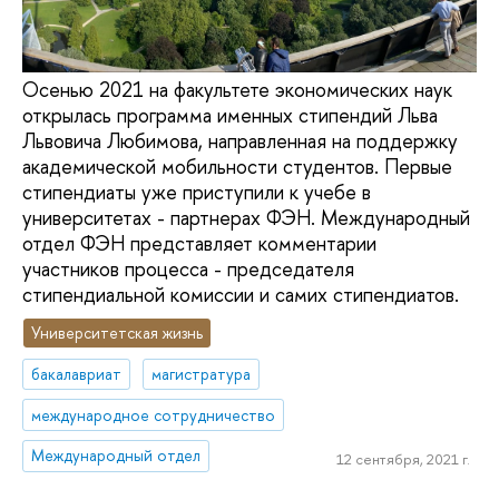
Осенью 2021 на факультете экономических наук
открылась программа именных стипендий Льва
Львовича Любимова, направленная на поддержку
академической мобильности студентов. Первые
стипендиаты уже приступили к учебе в
университетах - партнерах ФЭН. Международный
отдел ФЭН представляет комментарии
участников процесса - председателя
стипендиальной комиссии и самих стипендиатов.
Университетская жизнь
бакалавриат
магистратура
международное сотрудничество
Международный отдел
12 сентября, 2021 г.