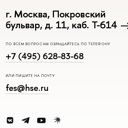
г. Москва, Покровский
бульвар, д. 11, каб. Т-614
ПО ВСЕМ ВОПРОСАМ ОБРАЩАЙТЕСЬ ПО ТЕЛЕФОНУ
+7 (495) 628-83-68
ИЛИ ПИШИТЕ НА ПОЧТУ
fes@hse.ru