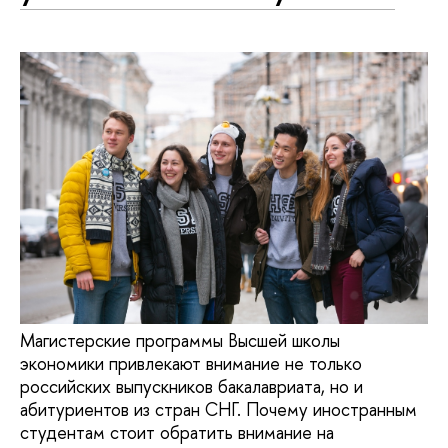
Магистерские программы Высшей школы
экономики привлекают внимание не только
российских выпускников бакалавриата, но и
абитуриентов из стран СНГ. Почему иностранным
студентам стоит обратить внимание на