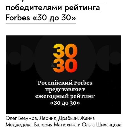
победителями рейтинга
Forbes «30 до 30»
Олег Безумов, Леонид Драбкин, Жанна
Медведева, Валерия Матюхина и Ольга Шиханцова