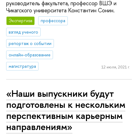
руководитель факультета, профессор ВШЭ и
Чикагского университета Константин Сонин.
Экспертиза
профессора
взгляд ученого
репортаж о событии
онлайн-образование
магистратура
12 июля, 2021 г.
«Наши выпускники будут
подготовлены к нескольким
перспективным карьерным
направлениям»