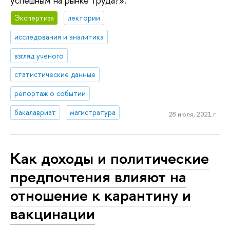
успешным на рынке труда?».
Экспертиза
лектории
исследования и аналитика
взгляд ученого
статистические данные
репортаж о событии
бакалавриат
магистратура
28 июля, 2021 г.
Как доходы и политические
предпочтения влияют на
отношение к карантину и
вакцинации