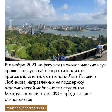
В декабре 2021 на факультете экономических наук
прошел конкурсный отбор стипендиатов
программы именных стипендий Льва Львовича
Любимова, направленных на поддержку
академической мобильности студентов.
Международный отдел ФЭН представляет
стипендиатов
Университетская жизнь