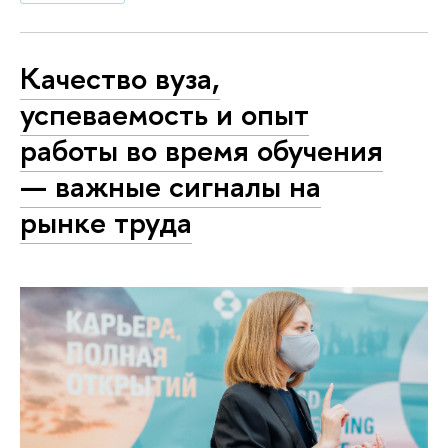
Качество вуза,
успеваемость и опыт
работы во время обучения
— важные сигналы на
рынке труда