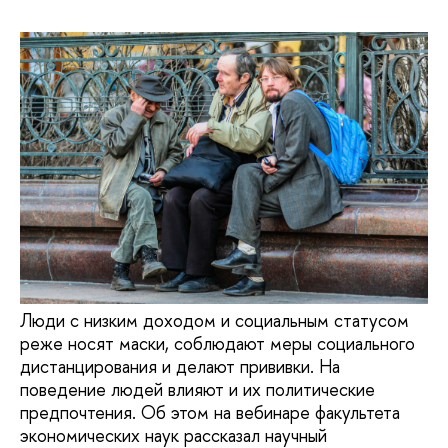
Люди с низким доходом и социальным статусом
реже носят маски, соблюдают меры социального
дистанцирования и делают прививки. На
поведение людей влияют и их политические
предпочтения. Об этом на вебинаре факультета
экономических наук рассказал научный