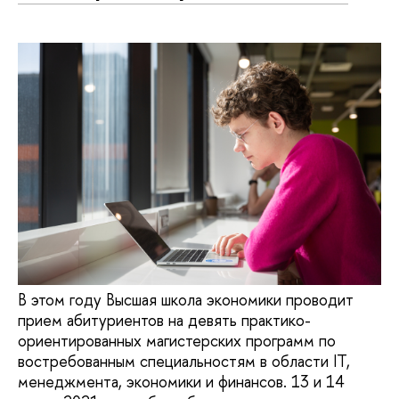
В этом году Высшая школа экономики проводит
прием абитуриентов на девять практико-
ориентированных магистерских программ по
востребованным специальностям в области IT,
менеджмента, экономики и финансов. 13 и 14