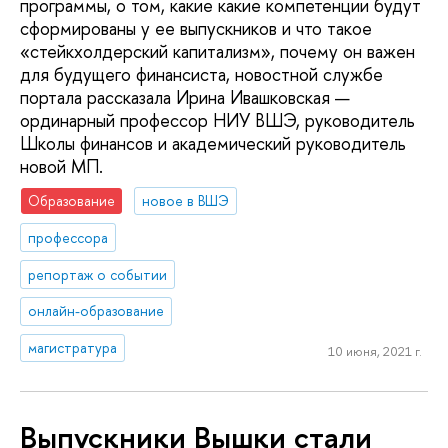
программы, о том, какие какие компетенции будут
сформированы у ее выпускников и что такое
«стейкхолдерский капитализм», почему он важен
для будущего финансиста, новостной службе
портала рассказала Ирина Ивашковская —
ординарный профессор НИУ ВШЭ, руководитель
Школы финансов и академический руководитель
новой МП.
Образование
новое в ВШЭ
профессора
репортаж о событии
онлайн-образование
магистратура
10 июня, 2021 г.
Выпускники Вышки стали