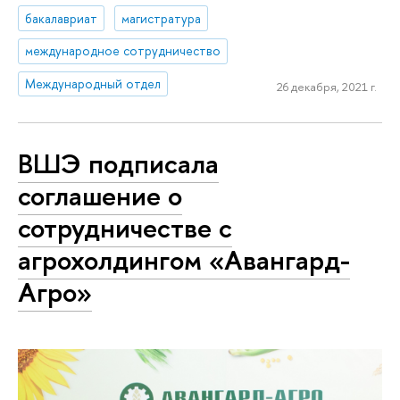
бакалавриат
магистратура
международное сотрудничество
Международный отдел
26 декабря, 2021 г.
ВШЭ подписала
соглашение о
сотрудничестве с
агрохолдингом «Авангард-
Агро»