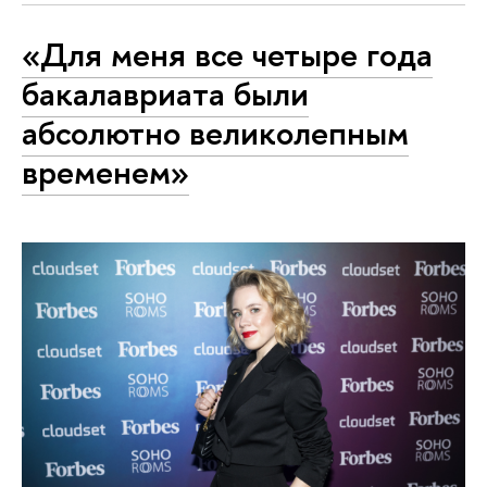
«Для меня все четыре года
бакалавриата были
абсолютно великолепным
временем»