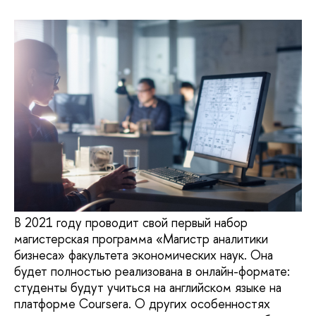
В 2021 году проводит свой первый набор
магистерская программа «Магистр аналитики
бизнеса» факультета экономических наук. Она
будет полностью реализована в онлайн-формате:
студенты будут учиться на английском языке на
платформе Coursera. О других особенностях