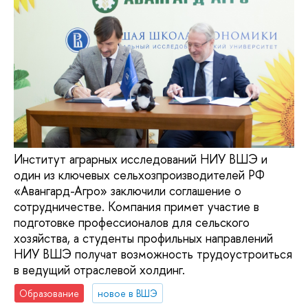
Институт аграрных исследований НИУ ВШЭ и
один из ключевых сельхозпроизводителей РФ
«Авангард-Агро» заключили соглашение о
сотрудничестве. Компания примет участие в
подготовке профессионалов для сельского
хозяйства, а студенты профильных направлений
НИУ ВШЭ получат возможность трудоустроиться
в ведущий отраслевой холдинг.
Образование
новое в ВШЭ