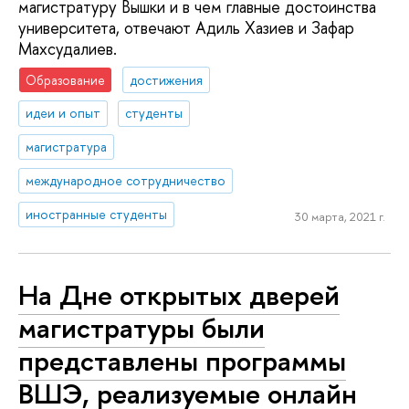
магистратуру Вышки и в чем главные достоинства
университета, отвечают Адиль Хазиев и Зафар
Махсудалиев.
Образование
достижения
идеи и опыт
студенты
магистратура
международное сотрудничество
иностранные студенты
30 марта, 2021 г.
На Дне открытых дверей
магистратуры были
представлены программы
ВШЭ, реализуемые онлайн