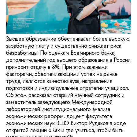
Высшее образование обеспечивает более высокую
заработную плату и существенно снижает риск
безработицы. По оценкам Всемирного банка,
дополнительный год высшего образования в России
приносит отдачу в 8%. При этом важными
факторами, обеспечивающими успех на рынке
труда, являются качество вуза, направления
подготовки и индивидуальные стратегии учащихся.
Об этом рассказал старший научный сотрудник и
заместитель заведующего Международной
лабораторией институционального анализа
экономических реформ, доцент факультета
экономических наук ВШЭ Виктор Рудаков в ходе
открытой лекции «Как и где учиться, чтобы быть