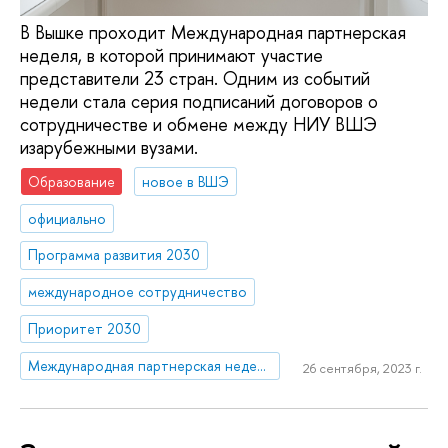
В Вышке проходит Международная партнерская
неделя, в которой принимают участие
представители 23 стран. Одним из событий
недели стала серия подписаний договоров о
сотрудничестве и обмене между НИУ ВШЭ
изарубежными вузами.
Образование
новое в ВШЭ
официально
Программа развития 2030
международное сотрудничество
Приоритет 2030
Международная партнерская неделя – 2023
26 сентября, 2023 г.