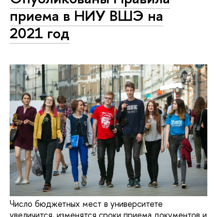
приема в НИУ ВШЭ на
2021 год
Число бюджетных мест в университете
увеличится, изменятся сроки приема документов и