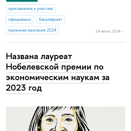
приглашение к участию
официально
бакалавриат
приемная кампания 2024
14 июня, 2024 г.
Названа лауреат
Нобелевской премии по
экономическим наукам за
2023 год