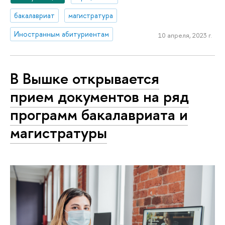
бакалавриат
магистратура
Иностранным абитуриентам
10 апреля, 2023 г.
В Вышке открывается
прием документов на ряд
программ бакалавриата и
магистратуры