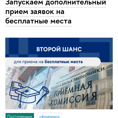
Запускаем дополнительный
прием заявок на
бесплатные места
Поступающим
официально