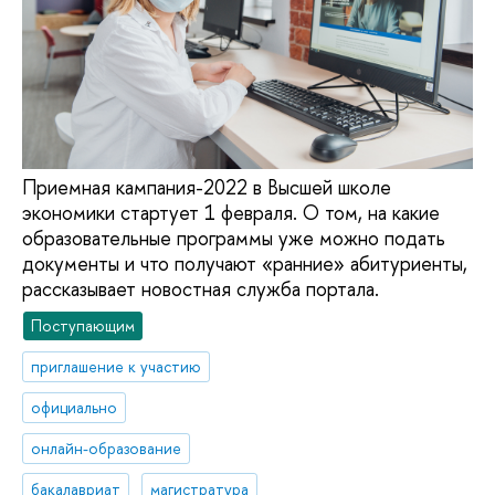
Приемная кампания-2022 в Высшей школе
экономики стартует 1 февраля. О том, на какие
образовательные программы уже можно подать
документы и что получают «ранние» абитуриенты,
рассказывает новостная служба портала.
Поступающим
приглашение к участию
официально
онлайн-образование
бакалавриат
магистратура