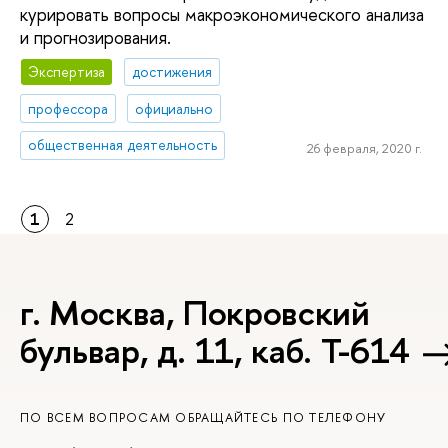
курировать вопросы макроэкономического анализа
и прогнозирования.
Экспертиза
достижения
профессора
официально
общественная деятельность
26 февраля, 2020 г.
1
2
г. Москва, Покровский
бульвар, д. 11, каб. Т-614
ПО ВСЕМ ВОПРОСАМ ОБРАЩАЙТЕСЬ ПО ТЕЛЕФОНУ