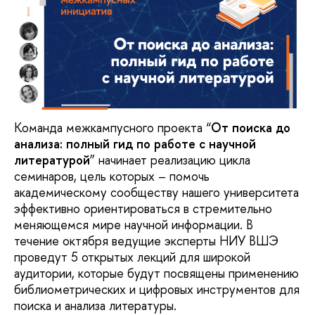
Команда межкампусного проекта “
От поиска до
анализа: полный гид по работе с научной
литературой
” начинает реализацию цикла
семинаров, цель которых – помочь
академическому сообществу нашего университета
эффективно ориентироваться в стремительно
меняющемся мире научной информации. В
течение октября ведущие эксперты НИУ ВШЭ
проведут 5 открытых лекций для широкой
аудитории, которые будут посвящены применению
библиометрических и цифровых инструментов для
поиска и анализа литературы.