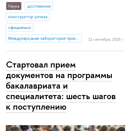
Наука
достижения
конструктор успеха
официально
Международная лаборатория прикладного сетевого анализа
11 сентября, 2025 г.
Стартовал прием
документов на программы
бакалавриата и
специалитета: шесть шагов
к поступлению