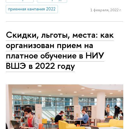
приемная кампания 2022
1 февраля, 2022 г.
Скидки, льготы, места: как
организован прием на
платное обучение в НИУ
ВШЭ в 2022 году