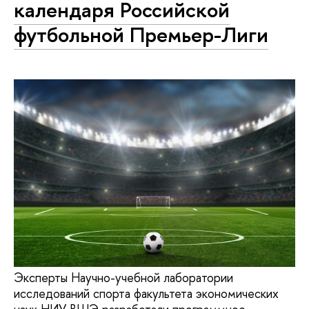
календаря Российской
футбольной Премьер-Лиги
Эксперты Научно-учебной лаборатории
исследований спорта факультета экономических