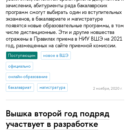
зачисления, абитуриенты ряда бакалаврских
программ смогут выбирать один из вступительных
экзаменов, в бакалавриате и магистратуре
появятся новые образовательные программы, в том
числе дистанционные. Эти и другие новшества
отражены в Правилах приема в НИУ ВШЭ на 2021
год, размещенных на сайте приемной комиссии.
Поступающим
новое в ВШЭ
официально
онлайн-образование
бакалавриат
магистратура
2 ноября, 2020 г.
Вышка второй год подряд
участвует в разработке