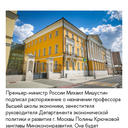
Премьер-министр России Михаил Мишустин
подписал распоряжение о назначении профессора
Высшей школы экономики, заместителя
руководителя Департамента экономической
политики и развития г. Москвы Полины Крючковой
замглавы Минэкономразвития. Она будет