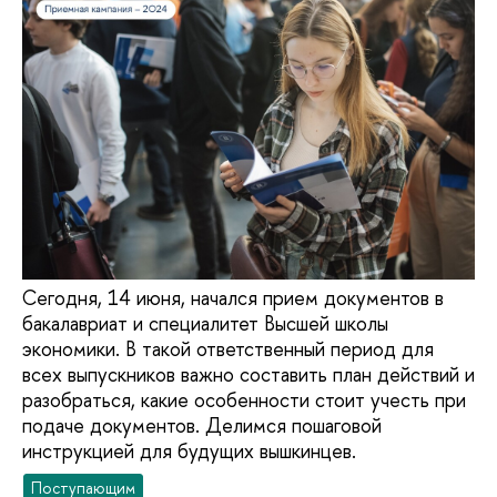
Сегодня, 14 июня, начался прием документов в
бакалавриат и специалитет Высшей школы
экономики. В такой ответственный период для
всех выпускников важно составить план действий и
разобраться, какие особенности стоит учесть при
подаче документов. Делимся пошаговой
инструкцией для будущих вышкинцев.
Поступающим