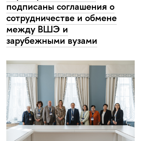
подписаны соглашения о
сотрудничестве и обмене
между ВШЭ и
зарубежными вузами