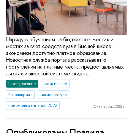
Наряду с обучением на бюджетных местах и
местах за счет средств вуза в Высшей школе
экономики доступно платное образование.
Новостная служба портала рассказывает о
поступлении на платные места, предоставляемых
льготах и широкой системе скидок.
Поступающим
официально
бакалавриат
магистратура
приемная кампания 2022
17 января, 2022 г.
Опубликованы Правила