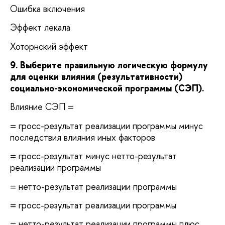
Ошибка включения
Эффект лекала
Хоторнский эффект
9. Выберите правильную логическую формулу
для оценки влияния (результативности)
социально-экономической программы (СЭП).
Влияние СЭП =
= гросс-результат реализации программы минус
последствия влияния иных факторов
= гросс-результат минус нетто-результат
реализации программы
= нетто-результат реализации программы
= гросс-результат реализации программы
= нетто-результат реализации программы плюс