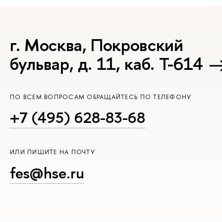
г. Москва, Покровский
бульвар, д. 11, каб. Т-614
ПО ВСЕМ ВОПРОСАМ ОБРАЩАЙТЕСЬ ПО ТЕЛЕФОНУ
+7 (495) 628-83-68
ИЛИ ПИШИТЕ НА ПОЧТУ
fes@hse.ru