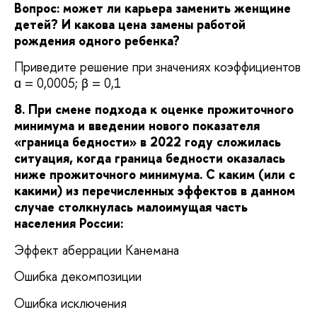
Вопрос: может ли карьера заменить женщине
детей? И какова цена замены работой
рождения одного ребенка?
Приведите решение при значениях коэффициентов
ɑ = 0,0005; β = 0,1
8. При смене подхода к оценке прожиточного
минимума и введении нового показателя
«граница бедности» в 2022 году сложилась
ситуация, когда граница бедности оказалась
ниже прожиточного минимума. С каким (или с
какими) из перечисленных эффектов в данном
случае столкнулась малоимущая часть
населения России:
Эффект аберрации Канемана
Ошибка декомпозиции
Ошибка исключения