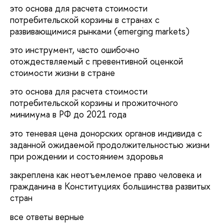
это основа для расчета стоимости
потребительской корзины в странах с
развивающимися рынками (emerging markets)
это инструмент, часто ошибочно
отождествляемый с превентивной оценкой
стоимости жизни в стране
это основа для расчета стоимости
потребительской корзины и прожиточного
минимума в РФ до 2021 года
это теневая цена донорских органов индивида с
заданной ожидаемой продолжительностью жизни
при рождении и состоянием здоровья
закреплена как неотъемлемое право человека и
гражданина в Конституциях большинства развитых
стран
все ответы верные