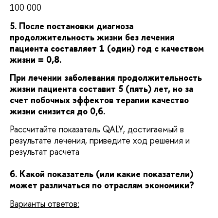
100 000
5. После постановки диагноза
продолжительность жизни без лечения
пациента составляет 1 (один) год с качеством
жизни = 0,8.
При лечении заболевания продолжительность
жизни пациента составит 5 (пять) лет, но за
счет побочных эффектов терапии качество
жизни снизится до 0,6.
Рассчитайте показатель QALY, достигаемый в
результате лечения, приведите ход решения и
результат расчета
6. Какой показатель (или какие показатели)
может различаться по отраслям экономики?
Варианты ответов: