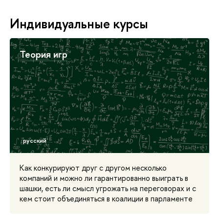
Индивидуальные курсы
Теория игр
Как конкурируют друг с другом несколько
компаний и можно ли гарантированно выиграть в
шашки, есть ли смысл угрожать на переговорах и с
кем стоит объединяться в коалиции в парламенте