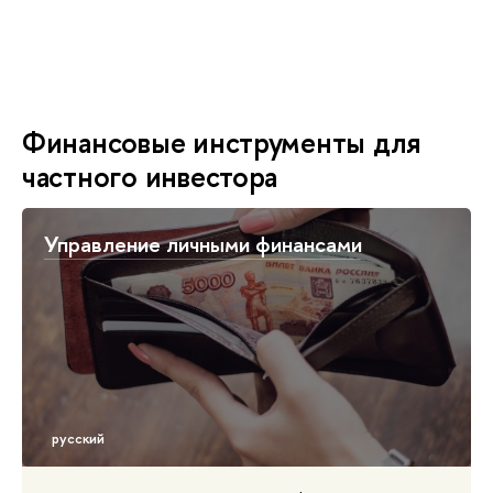
Финансовые инструменты для
частного инвестора
Управление личными финансами