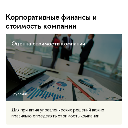
Корпоративные финансы и
стоимость компании
Оценка стоимости компании
Для принятия управленческих решений важно
правильно определять стоимость компании