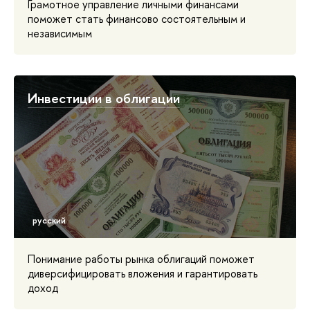
Грамотное управление личными финансами
поможет стать финансово состоятельным и
независимым
Инвестиции в облигации
Понимание работы рынка облигаций поможет
диверсифицировать вложения и гарантировать
доход