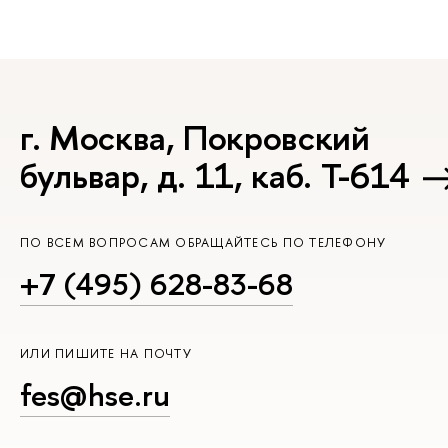
г. Москва, Покровский
бульвар, д. 11, каб. Т-614
ПО ВСЕМ ВОПРОСАМ ОБРАЩАЙТЕСЬ ПО ТЕЛЕФОНУ
+7 (495) 628-83-68
ИЛИ ПИШИТЕ НА ПОЧТУ
fes@hse.ru