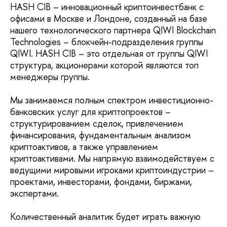
HASH CIB – инновационный криптоинвестбанк с
офисами в Москве и Лондоне, созданный на базе
нашего технологического партнера QIWI Blockchain
Technologies – блокчейн-подразделения группы
QIWI. HASH CIB – это отдельная от группы QIWI
структура, акционерами которой являются топ
менеджеры группы.
Мы занимаемся полным спектром инвестиционно-
банковских услуг для криптопроектов –
структурированием сделок, привлечением
финансирования, фундаментальным анализом
криптоактивов, а также управлением
криптоактивами. Мы напрямую взаимодействуем с
ведущими мировыми игроками криптоиндустрии –
проектами, инвесторами, фондами, биржами,
экспертами.
Количественный аналитик будет играть важную