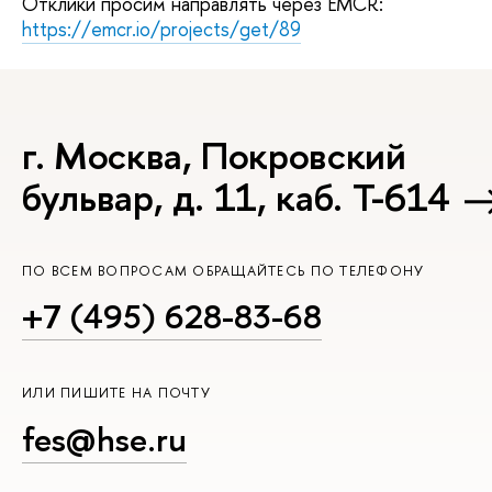
Отклики просим направлять через EMCR:
https://emcr.io/projects/get/89
г. Москва, Покровский
бульвар, д. 11, каб. Т-614
ПО ВСЕМ ВОПРОСАМ ОБРАЩАЙТЕСЬ ПО ТЕЛЕФОНУ
+7 (495) 628-83-68
ИЛИ ПИШИТЕ НА ПОЧТУ
fes@hse.ru