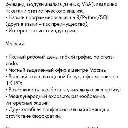
функции, модули анализа данных, VBA), владение
пакетами статистического анализа;
• Навыки программирования на R/Python/SQL
(другие языки – как преимущество);
• Интерес к крипто-индустрии.
Условия:
• Полный рабочий день, гибкий график, no dress-
code;
• Уютный выделенный офис в центре Москвы;
• Высокий оклад и годовой бонус, оформление по
ТК РФ;
• Возможность наработать уникальную экспертизу;
• Международный exposure, разнообразные
интересные задачи;
• Дружелюбная профессиональная команда и
отсутствие бюрократии.