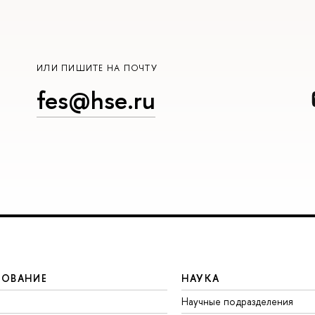
ИЛИ ПИШИТЕ НА ПОЧТУ
fes@hse.ru
ЗОВАНИЕ
НАУКА
Научные подразделения