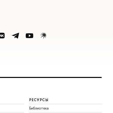
РЕСУРСЫ
Библиотека