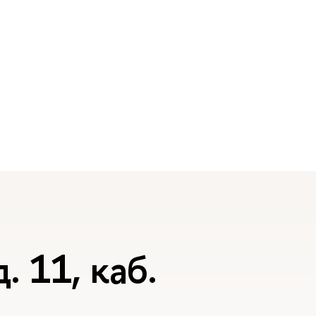
. 11, каб.