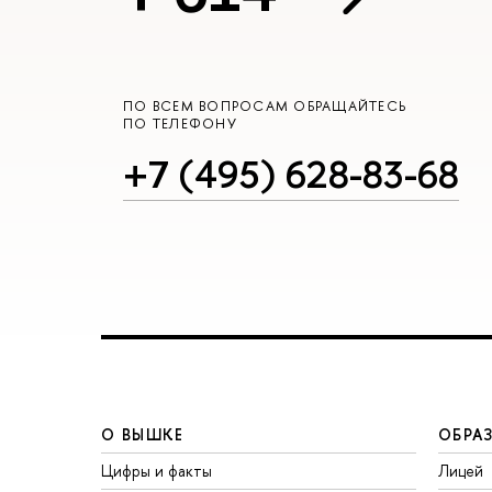
ПО ВСЕМ ВОПРОСАМ ОБРАЩАЙТЕСЬ
ПО ТЕЛЕФОНУ
+7 (495) 628-83-68
О ВЫШКЕ
ОБРА
Цифры и факты
Лицей