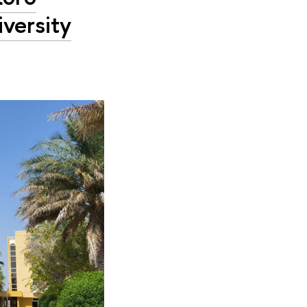
versity