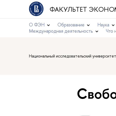
ФАКУЛЬТЕТ ЭКОНО
О ФЭН
Образование
Наука
Международная деятельность
Что 
Национальный исследовательский университе
Свобо