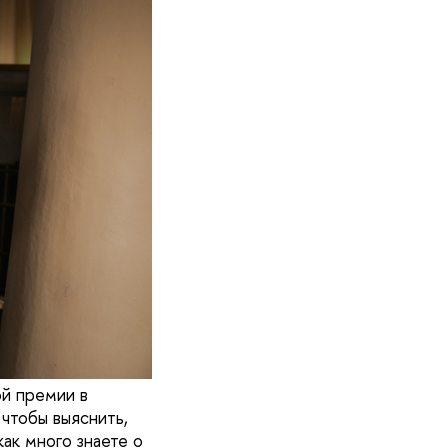
й премии в
 чтобы выяснить,
ак много знаете о