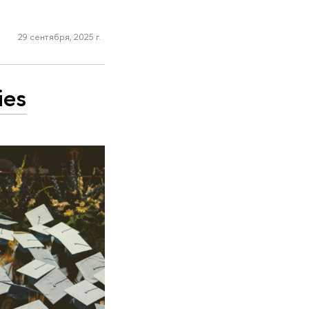
29 сентября, 2025 г.
ies