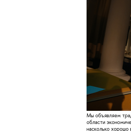
Мы объявляем трад
области экономичес
насколько хорошо 