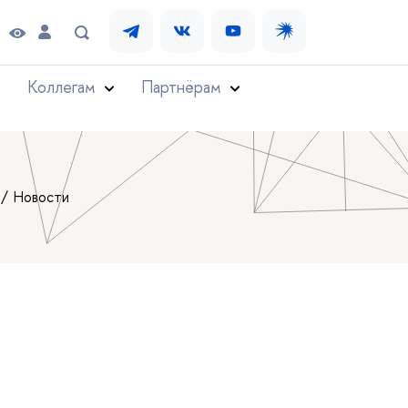
Коллегам
Партнёрам
Новости