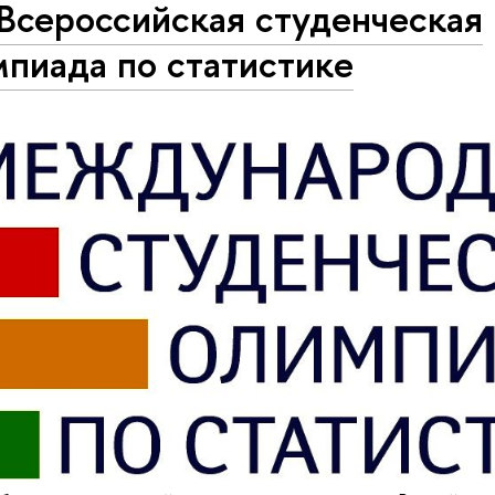
Всероссийская студенческая
пиада по статистике