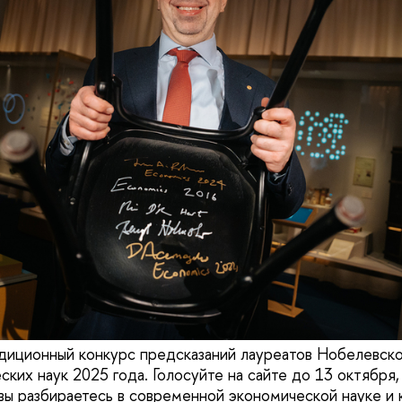
иционный конкурс предсказаний лауреатов Нобелевско
ких наук 2025 года. Голосуйте на сайте до 13 октября,
вы разбираетесь в современной экономической науке и к