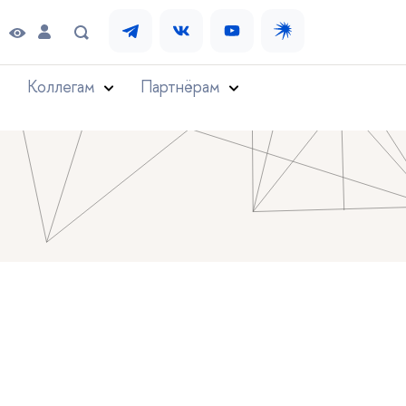
Коллегам
Партнёрам