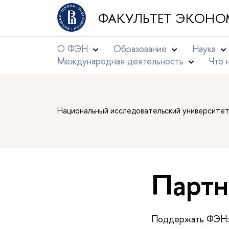
ФАКУЛЬТЕТ ЭКОНО
О ФЭН
Образование
Наука
Международная деятельность
Что 
Национальный исследовательский университе
Партн
Поддержать ФЭН: