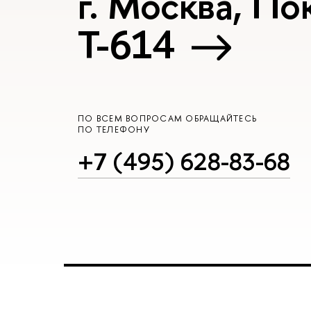
г. Москва, Пок
Т-614
ПО ВСЕМ ВОПРОСАМ ОБРАЩАЙТЕСЬ
ПО ТЕЛЕФОНУ
+7 (495) 628-83-68