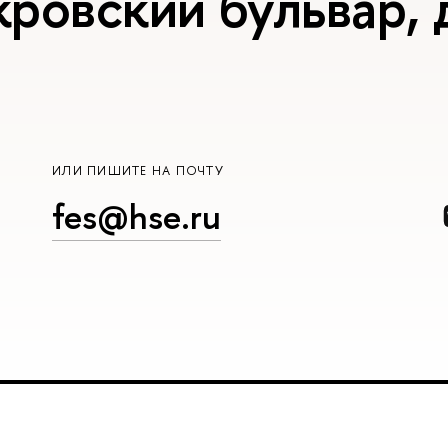
ровский бульвар, д
ИЛИ ПИШИТЕ НА ПОЧТУ
fes@hse.ru