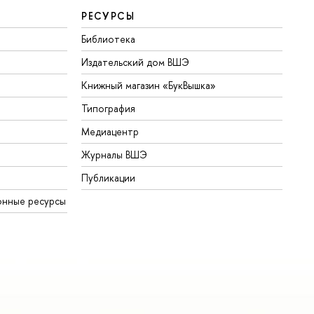
РЕСУРСЫ
Библиотека
Издательский дом ВШЭ
Книжный магазин «БукВышка»
Типография
Медиацентр
Журналы ВШЭ
Публикации
онные ресурсы