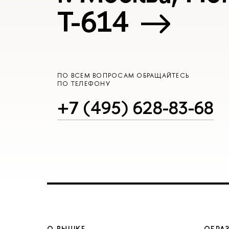
Т-614
ПО ВСЕМ ВОПРОСАМ ОБРАЩАЙТЕСЬ
ПО ТЕЛЕФОНУ
+7 (495) 628-83-68
О ВЫШКЕ
ОБРА