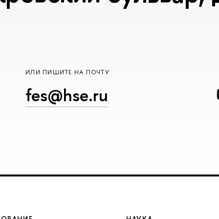
ИЛИ ПИШИТЕ НА ПОЧТУ
fes@hse.ru
ЗОВАНИЕ
НАУКА