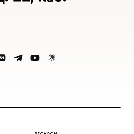
РЕСУРСЫ