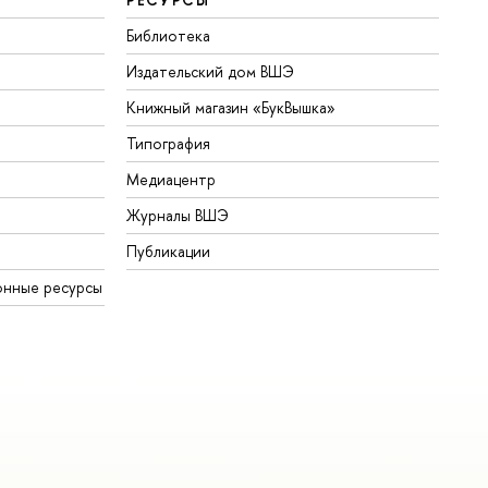
Библиотека
Издательский дом ВШЭ
Книжный магазин «БукВышка»
Типография
Медиацентр
Журналы ВШЭ
Публикации
нные ресурсы