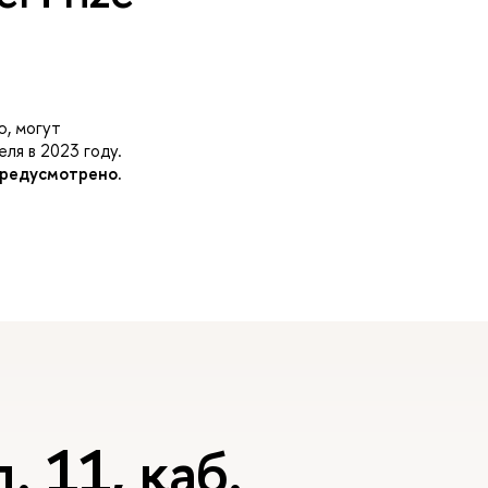
ю, могут
ля в 2023 году.
предусмотрено.
. 11, каб.