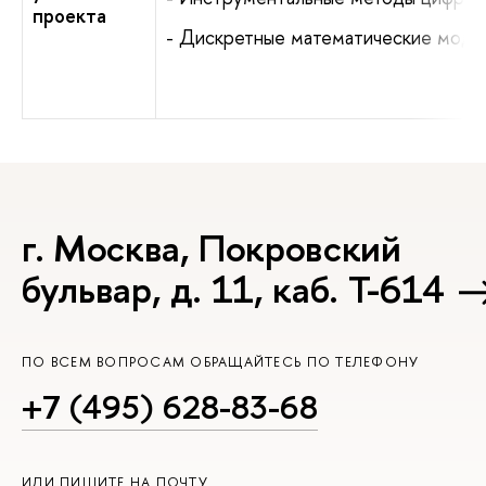
проекта
- Дискретные математические моде
г. Москва, Покровский
бульвар, д. 11, каб. Т-614
ПО ВСЕМ ВОПРОСАМ ОБРАЩАЙТЕСЬ ПО ТЕЛЕФОНУ
+7 (495) 628-83-68
ИЛИ ПИШИТЕ НА ПОЧТУ