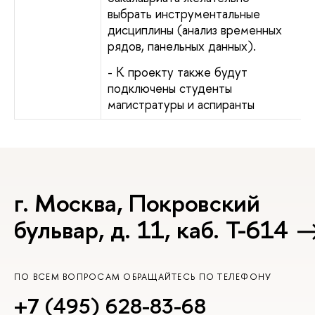
выбрать инструментальные
дисциплины (анализ временных
рядов, панельных данных).
- К проекту также будут
подключены студенты
магистратуры и аспиранты
г. Москва, Покровский
бульвар, д. 11, каб. Т-614
ПО ВСЕМ ВОПРОСАМ ОБРАЩАЙТЕСЬ ПО ТЕЛЕФОНУ
+7 (495) 628-83-68