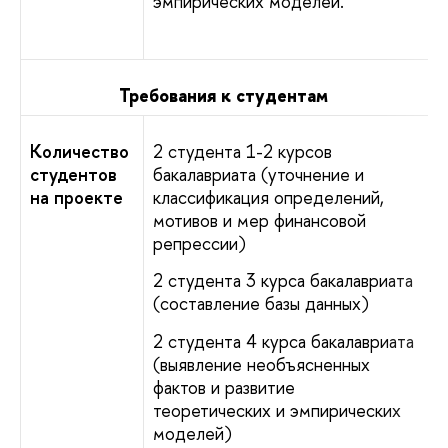
эмпирических моделей.
Требования к студентам
Количество
2 студента 1-2 курсов
студентов
бакалавриата (уточнение и
на проекте
классификация определений,
мотивов и мер финансовой
репрессии)
2 студента 3 курса бакалавриата
(составление базы данных)
2 студента 4 курса бакалавриата
(выявление необъясненных
фактов и развитие
теоретических и эмпирических
моделей)