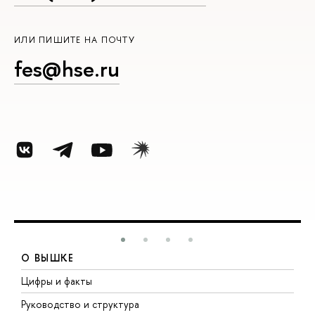
ИЛИ ПИШИТЕ НА ПОЧТУ
fes@hse.ru
О ВЫШКЕ
Цифры и факты
Л
Руководство и структура
Д