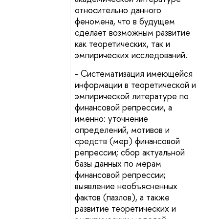
относительно данного
феномена, что в будущем
сделает возможным развитие
как теоретических, так и
эмпирических исследований.
- Систематизация имеющейся
информации в теоретической и
эмпирической литературе по
финансовой репрессии, а
именно: уточнение
определений, мотивов и
средств (мер) финансовой
репрессии; сбор актуальной
базы данных по мерам
финансовой репрессии;
выявление необъясненных
фактов (пазлов), а также
развитие теоретических и