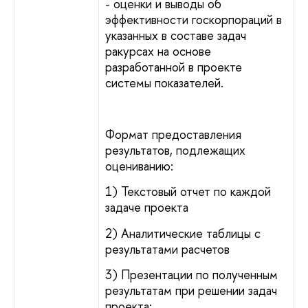
- оценки и выводы об
эффективности госкорпораций в
указанных в составе задач
ракурсах на основе
разработанной в проекте
системы показателей.
Формат предоставления
результатов, подлежащих
оцениванию:
1) Текстовый отчет по каждой
задаче проекта
2) Аналитические таблицы с
результатами расчетов
3) Презентации по полученным
результатам при решении задач
проекта;