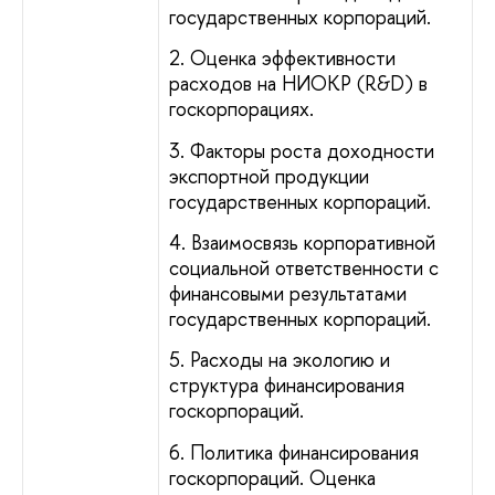
государственных корпораций.
2. Оценка эффективности
расходов на НИОКР (R&D) в
госкорпорациях.
3. Факторы роста доходности
экспортной продукции
государственных корпораций.
4. Взаимосвязь корпоративной
социальной ответственности с
финансовыми результатами
государственных корпораций.
5. Расходы на экологию и
структура финансирования
госкорпораций.
6. Политика финансирования
госкорпораций. Оценка