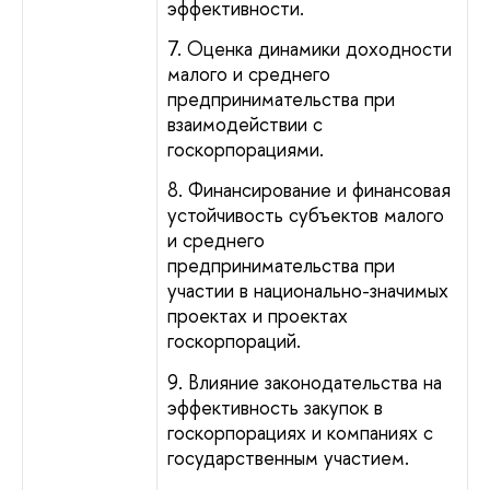
эффективности.
7. Оценка динамики доходности
малого и среднего
предпринимательства при
взаимодействии с
госкорпорациями.
8. Финансирование и финансовая
устойчивость субъектов малого
и среднего
предпринимательства при
участии в национально-значимых
проектах и проектах
госкорпораций.
9. Влияние законодательства на
эффективность закупок в
госкорпорациях и компаниях с
государственным участием.