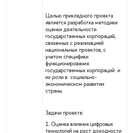
Целью прикладного проекта
является разработка методики
оценки деятельности
государственных корпораций,
связанных с реализацией
национальных проектов, с
учетом специфики
функционирования
государственных корпораций и
их роли в социально-
экономическом развитии
страны.
Задачи проекта:
1. Оценка влияния цифровых
технологий на рост доходности