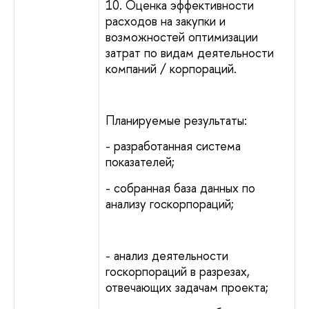
10. Оценка эффективности
расходов на закупки и
возможностей оптимизации
затрат по видам деятельности
компаний / корпораций.
Планируемые результаты:
- разработанная система
показателей;
- собранная база данных по
анализу госкорпораций;
- анализ деятельности
госкорпораций в разрезах,
отвечающих задачам проекта;