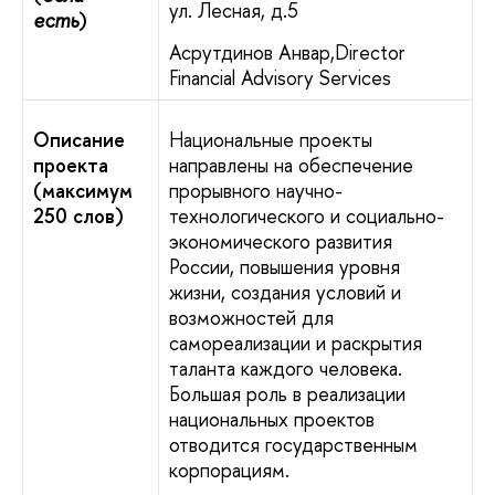
ул. Лесная, д.5
есть
)
Асрутдинов Анвар,
Director
Financial Advisory Services
Описание
Национальные проекты
проекта
направлены на обеспечение
(максимум
прорывного научно-
250 слов)
технологического и социально-
экономического развития
России, повышения уровня
жизни, создания условий и
возможностей для
самореализации и раскрытия
таланта каждого человека.
Большая роль в реализации
национальных проектов
отводится государственным
корпорациям.