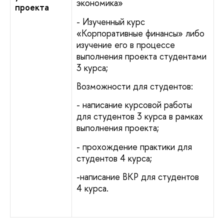
экономика»
проекта
- Изученный курс
«Корпоративные финансы» либо
изучение его в процессе
выполнения проекта студентами
3 курса;
Возможности для студентов:
- написание курсовой работы
для студентов 3 курса в рамках
выполнения проекта;
- прохождение практики для
студентов 4 курса;
-написание ВКР для студентов
4 курса.