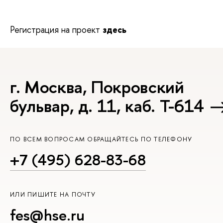
Регистрация на проект
здесь
г. Москва, Покровский
бульвар, д. 11, каб. Т-614
ПО ВСЕМ ВОПРОСАМ ОБРАЩАЙТЕСЬ ПО ТЕЛЕФОНУ
+7 (495) 628-83-68
ИЛИ ПИШИТЕ НА ПОЧТУ
fes@hse.ru