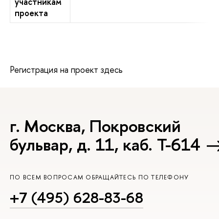
участникам
проекта
Регистрация на проект здесь
г. Москва, Покровский
бульвар, д. 11, каб. Т-614
ПО ВСЕМ ВОПРОСАМ ОБРАЩАЙТЕСЬ ПО ТЕЛЕФОНУ
+7 (495) 628-83-68