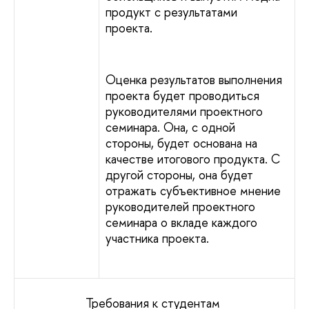
продукт с результатами
проекта.
Оценка результатов выполнения
проекта будет проводиться
руководителями проектного
семинара. Она, с одной
стороны, будет основана на
качестве итогового продукта. С
другой стороны, она будет
отражать субъективное мнение
руководителей проектного
семинара о вкладе каждого
участника проекта.
Требования к студентам