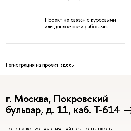
Проект не связан с курсовыми
или дипломными работами.
Регистрация на проект
здесь
г. Москва, Покровский
бульвар, д. 11, каб. Т-614
ПО ВСЕМ ВОПРОСАМ ОБРАЩАЙТЕСЬ ПО ТЕЛЕФОНУ