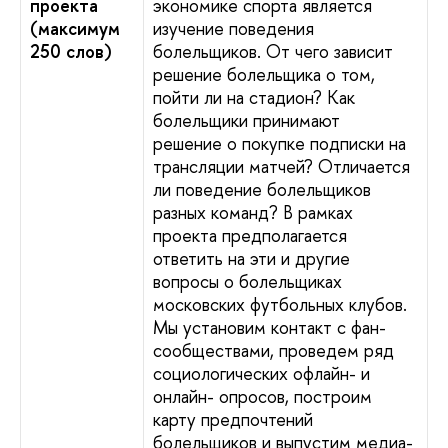
проекта
экономике спорта является
(максимум
изучение поведения
250 слов)
болельщиков. От чего зависит
решение болельщика о том,
пойти ли на стадион? Как
болельщики принимают
решение о покупке подписки на
трансляции матчей? Отличается
ли поведение болельщиков
разных команд? В рамках
проекта предполагается
ответить на эти и другие
вопросы о болельщиках
московских футбольных клубов.
Мы установим контакт с фан-
сообществами, проведем ряд
социологических офлайн- и
онлайн- опросов, построим
карту предпочтений
болельщиков и выпустим медиа-