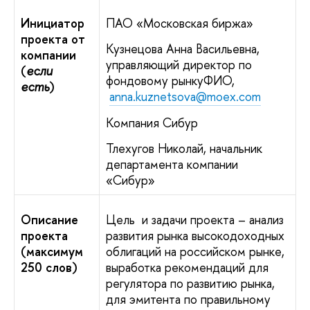
Инициатор
ПАО «Московская биржа»
проекта от
Кузнецова Анна Васильевна,
компании
управляющий директор по
(
если
фондовому рынкуФИО,
есть
)
anna.kuznetsova@moex.com
Компания Сибур
Тлехугов Николай, начальник
департамента компании
«Сибур»
Описание
Цель и задачи проекта – анализ
проекта
развития рынка высокодоходных
(максимум
облигаций на российском рынке,
250 слов)
выработка рекомендаций для
регулятора по развитию рынка,
для эмитента по правильному