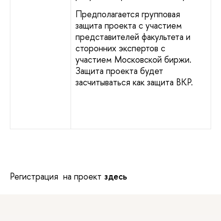
Предполагается групповая
защита проекта с участием
представителей факультета и
сторонних экспертов с
участием Московской биржи.
Защита проекта будет
засчитываться как защита ВКР.
Регистрация на проект
здесь