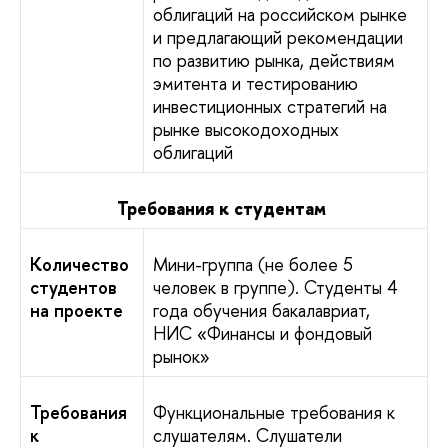
облигаций на российском рынке
и предлагающий рекомендации
по развитию рынка, действиям
эмитента и тестированию
инвестиционных стратегий на
рынке высокодоходных
облигаций
Требования к студентам
Количество
Мини-группа (не более 5
студентов
человек в группе). Студенты 4
на проекте
года обучения бакалавриат,
НИС «Финансы и фондовый
рынок»
Требования
Функциональные требования к
к
слушателям. Слушатели