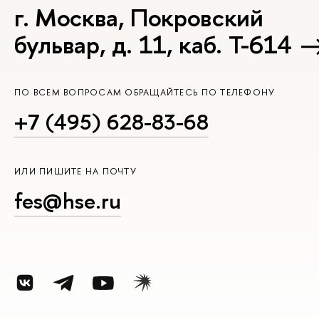
г. Москва, Покровский
бульвар, д. 11, каб. Т-614
ПО ВСЕМ ВОПРОСАМ ОБРАЩАЙТЕСЬ ПО ТЕЛЕФОНУ
+7 (495) 628-83-68
ИЛИ ПИШИТЕ НА ПОЧТУ
fes@hse.ru