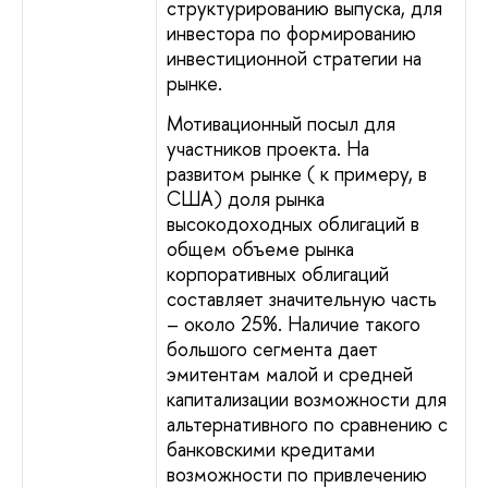
структурированию выпуска, для
инвестора по формированию
инвестиционной стратегии на
рынке.
Мотивационный посыл для
участников проекта. На
развитом рынке ( к примеру, в
США) доля рынка
высокодоходных облигаций в
общем объеме рынка
корпоративных облигаций
составляет значительную часть
– около 25%. Наличие такого
большого сегмента дает
эмитентам малой и средней
капитализации возможности для
альтернативного по сравнению с
банковскими кредитами
возможности по привлечению