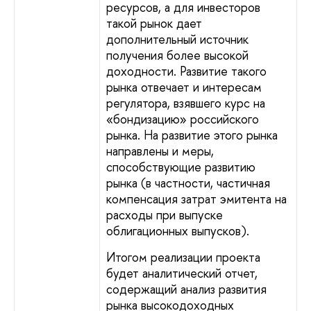
ресурсов, а для инвесторов
такой рынок дает
дополнительный источник
получения более высокой
доходности. Развитие такого
рынка отвечает и интересам
регулятора, взявшего курс на
«бондизацию» российского
рынка. На развитие этого рынка
направлены и меры,
способствующие развитию
рынка (в частности, частичная
компенсация затрат эмитента на
расходы при выпуске
облигационных выпусков).
Итогом реализации проекта
будет аналитический отчет,
содержащий анализ развития
рынка высокодоходных