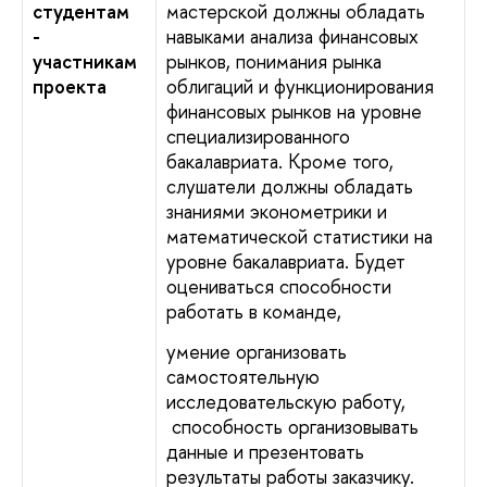
студентам
мастерской должны обладать
-
навыками анализа финансовых
участникам
рынков, понимания рынка
проекта
облигаций и функционирования
финансовых рынков на уровне
специализированного
бакалавриата. Кроме того,
слушатели должны обладать
знаниями эконометрики и
математической статистики на
уровне бакалавриата. Будет
оцениваться способности
работать в команде,
умение организовать
самостоятельную
исследовательскую работу,
способность организовывать
данные и презентовать
результаты работы заказчику.