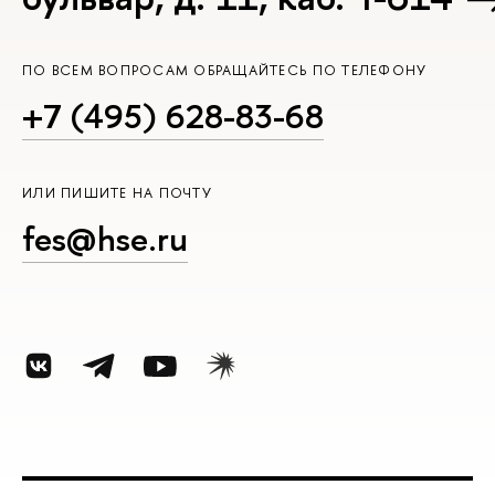
ПО ВСЕМ ВОПРОСАМ ОБРАЩАЙТЕСЬ ПО ТЕЛЕФОНУ
+7 (495) 628-83-68
ИЛИ ПИШИТЕ НА ПОЧТУ
fes@hse.ru