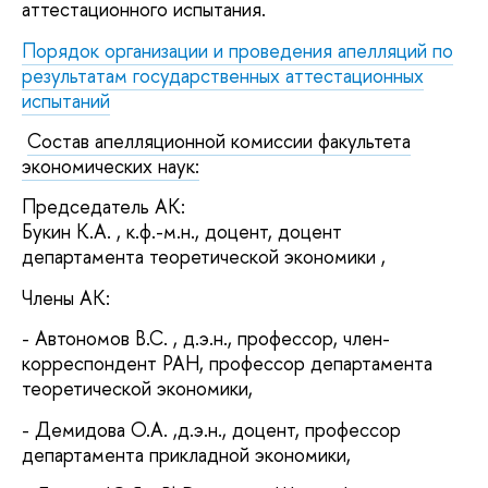
аттестационного испытания.
Порядок организации и проведения апелляций по
результатам государственных аттестационных
испытаний
Состав апелляционной комиссии факультета
экономических наук:
Председатель АК:
Букин К.А. , к.ф.-м.н., доцент, доцент
департамента теоретической экономики ,
Члены АК:
- Автономов В.С. , д.э.н., профессор, член-
корреспондент РАН, профессор департамента
теоретической экономики,
- Демидова О.А. ,д.э.н., доцент, профессор
департамента прикладной экономики,