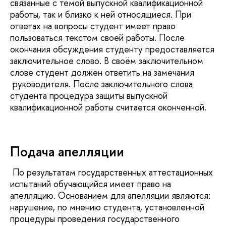
связанные с темой выпускной квалификационной
работы, так и близко к ней относящиеся. При
ответах на вопросы студент имеет право
пользоваться текстом своей работы. После
окончания обсуждения студенту предоставляется
заключительное слово. В своём заключительном
слове студент должен ответить на замечания
руководителя. После заключительного слова
студента процедура защиты выпускной
квалификационной работы считается оконченной.
Подача апелляции
По результатам государственных аттестационных
испытаний обучающийся имеет право на
апелляцию. Основанием для апелляции являются:
нарушение, по мнению студента, установленной
процедуры проведения государственного