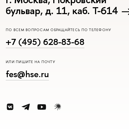
бульвар, д. 11, каб. Т-614
ПО ВСЕМ ВОПРОСАМ ОБРАЩАЙТЕСЬ ПО ТЕЛЕФОНУ
+7 (495) 628-83-68
ИЛИ ПИШИТЕ НА ПОЧТУ
fes@hse.ru