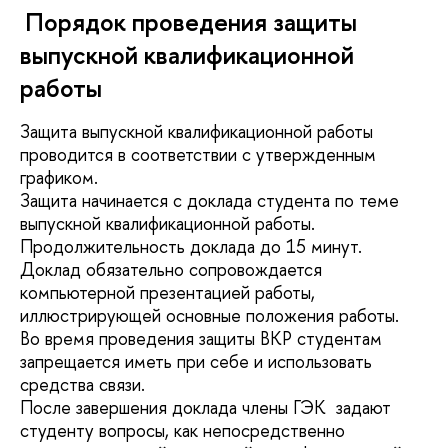
Порядок проведения защиты
выпускной квалификационной
работы
Защита выпускной квалификационной работы
проводится в соответствии с утвержденным
графиком.
Защита начинается с доклада студента по теме
выпускной квалификационной работы.
Продолжительность доклада до 15 минут.
Доклад обязательно сопровождается
компьютерной презентацией работы,
иллюстрирующей основные положения работы.
Во время проведения защиты ВКР студентам
запрещается иметь при себе и использовать
средства связи.
После завершения доклада члены ГЭК задают
студенту вопросы, как непосредственно