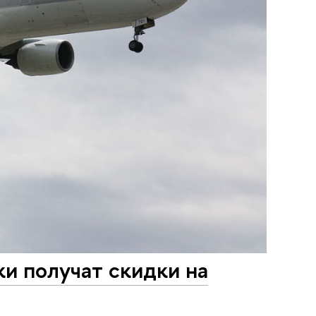
и получат скидки на