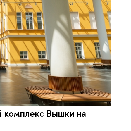
ый комплекс Вышки на