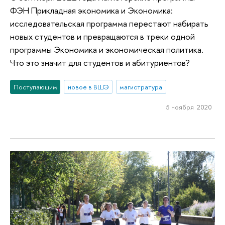
ФЭН Прикладная экономика и Экономика:
исследовательская программа перестают набирать
новых студентов и превращаются в треки одной
программы Экономика и экономическая политика.
Что это значит для студентов и абитуриентов?
Поступающим
новое в ВШЭ
магистратура
5 ноября 2020