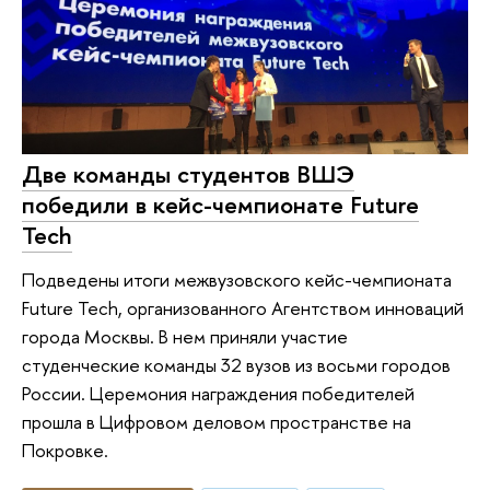
Две команды студентов ВШЭ
победили в кейс-чемпионате Future
Tech
Подведены итоги межвузовского кейс-чемпионата
Future Tech, организованного Агентством инноваций
города Москвы. В нем приняли участие
студенческие команды 32 вузов из восьми городов
России. Церемония награждения победителей
прошла в Цифровом деловом пространстве на
Покровке.