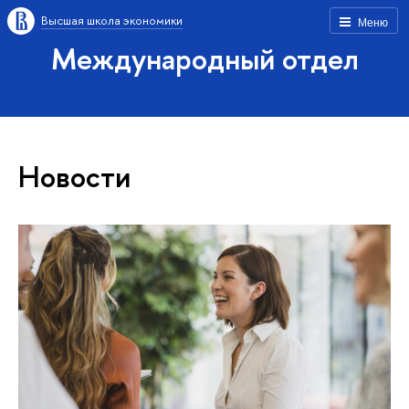
Высшая школа экономики
Меню
Международный отдел
Новости