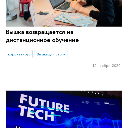
Вышка возвращается на
дистанционное обучение
коронавирус
Вышка для своих
12 ноября 2020