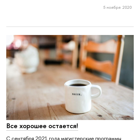
5 ноября 2020
Все хорошее остается!
С сентября 2021 года магистерские программы