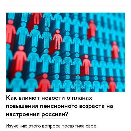
Как влияют новости о планах
повышения пенсионного возраста на
настроения россиян?
Изучению этого вопроса посвятила свое