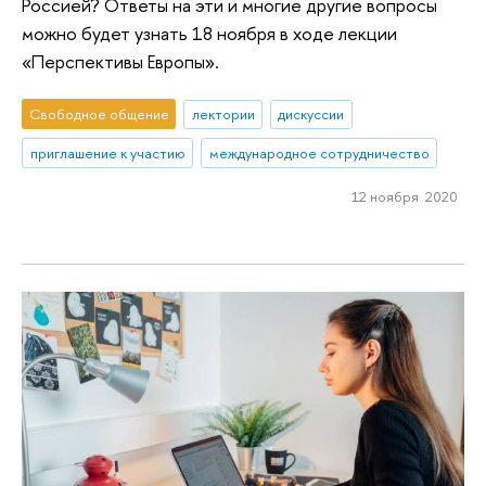
Россией? Ответы на эти и многие другие вопросы
можно будет узнать 18 ноября в ходе лекции
«Перспективы Европы».
Свободное общение
лектории
дискуссии
приглашение к участию
международное сотрудничество
12 ноября 2020