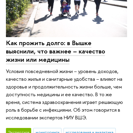
Как прожить долго: в Вышке
выяснили, что важнее – качество
жизни или медицины
Условия повседневной жизни – уровень доходов,
качество жилья и санитарные удобства – влияют на
здоровье и продолжительность жизни больше, чем
доступность медицины и ее качество. В то же
время, система здравоохранения играет решающую
роль в борьбе с инфекциями. Об этом говорится в
исследовании экспертов НИУ ВШЭ.
Экспертиза
мониторинги
исследования и аналитика