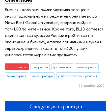
Высшая школа экономики улучшила позиции в
институциональном и предметных рейтингах US
News Best Global Universities, впервые войдя в
топ-100 по математике. Кроме того, ВШЭ остается
единственным вузом из России в рейтингах по
экономике и бизнесу, а также социальным наукам и
здравоохранению, входит в топ-300 лучших
университетов мира в этих предметах.
Образование
цифра дня
достижения
мониторинги
бакалавриат
магистратура
университетские рейтинги
20 октября 2020
Следующая страница