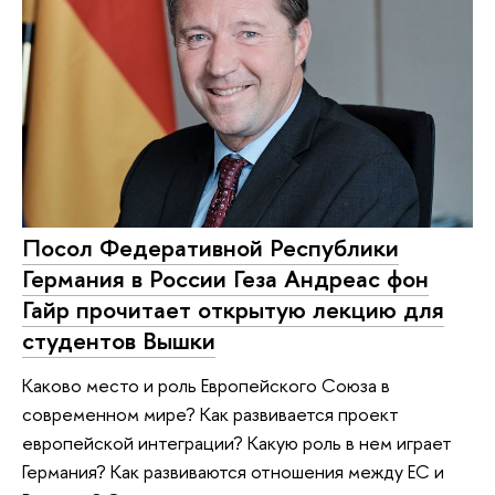
Посол Федеративной Республики
Германия в России Геза Андреас фон
Гайр прочитает открытую лекцию для
студентов Вышки
Каково место и роль Европейского Союза в
современном мире? Как развивается проект
европейской интеграции? Какую роль в нем играет
Германия? Как развиваются отношения между ЕС и