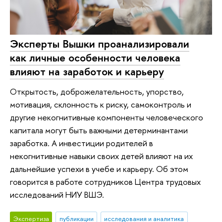
Эксперты Вышки проанализировали
как личные особенности человека
влияют на заработок и карьеру
Открытость, доброжелательность, упорство,
мотивация, склонность к риску, самоконтроль и
другие некогнитивные компоненты человеческого
капитала могут быть важными детерминантами
заработка. А инвестиции родителей в
некогнитивные навыки своих детей влияют на их
дальнейшие успехи в учебе и карьеру. Об этом
говорится в работе сотрудников Центра трудовых
исследований НИУ ВШЭ.
Экспертиза
публикации
исследования и аналитика