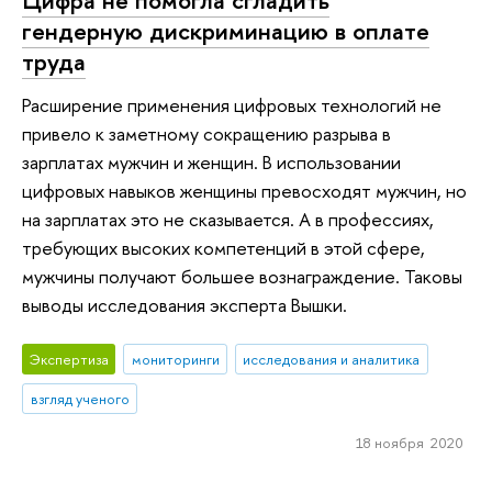
гендерную дискриминацию в оплате
труда
Расширение применения цифровых технологий не
привело к заметному сокращению разрыва в
зарплатах мужчин и женщин. В использовании
цифровых навыков женщины превосходят мужчин, но
на зарплатах это не сказывается. А в профессиях,
требующих высоких компетенций в этой сфере,
мужчины получают большее вознаграждение. Таковы
выводы исследования эксперта Вышки.
Экспертиза
мониторинги
исследования и аналитика
взгляд ученого
18 ноября 2020