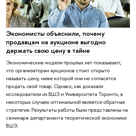
Экономисты объяснили, почему
продавцам на аукционе выгодно
держать свою цену в тайне
Экономические модели прошлых лет показывают,
что организаторам аукционов стоит открыто
называть цену, ниже которой они не согласятся
продать свой товар. Однако, как доказали
исследователи из ВШЭ и Университета Торонто, в
некоторых случаях оптимальной является обратная
стратегия. Результаты работы были представлены на
семинаре департамента теоретической экономики
ВШЭ.