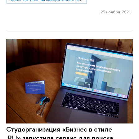
23 ноября 2021
Студорганизация «Бизнес в стиле
.RU» запустила сервис для поиска