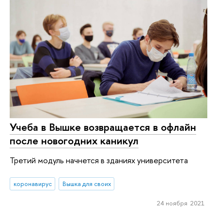
Учеба в Вышке возвращается в офлайн
после новогодних каникул
Третий модуль начнется в зданиях университета
коронавирус
Вышка для своих
24 ноября 2021