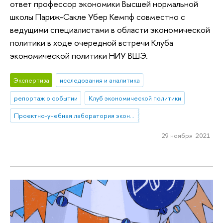
ответ профессор экономики Высшей нормальной
школы Париж-Сакле Убер Кемпф совместно с
ведущими специалистами в области экономической
политики в ходе очередной встречи Клуба
экономической политики НИУ ВШЭ.
Экспертиза
исследования и аналитика
репортаж о событии
Клуб экономической политики
Проектно-учебная лаборатория экономической журналистики
29 ноября 2021