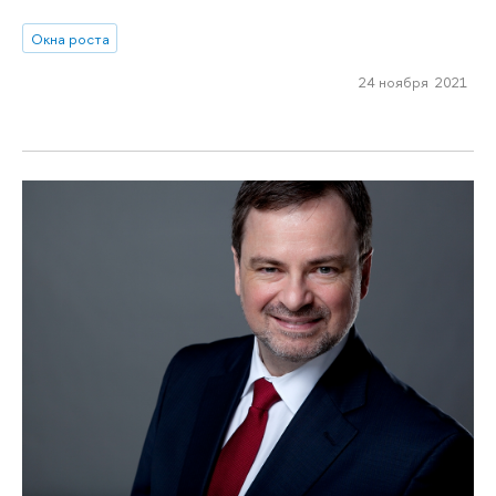
Окна роста
24 ноября 2021