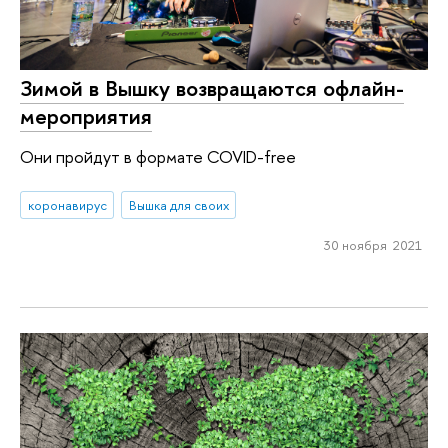
Зимой в Вышку возвращаются офлайн-
мероприятия
Они пройдут в формате COVID-free
коронавирус
Вышка для своих
30 ноября 2021