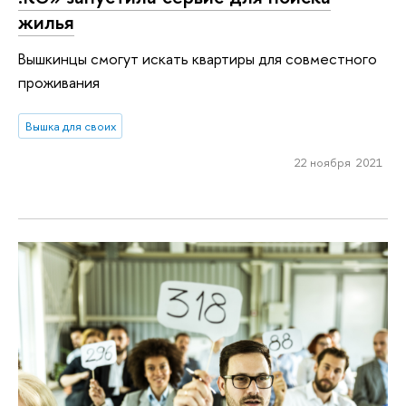
жилья
Вышкинцы смогут искать квартиры для совместного
проживания
Вышка для своих
22 ноября 2021