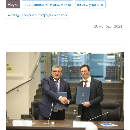
Наука
исследования и аналитика
взгляд ученого
международное сотрудничество
18 ноября 2021