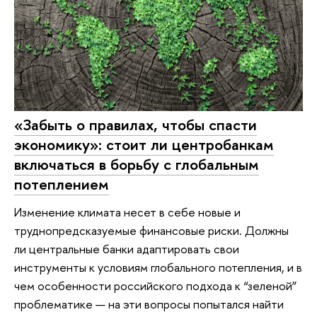
«Забыть о правилах, чтобы спасти
экономику»: стоит ли центробанкам
включаться в борьбу с глобальным
потеплением
Изменение климата несет в себе новые и
труднопредсказуемые финансовые риски. Должны
ли центральные банки адаптировать свои
инструменты к условиям глобального потепления, и в
чем особенности российского подхода к “зеленой”
проблематике — на эти вопросы попытался найти