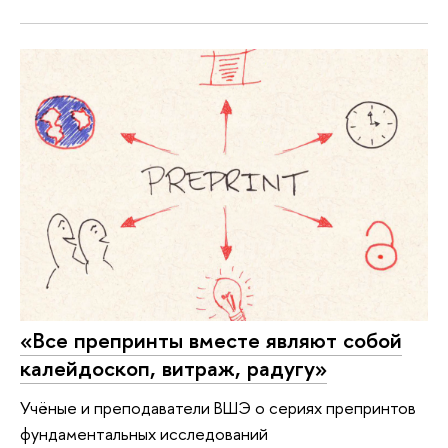
«Все препринты вместе являют собой
калейдоскоп, витраж, радугу»
Учёные и преподаватели ВШЭ о сериях препринтов
фундаментальных исследований