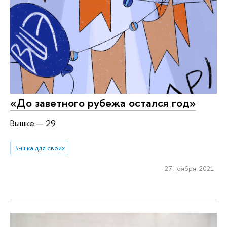
«До заветного рубежа остался год»
Вышке — 29
Вышка для своих
27 ноября 2021