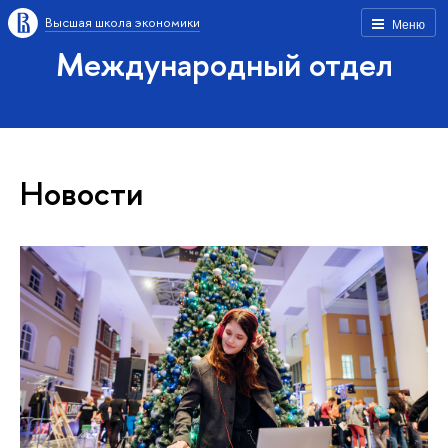
Высшая школа экономики
Меню
Международный отдел
Новости