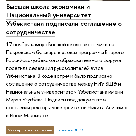
Высшая школа экономики и
Национальный университет
Узбекистана подписали соглашение о
сотрудничестве
17 ноября кампус Высшей школы экономики на
Покровском бульваре в рамках программы Второго
Российско-узбекского образовательного форума
посетила делегация руководителей вузов
Узбекистана. В ходе встречи было подписано
соглашение о сотрудничестве между НИУ ВШЭ и
Национальным университетом Узбекистана имени
Мирзо Улугбека. Подписи под документом
поставили ректоры университетов Никита Анисимов
и Ином Маджидов.
Университетская жизнь
новое в ВШЭ