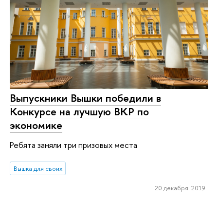
Выпускники Вышки победили в
Конкурсе на лучшую ВКР по
экономике
Ребята заняли три призовых места
Вышка для своих
20 декабря 2019