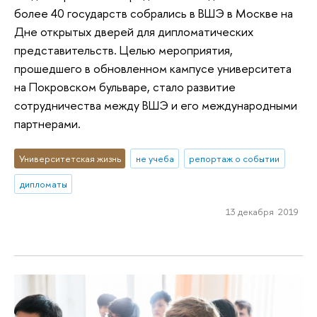
более 40 государств собрались в ВШЭ в Москве на
Дне открытых дверей для дипломатических
представительств. Целью мероприятия,
прошедшего в обновленном кампусе университета
на Покровском бульваре, стало развитие
сотрудничества между ВШЭ и его международными
партнерами.
Университетская жизнь
не учеба
репортаж о событии
дипломаты
13 декабря 2019