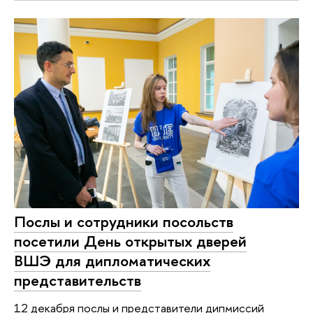
Послы и сотрудники посольств
посетили День открытых дверей
ВШЭ для дипломатических
представительств
12 декабря послы и представители дипмиссий