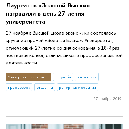
Лауреатов «Золотой Вышки»
наградили в день 27-летия
университета
27 ноября в Высшей школе экономики состоялось
вручение премий «Золотая Вышка». Университет,
отмечающий 27-летие со дня основания, в 18-й раз
чествовал коллег, отличившихся в профессиональной
деятельности.
Университетская жизнь
не учеба
выпускники
профессора
студенты
репортаж о событии
27 ноября 2019