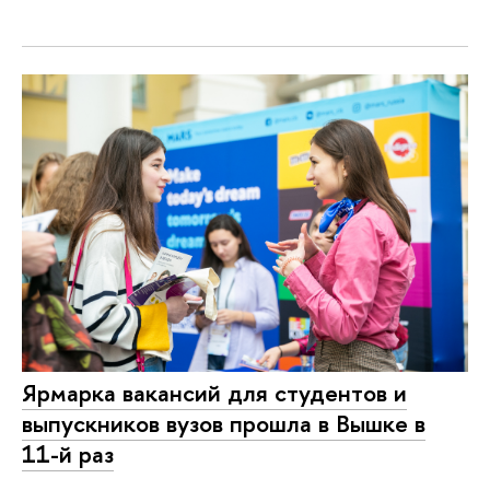
Ярмарка вакансий для студентов и
выпускников вузов прошла в Вышке в
11-й раз