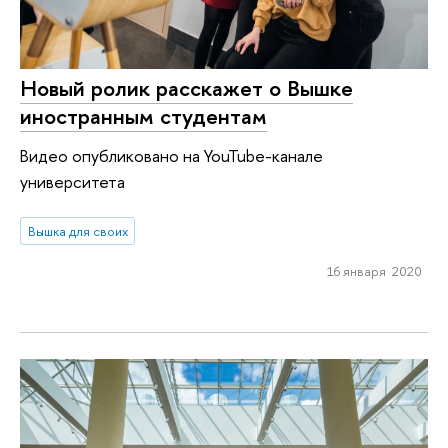
Новый ролик расскажет о Вышке
иностранным студентам
Видео опубликовано на YouTube-канале
университета
Вышка для своих
16 января 2020