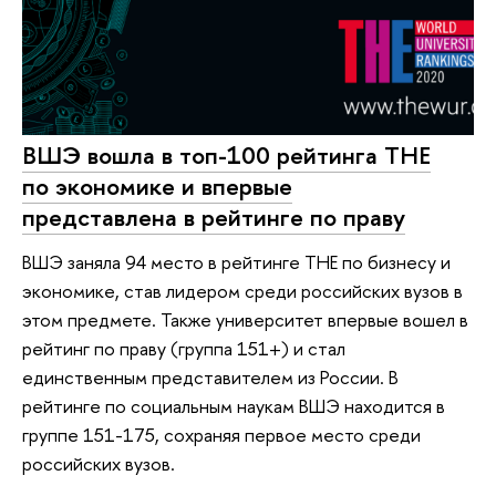
ВШЭ вошла в топ-100 рейтинга ТНЕ
по экономике и впервые
представлена в рейтинге по праву
ВШЭ заняла 94 место в рейтинге ТНЕ по бизнесу и
экономике, став лидером среди российских вузов в
этом предмете. Также университет впервые вошел в
рейтинг по праву (группа 151+) и стал
единственным представителем из России. В
рейтинге по социальным наукам ВШЭ находится в
группе 151-175, сохраняя первое место среди
российских вузов.