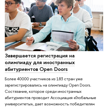
Завершается регистрация на
олимпиаду для иностранных
абитуриентов Open Doors
Более 40000 участников из 183 стран уже
зарегистрировались на олимпиаду Open Doors.
Состязание, которое среди иностранных
абитуриентов проводит Ассоциация «Глобальные
университеты», дает возможность победителям