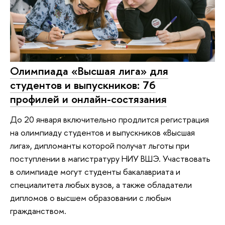
Олимпиада «Высшая лига» для
студентов и выпускников: 76
профилей и онлайн-состязания
До 20 января включительно продлится регистрация
на олимпиаду студентов и выпускников «Высшая
лига», дипломанты которой получат льготы при
поступлении в магистратуру НИУ ВШЭ. Участвовать
в олимпиаде могут студенты бакалавриата и
специалитета любых вузов, а также обладатели
дипломов о высшем образовании с любым
гражданством.