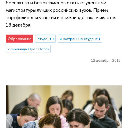
бесплатно и без экзаменов стать студентами
магистратуры лучших российских вузов. Прием
портфолио для участия в олимпиаде заканчивается
18 декабря.
Образование
студенты
иностранные студенты
олимпиада Open Doors
12 декабря 2019