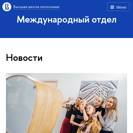
Высшая школа экономики
Меню
Международный отдел
Новости