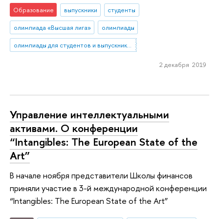
Образование
выпускники
студенты
олимпиада «Высшая лига»
олимпиады
олимпиады для студентов и выпускников вузов
2 декабря 2019
Управление интеллектуальными
активами. О конференции
“Intangibles: The European State of the
Art”
В начале ноября представители Школы финансов
приняли участие в 3-й международной конференции
“Intangibles: The European State of the Art”