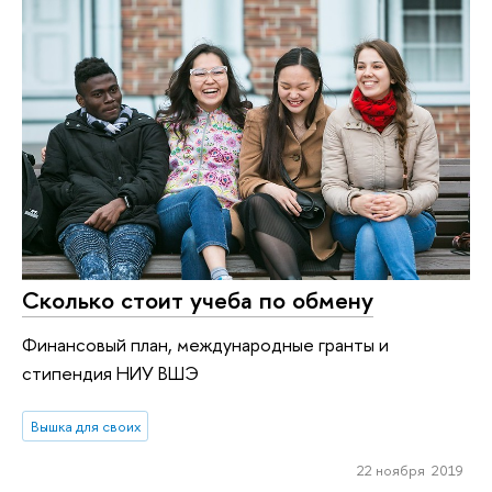
Сколько стоит учеба по обмену
Финансовый план, международные гранты и
стипендия НИУ ВШЭ
Вышка для своих
22 ноября 2019