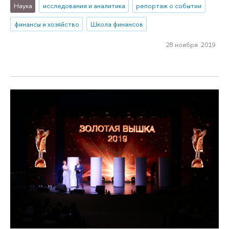
Наука
исследования и аналитика
репортаж о событии
финансы и хозяйство
Школа финансов
28 ноября 2019