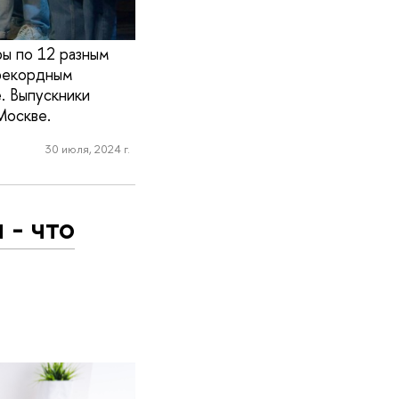
ы по 12 разным
 рекордным
. Выпускники
Москве.
30 июля, 2024 г.
 - что