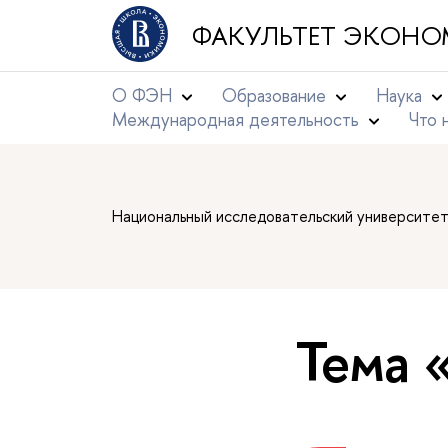
ФАКУЛЬТЕТ ЭКОНО
О ФЭН
Образование
Наука
Международная деятельность
Что 
Национальный исследовательский университе
Тема 