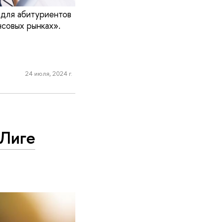
 для абитуриентов
совых рынках».
24 июля, 2024 г.
 Лиге