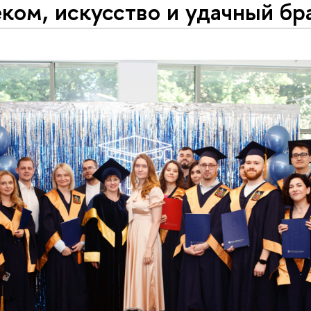
ком, искусство и удачный бр