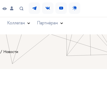
Коллегам
Партнёрам
Новости