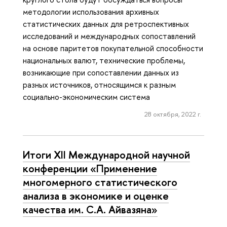
методологии использования архивных
статистических данных для ретроспективных
исследований и международных сопоставлений
на основе паритетов покупательной способности
национальных валют, технические проблемы,
возникающие при сопоставлении данных из
разных источников, относящимся к разным
социально-экономическим система
28 октября, 2022 г.
Итоги XII Международной научной
конференции «Применение
многомерного статистического
анализа в экономике и оценке
качества им. С.А. Айвазяна»