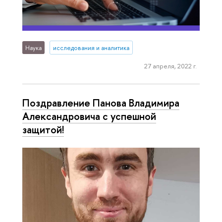
Наука
исследования и аналитика
27 апреля, 2022 г.
Поздравление Панова Владимира
Александровича с успешной
защитой!