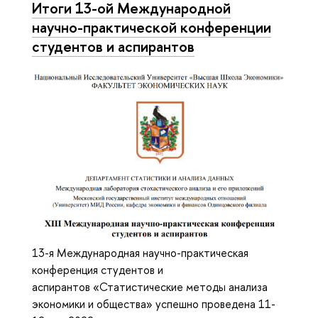
Итоги 13-ой Международной
научно-практической конференции
студентов и аспирантов
13-я Международная научно-практическая
конференция студентов и
аспирантов «Статистические методы анализа
экономики и общества» успешно проведена 11-