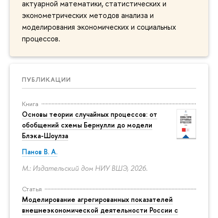
актуарной математики, статистических и
эконометрических методов анализа и
моделирования экономических и социальных
процессов.
ПУБЛИКАЦИИ
Книга
Основы теории случайных процессов: от
обобщений схемы Бернулли до модели
Блэка-Шоулза
Панов В. А.
М.: Издательский дом НИУ ВШЭ, 2026.
Статья
Моделирование агрегированных показателей
внешнеэкономической деятельности России с