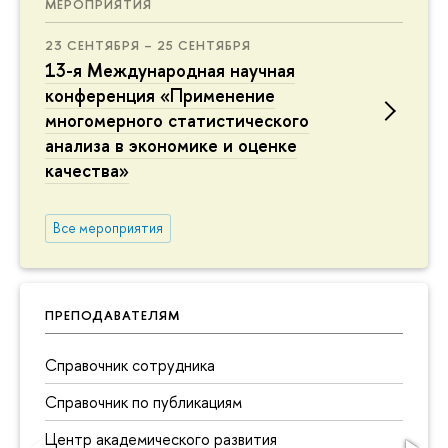
МЕРОПРИЯТИЯ
23 СЕНТЯБРЯ – 25 СЕНТЯБРЯ
13-я Международная научная
конференция «Применение
многомерного статистического
анализа в экономике и оценке
качества»
Все мероприятия
ПРЕПОДАВАТЕЛЯМ
Справочник сотрудника
Справочник по публикациям
Центр академического развития