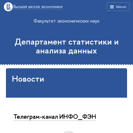
Высшая школа экономики
Меню
Факультет экономических наук
Департамент статистики и
анализа данных
Новости
Телеграм-канал ИНФО_ФЭН