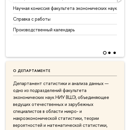
Научная комиссия факультета экономических наук
Справка с работы
Производственный календарь
О ДЕПАРТАМЕНТЕ
Департамент статистики и анализа данных —
одно из подразделений факультета
экономических наук НИУ ВШЭ, объединяющее
ведущих отечественных и зарубежных
специалистов в области микро- и
макроэкономической статистики, теории
вероятностей и математической статистики,