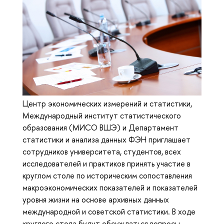
Центр экономических измерений и статистики,
Международный институт статистического
образования (МИСО ВШЭ) и Департамент
статистики и анализа данных ФЭН приглашает
сотрудников университета, студентов, всех
исследователей и практиков принять участие в
круглом столе по историческим сопоставления
макроэкономических показателей и показателей
уровня жизни на основе архивных данных
международной и советской статистики. В ходе
круглого стола будут обсуждаться вопросы