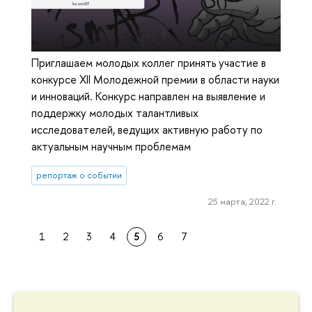
Приглашаем молодых коллег принять участие в
конкурсе XII Молодежной премии в области науки
и инноваций. Конкурс направлен на выявление и
поддержку молодых талантливых
исследователей, ведущих активную работу по
актуальным научным проблемам
репортаж о событии
25 марта, 2022 г.
1
2
3
4
5
6
7