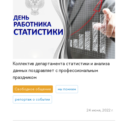
Коллектив департамента статистики и анализа
данных поздравляет с профессиональным
праздником
Свободное общение
мы помним
репортаж о событии
24 июня, 2022 г.