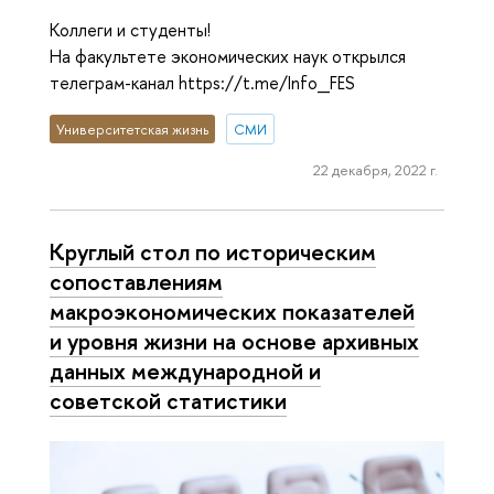
Коллеги и студенты!
На факультете экономических наук открылся
телеграм-канал https://t.me/Info_FES
Университетская жизнь
СМИ
22 декабря, 2022 г.
Круглый стол по историческим
сопоставлениям
макроэкономических показателей
и уровня жизни на основе архивных
данных международной и
советской статистики