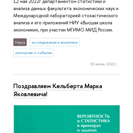
12 мая 2022г департаментом статистики и
анализа данных факультета экономических наук и
Международной лабораторией стохастического
анализа и его приложений НИУ «Высшая школа
экономики», при участии МГИМО МИД России.
Наука
исследования и аналитика
репортаж о событии
15 июня, 2022 г.
Поздравляем Кельберта Марка
Яковлевича!