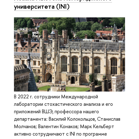
университета (INI)
В 2022 г. сотрудники Международной
лаборатории стохастического анализа и его
приложений ВШЭ, профессора нашего
департамента: Василий Колокольцов, Станислав
Молчанов; Валентин Конаков; Марк Кельберт
активно сотрудничают с INI по программе