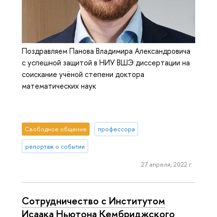
Поздравляем Панова Владимира Александровича
с успешной защитой в НИУ ВШЭ диссертации на
соискание учёной степени доктора
математических наук
Свободное общение
профессора
репортаж о событии
27 апреля, 2022 г.
Сотрудничество с Институтом
Исаака Ньютона Кембриджского