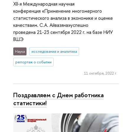
XII-я Международная научная
конференция «Применение многомерного
статистического анализа в экономике и оценке
качестваим. С.А. Айвазяна»успешно
проведена 21-23 сентября 2022 г. на базе НИУ
ВШЭ
Наука
исследования и аналитика
репортаж о событии
11 октября, 2022 г.
Поздравляем с Днем работника
статистики!