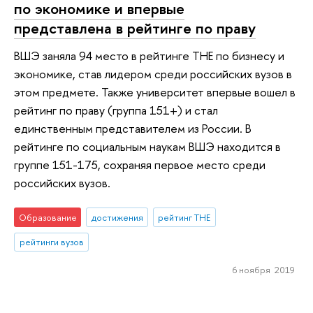
по экономике и впервые
представлена в рейтинге по праву
ВШЭ заняла 94 место в рейтинге ТНЕ по бизнесу и
экономике, став лидером среди российских вузов в
этом предмете. Также университет впервые вошел в
рейтинг по праву (группа 151+) и стал
единственным представителем из России. В
рейтинге по социальным наукам ВШЭ находится в
группе 151-175, сохраняя первое место среди
российских вузов.
Образование
достижения
рейтинг THE
рейтинги вузов
6 ноября 2019