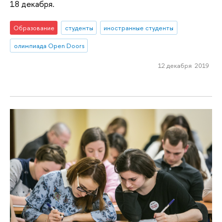
18 декабря.
Образование
студенты
иностранные студенты
олимпиада Open Doors
12 декабря 2019