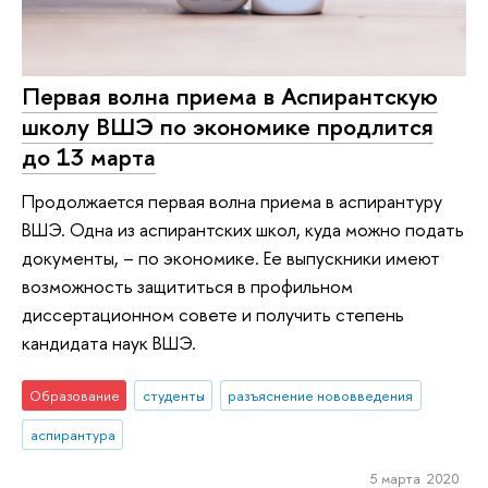
Первая волна приема в Аспирантскую
школу ВШЭ по экономике продлится
до 13 марта
Продолжается первая волна приема в аспирантуру
ВШЭ. Одна из аспирантских школ, куда можно подать
документы, – по экономике. Ее выпускники имеют
возможность защититься в профильном
диссертационном совете и получить степень
кандидата наук ВШЭ.
Образование
студенты
разъяснение нововведения
аспирантура
5 марта 2020