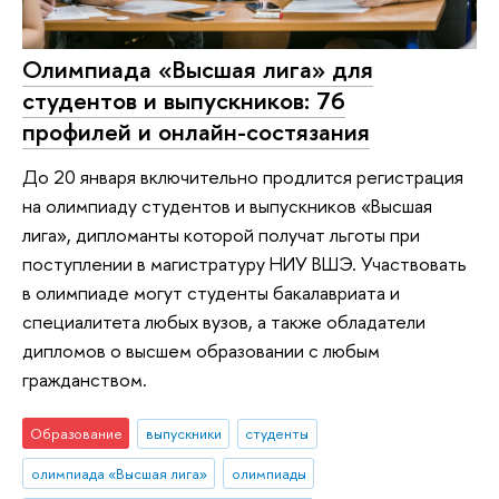
Олимпиада «Высшая лига» для
студентов и выпускников: 76
профилей и онлайн-состязания
До 20 января включительно продлится регистрация
на олимпиаду студентов и выпускников «Высшая
лига», дипломанты которой получат льготы при
поступлении в магистратуру НИУ ВШЭ. Участвовать
в олимпиаде могут студенты бакалавриата и
специалитета любых вузов, а также обладатели
дипломов о высшем образовании с любым
гражданством.
Образование
выпускники
студенты
олимпиада «Высшая лига»
олимпиады