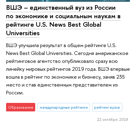
ВШЭ – единственный вуз из России
по экономике и социальным наукам в
рейтинге U.S. News Best Global
Universities
ВШЭ улучшила результат в общем рейтинге U.S.
News Best Global Universities. Сегодня американское
рейтинговое агентство опубликовало сразу всю
линейку мировых рейтингов 2019 года. ВШЭ впервые
вошла в рейтинг по экономике и бизнесу, заняв 235
место и став единственным представителем из
России.
Образование
международные рейтинги
рейтинг вузов
22 октября 2019