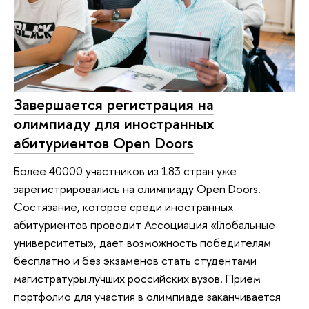
Завершается регистрация на
олимпиаду для иностранных
абитуриентов Open Doors
Более 40000 участников из 183 стран уже
зарегистрировались на олимпиаду Open Doors.
Состязание, которое среди иностранных
абитуриентов проводит Ассоциация «Глобальные
университеты», дает возможность победителям
бесплатно и без экзаменов стать студентами
магистратуры лучших российских вузов. Прием
портфолио для участия в олимпиаде заканчивается