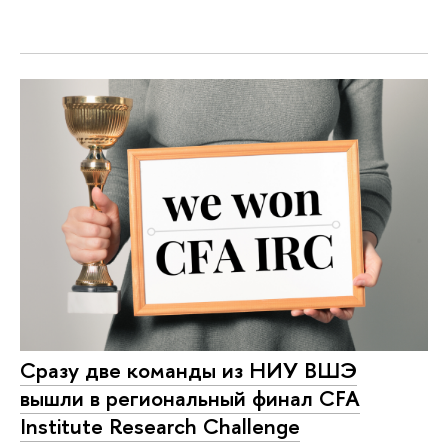
Сразу две команды из НИУ ВШЭ
вышли в региональный финал CFA
Institute Research Challenge