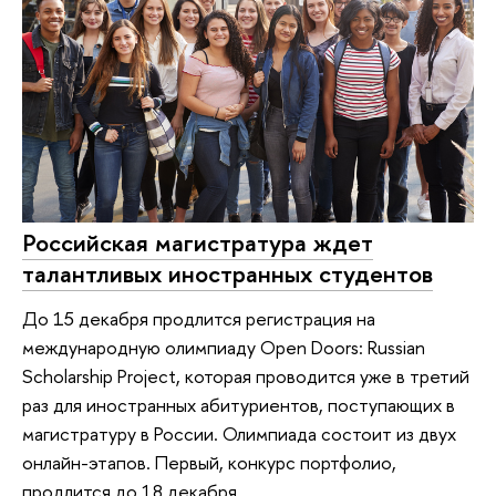
Российская магистратура ждет
талантливых иностранных студентов
До 15 декабря продлится регистрация на
международную олимпиаду Open Doors: Russian
Scholarship Project, которая проводится уже в третий
раз для иностранных абитуриентов, поступающих в
магистратуру в России. Олимпиада состоит из двух
онлайн-этапов. Первый, конкурс портфолио,
продлится до 18 декабря.