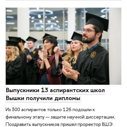
Выпускники 13 аспирантских школ
Вышки получили дипломы
Из 300 аспирантов только 126 подошли к
финальному этапу — защите научной диссертации.
Поздравить выпускников пришел проректор ВШЭ