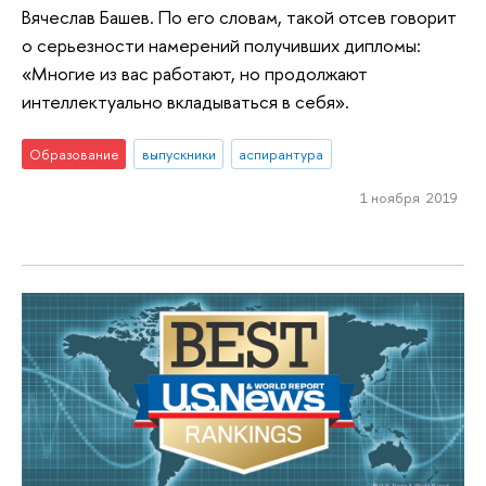
Вячеслав Башев. По его словам, такой отсев говорит
о серьезности намерений получивших дипломы:
«Многие из вас работают, но продолжают
интеллектуально вкладываться в себя».
Образование
выпускники
аспирантура
1 ноября 2019