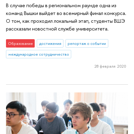
В случае победы в региональном раунде одна из
команд Вышки выйдет во всемирный финал конкурса.
О том, как проходил локальный этап, студенты ВШЭ
рассказали новостной службе университета.
Образование
достижения
репортаж о событии
международное сотрудничество
28 февраля 2020