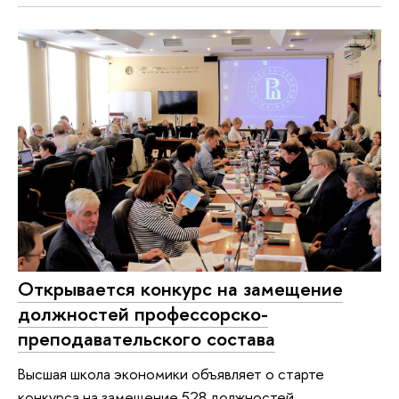
Открывается конкурс на замещение
должностей профессорско-
преподавательского состава
Высшая школа экономики объявляет о старте
конкурса на замещение 528 должностей