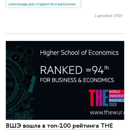
олимпиады для студентов и выпускников вузов
2 декабря 2019
ВШЭ вошла в топ-100 рейтинга ТНЕ