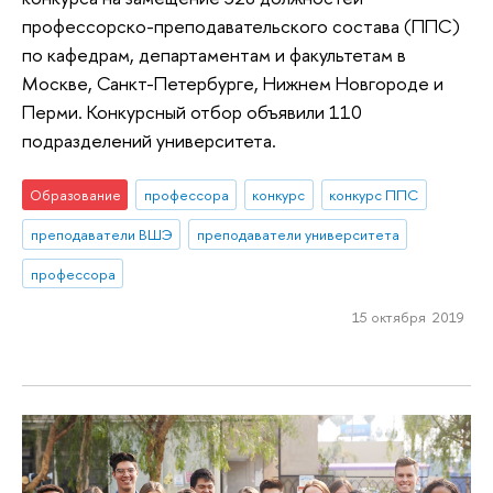
профессорско-преподавательского состава (ППС)
по кафедрам, департаментам и факультетам в
Москве, Санкт-Петербурге, Нижнем Новгороде и
Перми. Конкурсный отбор объявили 110
подразделений университета.
Образование
профессора
конкурс
конкурс ППС
преподаватели ВШЭ
преподаватели университета
профессора
15 октября 2019